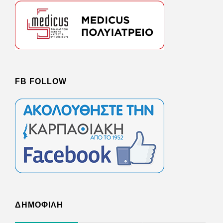
FB FOLLOW
ΔΗΜΟΦΙΛΗ