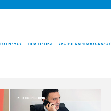
ΤΟΥΡΙΣΜΟΣ
ΠΟΛΙΤΙΣΤΙΚΑ
ΣΚΟΠΟΙ ΚΑΡΠΑΘΟΥ-ΚΑΣΟΥ
3 ΗΜΈΡΕΣ ΠΡΙΝ