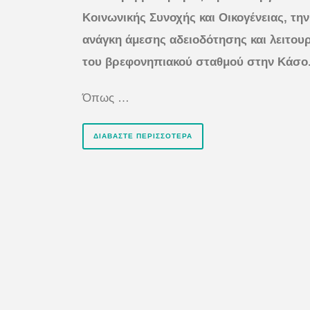
Κοινωνικής Συνοχής και Οικογένειας, την
ανάγκη άμεσης αδειοδότησης και λειτου
του βρεφονηπιακού σταθμού στην Κάσο
Όπως …
ΔΙΑΒΆΣΤΕ ΠΕΡΙΣΣΌΤΕΡΑ