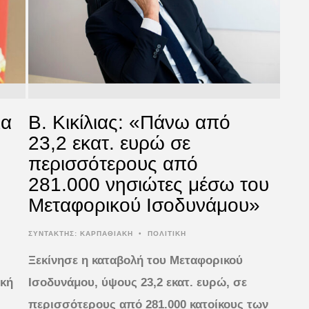
ια
Β. Κικίλιας: «Πάνω από
23,2 εκατ. ευρώ σε
περισσότερους από
281.000 νησιώτες μέσω του
Μεταφορικού Ισοδυνάμου»
ΣΥΝΤΆΚΤΗΣ:
ΚΑΡΠΑΘΙΑΚΗ
•
ΠΟΛΙΤΙΚΗ
Ξεκίνησε η καταβολή του Μεταφορικού
ική
Ισοδυνάμου, ύψους 23,2 εκατ. ευρώ, σε
περισσότερους από 281.000 κατοίκους των