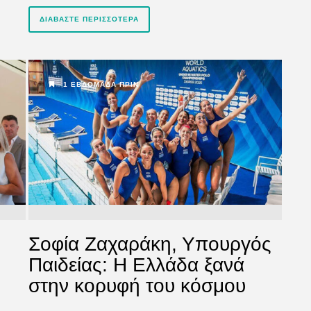
ΔΙΑΒΆΣΤΕ ΠΕΡΙΣΣΌΤΕΡΑ
1 ΕΒΔΟΜΆΔΑ ΠΡΙΝ
Σοφία Ζαχαράκη, Υπουργός
Παιδείας: Η Ελλάδα ξανά
στην κορυφή του κόσμου