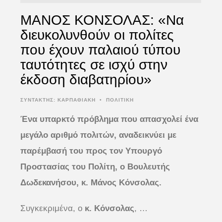
ΜΑΝΟΣ ΚΟΝΣΟΛΑΣ: «Να
διευκολυνθούν οι πολίτες
που έχουν παλαιού τύπου
ταυτότητες σε ισχύ στην
έκδοση διαβατηρίου»
ΣΥΝΤΆΚΤΗΣ:
ΚΑΡΠΑΘΙΑΚΗ
•
ΠΟΛΙΤΙΚΗ
Ένα υπαρκτό πρόβλημα που απασχολεί ένα
μεγάλο αριθμό πολιτών, αναδεικνύει με
παρέμβασή του προς τον Υπουργό
Προστασίας του Πολίτη, ο Βουλευτής
Δωδεκανήσου, κ. Μάνος Κόνσολας.
Συγκεκριμένα, ο
κ. Κόνσολας
, …