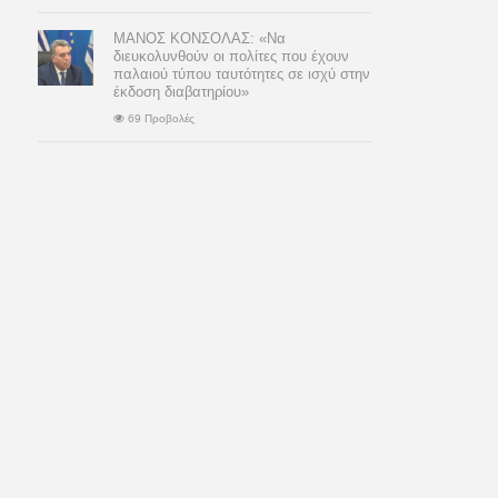
ΜΑΝΟΣ ΚΟΝΣΟΛΑΣ: «Να
διευκολυνθούν οι πολίτες που έχουν
παλαιού τύπου ταυτότητες σε ισχύ στην
έκδοση διαβατηρίου»
69 Προβολές