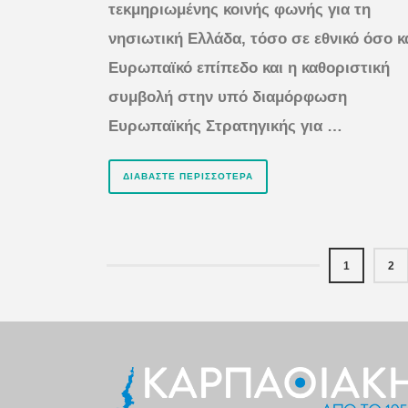
τεκμηριωμένης κοινής φωνής για τη
νησιωτική Ελλάδα, τόσο σε εθνικό όσο κ
Ευρωπαϊκό επίπεδο και η καθοριστική
συμβολή στην υπό διαμόρφωση
Ευρωπαϊκής Στρατηγικής για …
ΔΙΑΒΆΣΤΕ ΠΕΡΙΣΣΌΤΕΡΑ
1
2