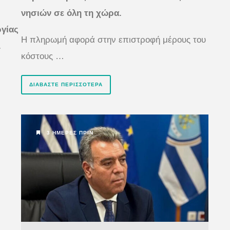
νησιών σε όλη τη χώρα.
ργίας
Η πληρωμή αφορά στην επιστροφή μέρους του
.
κόστους …
ΔΙΑΒΆΣΤΕ ΠΕΡΙΣΣΌΤΕΡΑ
3 ΗΜΈΡΕΣ ΠΡΙΝ