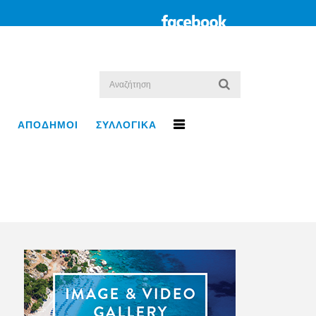
ΑΠΟΔΗΜΟΙ
ΣΥΛΛΟΓΙΚΑ