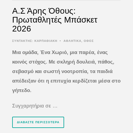
Α.Σ Άρης Όθους:
Πρωταθλητές Μπάσκετ
2026
ΣΥΝΤΆΚΤΗΣ:
ΚΑΡΠΑΘΙΑΚΗ
•
ΑΘΛΗΤΙΚΑ
,
ΟΘΟΣ
Μια ομάδα, Ένα Χωριό, μια παρέα, ένας
κοινός στόχος. Με σκληρή δουλειά, πάθος,
σεβασμό και σωστή νοοτροπία, τα παιδιά
απέδειξαν ότι η επιτυχία κερδίζεται μέσα στο
γήπεδο.
Συγχαρητήρια σε …
ΔΙΑΒΆΣΤΕ ΠΕΡΙΣΣΌΤΕΡΑ