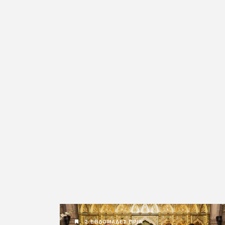
2 ΕΒΔΟΜΆΔΕΣ ΠΡΙΝ