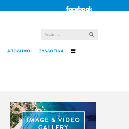
ΑΠΟΔΗΜΟΙ
ΣΥΛΛΟΓΙΚΑ