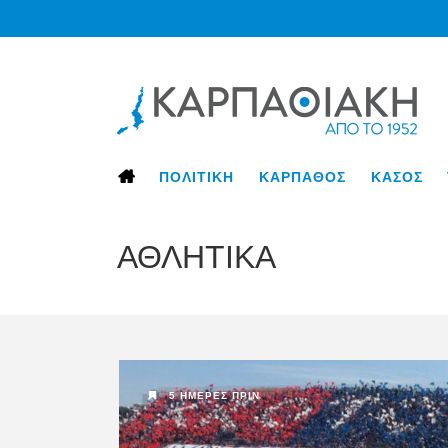
ΠΟΛΙΤΙΚΗ
ΚΑΡΠΑΘΟΣ
ΚΑΣΟΣ
ΑΘΛΗΤΙΚΑ
5 ΗΜΈΡΕΣ ΠΡΙΝ