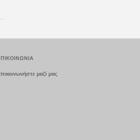
ΕΠΙΚΟΙΝΩΝΙΑ
πικοινωνήστε μαζί μας