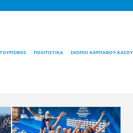
ΤΟΥΡΙΣΜΟΣ
ΠΟΛΙΤΙΣΤΙΚΑ
ΣΚΟΠΟΙ ΚΑΡΠΑΘΟΥ-ΚΑΣΟΥ
6 ΗΜΈΡΕΣ ΠΡΙΝ