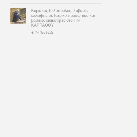
Κυριάκος Βελόπουλος: Σοβαρές
ελλείψεις σε Ιατρικό προσωπικό και
βασικές ειδικότητες στο Γ.Ν
ΚΑΡΠΑΘΟΥ
74 Προβολές