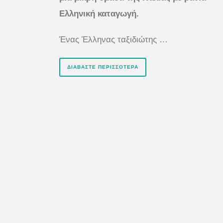
Ελληνική καταγωγή.
Ένας Έλληνας ταξιδιώτης …
ΔΙΑΒΆΣΤΕ ΠΕΡΙΣΣΌΤΕΡΑ