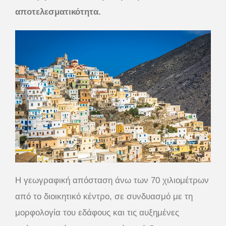
αποτελεσματικότητα.
Η γεωγραφική απόσταση άνω των 70 χιλιομέτρων
από το διοικητικό κέντρο, σε συνδυασμό με τη
μορφολογία του εδάφους και τις αυξημένες