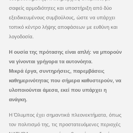
σαφείς αρμοδιότητες και υποστήριξη από δύο
εξειδικευμένους συμβούλους, ώστε να υπάρχει
τοπικό κέντρο λήψης αποφάσεων με ευθύνη και
λογοδοσία.
Η ουσία της πρότασης είναι απλή: να μπορούν
να γίνονται γρήγορα τα αυτονόητα.
Μικρά έργα, συντηρήσεις, παρεμβάσεις
καθημερινότητας που σήμερα καθυστερούν, να
υλοποιούνται άμεσα, εκεί που υπάρχει η
ανάγκη.
Η Όλυμπος έχει σημαντικά πλεονεκτήματα, όπως
τον πολιτισμό της, τις προστατευόμενες περιοχές