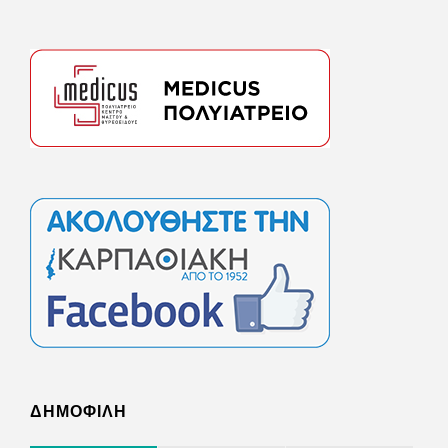
ΔΗΜΟΦΙΛΗ