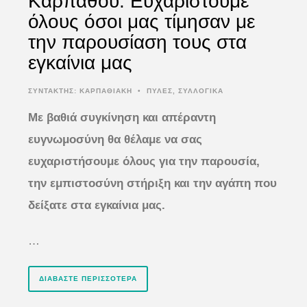
Καρπάθου: Ευχαριστούμε
όλους όσοι μας τίμησαν με
την παρουσίαση τους στα
εγκαίνια μας
ΣΥΝΤΆΚΤΗΣ:
ΚΑΡΠΑΘΙΑΚΗ
•
ΠΥΛΕΣ
,
ΣΥΛΛΟΓΙΚΑ
Με βαθιά συγκίνηση και απέραντη
ευγνωμοσύνη θα θέλαμε να σας
ευχαριστήσουμε όλους για την παρουσία,
την εμπιστοσύνη στήριξη και την αγάπη που
δείξατε στα εγκαίνια μας.
…
ΔΙΑΒΆΣΤΕ ΠΕΡΙΣΣΌΤΕΡΑ