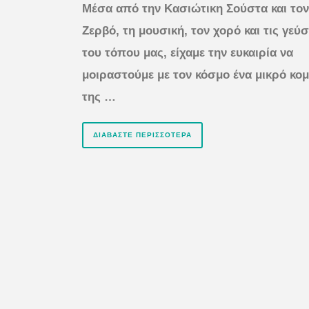
Μέσα από την Κασιώτικη Σούστα και τον
Ζερβό, τη μουσική, τον χορό και τις γεύσ
του τόπου μας, είχαμε την ευκαιρία να
μοιραστούμε με τον κόσμο ένα μικρό κομ
της …
ΔΙΑΒΆΣΤΕ ΠΕΡΙΣΣΌΤΕΡΑ