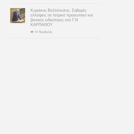
Κυριάκος Βελόπουλος: Σοβαρές
ελλείψεις σε Ιατρικό προσωπικό και
βασικές ειδικότητες στο Γ.Ν
ΚΑΡΠΑΘΟΥ
74 Προβολές