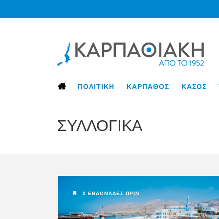
ΠΟΛΙΤΙΚΗ
ΚΑΡΠΑΘΟΣ
ΚΑΣΟΣ
ΣΥΛΛΟΓΙΚΑ
2 ΕΒΔΟΜΆΔΕΣ ΠΡΙΝ