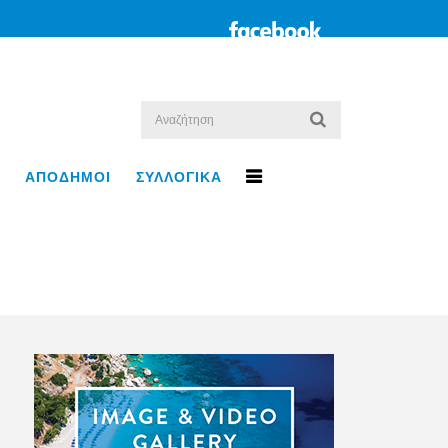
ΑΠΟΔΗΜΟΙ
ΣΥΛΛΟΓΙΚΑ