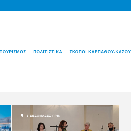
ΤΟΥΡΙΣΜΟΣ
ΠΟΛΙΤΙΣΤΙΚΑ
ΣΚΟΠΟΙ ΚΑΡΠΑΘΟΥ-ΚΑΣΟΥ
3 ΕΒΔΟΜΆΔΕΣ ΠΡΙΝ