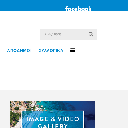
ΑΠΟΔΗΜΟΙ
ΣΥΛΛΟΓΙΚΑ