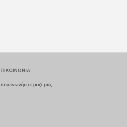
ΕΠΙΚΟΙΝΩΝΙΑ
πικοινωνήστε μαζί μας