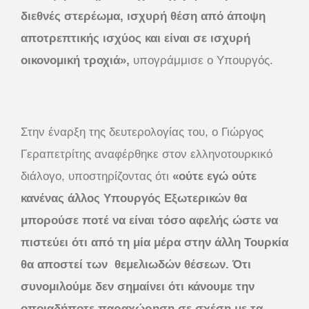
διεθνές στερέωμα, ισχυρή θέση από άποψη
αποτρεπτικής ισχύος και είναι σε ισχυρή
οικονομική τροχιά»,
υπογράμμισε ο Υπουργός.
Στην έναρξη της δευτερολογίας του, ο Γιώργος
Γεραπετρίτης αναφέρθηκε στον ελληνοτουρκικό
διάλογο, υποστηρίζοντας ότι
«ούτε εγώ ούτε
κανένας άλλος Υπουργός Εξωτερικών θα
μπορούσε ποτέ να είναι τόσο αφελής ώστε να
πιστεύει ότι από τη μία μέρα στην άλλη Τουρκία
θα αποστεί των θεμελιωδών θέσεων. Ότι
συνομιλούμε δεν σημαίνει ότι κάνουμε την
οποιαδήποτε παραχώρηση σε σχέση με τα