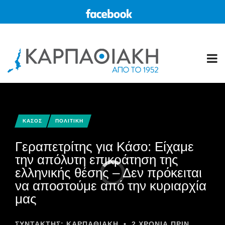
ΚΑΣΟΣ
ΠΟΛΙΤΙΚΗ
Γεραπετρίτης για Κάσο: Είχαμε
την απόλυτη επικράτηση της
ελληνικής θέσης – Δεν πρόκειται
να αποστούμε από την κυριαρχία
μας
ΣΥΝΤΆΚΤΗΣ:
ΚΑΡΠΑΘΙΑΚΗ
•
2 ΧΡΌΝΙΑ ΠΡΙΝ