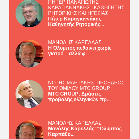
ΠΗΤΕΡ ΠΑΝΑΓΙΩΤΗΣ
ΚΑΡΑΓΙΑΝΝΑΚΗΣ , ΚΑΘΗΓΗΤΗΣ
ΡΗΤΟΡΙΚΗΣ ΚΑΙ ΗΓΕΣΙΑΣ
Πήτερ Καραγιαννάκης,
Καθηγητής Ρητορικής...
ΜΑΝΟΛΗΣ ΚΑΡΕΛΛΑΣ
Η Όλυμπος πεθαίνει χωρίς
γιατρό – αλλά φ...
ΝΟΤΗΣ ΜΑΡΤΑΚΗΣ, ΠΡΟΕΔΡΟΣ
ΤΟΥ ΟΜΙΛΟΥ MTC GROUP
MTC GROUP: Δράσεις
προβολής ελληνικών πρ...
ΜΑΝΟΛΗΣ ΚΑΡΕΛΛΑΣ
Μανόλης Καρελλάς: “Όλυμπος
Καρπάθο...