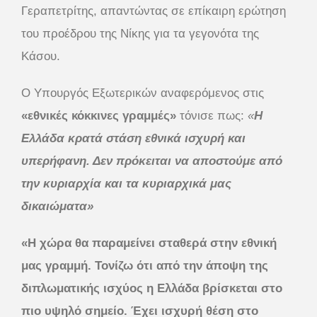
Γεραπετρίτης, απαντώντας σε επίκαιρη ερώτηση
του προέδρου της Νίκης για τα γεγονότα της
Κάσου.
Ο Υπουργός Εξωτερικών αναφερόμενος στις
«εθνικές κόκκινες γραμμές»
τόνισε πως:
«
Η
Ελλάδα κρατά στάση εθνικά ισχυρή και
υπερήφανη. Δεν πρόκειται να αποστούμε από
την κυριαρχία και τα κυριαρχικά μας
δικαιώματα»
«H χώρα θα παραμείνει σταθερά στην εθνική
μας γραμμή. Τονίζω ότι από την άποψη της
διπλωματικής ισχύος η Ελλάδα βρίσκεται στο
πιο υψηλό σημείο. Έχει ισχυρή θέση στο