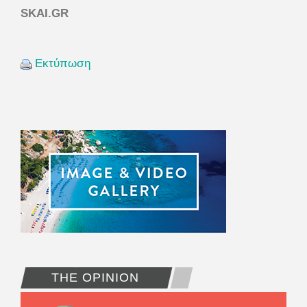
SKAI.GR
Εκτύπωση
THE OPINION