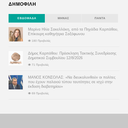
ΔΗΜΟΦΙΛΗ
ΕΒΔΟΜΆΔΑ
ΜΉΝΑΣ
ΠΆΝΤΑ
Μαρίνα Ηλία Σακελλάκη, από τα Πηγάδια Καρπάθου,
Επίκουρη καθηγήτρια Σαξόφωνου
180 Προβολές
Δήμος Καρπάθου: Πρόσκληση Τακτικής Συνεδρίασης
Δημοτικού Συμβουλίου 12/8/2026
71 Προβολές
ΜΑΝΟΣ ΚΟΝΣΟΛΑΣ: «Να διευκολυνθούν οι πολίτες
που έχουν παλαιού τύπου ταυτότητες σε ισχύ στην
έκδοση διαβατηρίου»
69 Προβολές