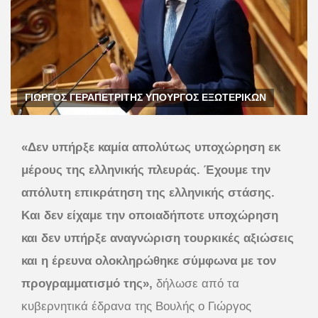
ΓΙΩΡΓΟΣ ΓΕΡΑΠΕΤΡΙΤΗΣ ΥΠΟΥΡΓΟΣ ΕΞΩΤΕΡΙΚΩΝ
«Δεν υπήρξε καμία απολύτως υποχώρηση εκ
μέρους της ελληνικής πλευράς. Έχουμε την
απόλυτη επικράτηση της ελληνικής στάσης.
Και δεν είχαμε την οποιαδήποτε υποχώρηση
και δεν υπήρξε αναγνώριση τουρκικές αξιώσεις
και η έρευνα ολοκληρώθηκε σύμφωνα με τον
προγραμματισμό της»,
δήλωσε από τα
κυβερνητικά έδρανα της Βουλής ο Γιώργος