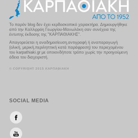
Το παρόν blog δεν έχει κερδοσκοπικό χαρακτήρα. Δημιουργήθηκε
από την Καλλιρρόη Γεωργίου-Μανωλάκη σαν συνέχεια της
έντυπης έκδοσης της "ΚΑΡΠΑΘΙΑΚΗΣ".
Απαγορεύεται η αναδημοσίευση,αντιγραφή ή αναπαραγωγή
(ολική, μερική,περιληπτική κατά παράφραση) του περιεχομένου
του karpathiaki.gr με οποιονδήποτε τρόπο χωρίς την προηγούμενη
άδεια του διαχειριστή.
© COPYRIGHT 2015 ΚΑΡΠΑΘΙΑΚΗ
SOCIAL MEDIA