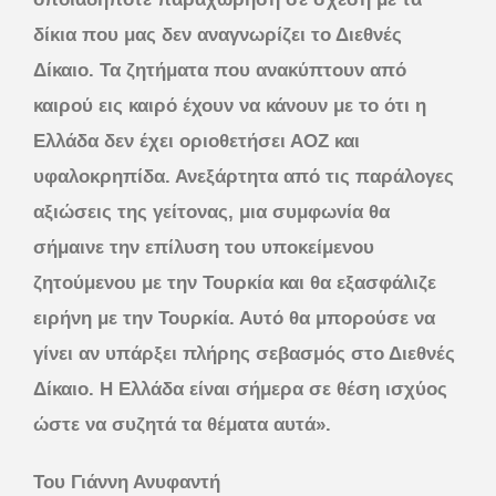
δίκια που μας δεν αναγνωρίζει το Διεθνές
Δίκαιο. Τα ζητήματα που ανακύπτουν από
καιρού εις καιρό έχουν να κάνουν με το ότι η
Ελλάδα δεν έχει οριοθετήσει ΑΟΖ και
υφαλοκρηπίδα. Ανεξάρτητα από τις παράλογες
αξιώσεις της γείτονας, μια συμφωνία θα
σήμαινε την επίλυση του υποκείμενου
ζητούμενου με την Τουρκία και θα εξασφάλιζε
ειρήνη με την Τουρκία. Αυτό θα μπορούσε να
γίνει αν υπάρξει πλήρης σεβασμός στο Διεθνές
Δίκαιο. Η Ελλάδα είναι σήμερα σε θέση ισχύος
ώστε να συζητά τα θέματα αυτά».
Του Γιάννη Ανυφαντή