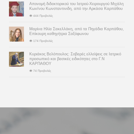
Απονομή διδακτορικού του Ιατρού-Χειρουργού Μιχάλη
Κων/νου Κωνσταντινιδη, από την Αρκάσα Καρπάθου
444 Προβολές
Μαρίνα Ηλία Σακελλάκη, από τα Πηγάδια Καρπάθου,
Επίκουρη καθηγήτρια Σαξόφωνου
174 Προβολές
Κυριάκος Βελόπουλος: Σοβαρές ελλείψεις σε Ιατρικό
προσωπικό και βασικές ειδικότητες στο Γ.Ν
ΚΑΡΠΑΘΟΥ
74 Προβολές