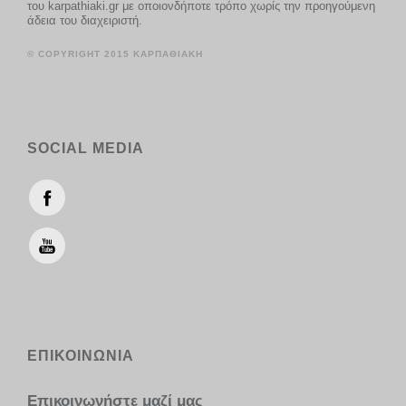
του karpathiaki.gr με οποιονδήποτε τρόπο χωρίς την προηγούμενη
άδεια του διαχειριστή.
© COPYRIGHT 2015 ΚΑΡΠΑΘΙΑΚΗ
SOCIAL MEDIA
ΕΠΙΚΟΙΝΩΝΙΑ
Επικοινωνήστε μαζί μας