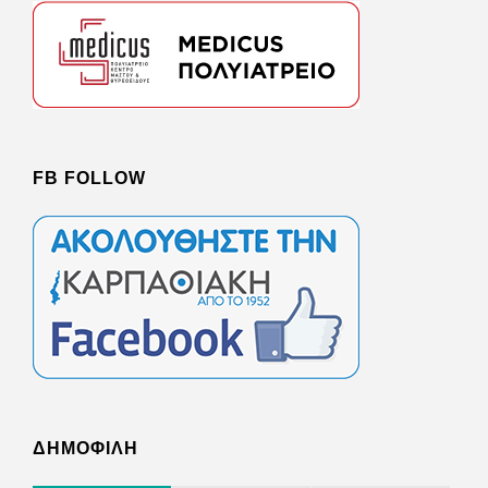
FB FOLLOW
ΔΗΜΟΦΙΛΗ