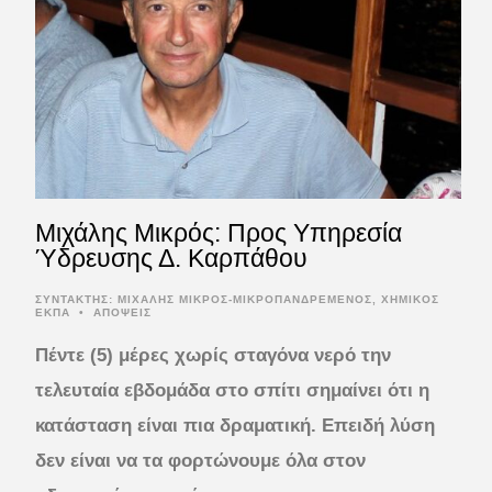
Mιχάλης Μικρός: Προς Υπηρεσία
Ύδρευσης Δ. Καρπάθου
ΣΥΝΤΆΚΤΗΣ:
ΜΙΧΆΛΗΣ ΜΙΚΡΌΣ-ΜΙΚΡΟΠΑΝΔΡΕΜΈΝΟΣ, ΧΗΜΙΚΌΣ
ΕΚΠΑ
•
ΑΠΟΨΕΙΣ
Πέντε (5) μέρες χωρίς σταγόνα νερό την
τελευταία εβδομάδα στο σπίτι σημαίνει ότι η
κατάσταση είναι πια δραματική. Επειδή λύση
δεν είναι να τα φορτώνουμε όλα στον