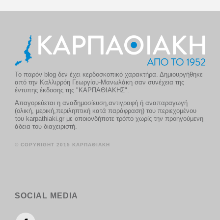
Το παρόν blog δεν έχει κερδοσκοπικό χαρακτήρα. Δημιουργήθηκε
από την Καλλιρρόη Γεωργίου-Μανωλάκη σαν συνέχεια της
έντυπης έκδοσης της "ΚΑΡΠΑΘΙΑΚΗΣ".
Απαγορεύεται η αναδημοσίευση,αντιγραφή ή αναπαραγωγή
(ολική, μερική,περιληπτική κατά παράφραση) του περιεχομένου
του karpathiaki.gr με οποιονδήποτε τρόπο χωρίς την προηγούμενη
άδεια του διαχειριστή.
© COPYRIGHT 2015 ΚΑΡΠΑΘΙΑΚΗ
SOCIAL MEDIA