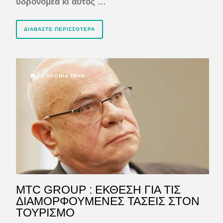
υδρονομέα κι αυτός …
ΔΙΑΒΆΣΤΕ ΠΕΡΙΣΣΌΤΕΡΑ
3 ΧΡΌΝΙΑ ΠΡΙΝ
MTC GROUP : ΕΚΘΕΣΗ ΓΙΑ ΤΙΣ
ΔΙΑΜΟΡΦΟΥΜΕΝΕΣ ΤΑΣΕΙΣ ΣΤΟΝ
ΤΟΥΡΙΣΜΟ