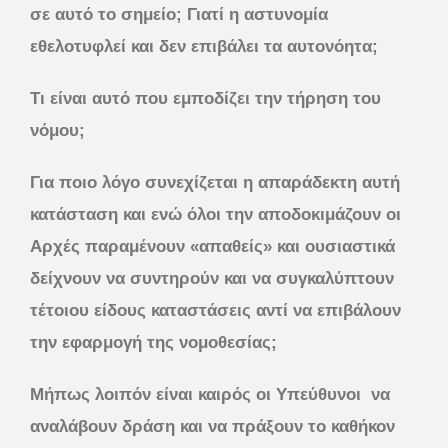
σε αυτό το σημείο; Γιατί η αστυνομία
εθελοτυφλεί και δεν επιβάλει τα αυτονόητα;
Τι είναι αυτό που εμποδίζει την τήρηση του
νόμου;
Για ποιο λόγο συνεχίζεται η απαράδεκτη αυτή
κατάσταση και ενώ όλοι την αποδοκιμάζουν οι
Αρχές παραμένουν «απαθείς» και ουσιαστικά
δείχνουν να συντηρούν και να συγκαλύπτουν
τέτοιου είδους καταστάσεις αντί να επιβάλουν
την εφαρμογή της νομοθεσίας;
Μήπως λοιπόν είναι καιρός οι Υπεύθυνοι
να
αναλάβουν δράση και να πράξουν το καθήκον