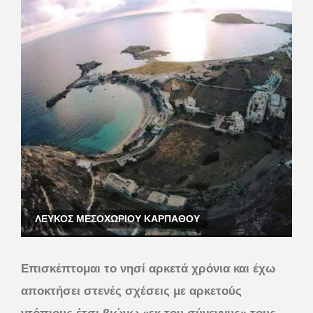
ΛΕΥΚΟΣ ΜΕΣΟΧΩΡΙΟΥ ΚΑΡΠΑΘΟΥ
Επισκέπτομαι το νησί αρκετά χρόνια και έχω
αποκτήσει στενές σχέσεις με αρκετούς