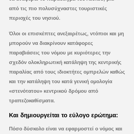
από τις πιο πολυσύχναστες τουριστικές
περιοχές του νησιού.
Όλοι οι επισκέπτες ανεξαιρέτως, ντόπιοι και μη
μπορούν να διακρίνουν κατάφορες
παραβιάσεις του νόμου με κυριότερες την
σχεδόν ολοκληρωτική κατάληψη της κεντρικής
παραλίας από τους ιδιοκτήτες ομπρελών καθώς
και την κατάληψη του κατά γενική ομολογία
«στενότατου» κεντρικού δρόμου από
τραπεζοκαθίσματα.
Και δημιουργείται το εύλογο ερώτημα:
Πόσο δύσκολο είναι να εφαρμοστεί ο νόμος και