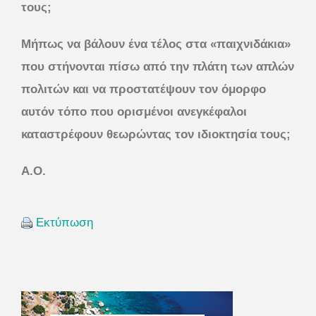
τους;
Μήπως να βάλουν ένα τέλος στα «παιχνιδάκια»
που στήνονται πίσω από την πλάτη των απλών
πολιτών και να προστατέψουν τον όμορφο
αυτόν τόπο που ορισμένοι ανεγκέφαλοι
καταστρέφουν θεωρώντας τον ιδιοκτησία τους;
Α.Ο.
Εκτύπωση