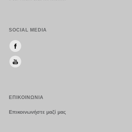
SOCIAL MEDIA
ΕΠΙΚΟΙΝΩΝΙΑ
Επικοινωνήστε μαζί μας