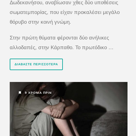
Δωδεκανήσου, αναβίωσαν χθες δύο υποθέσεις
σωματεμπορίας, που είχαν προκαλέσει μεγάλο
θόρυβο στην κοινή γνώμη.
Στην πρώτη θύματα φέρονται δύο ανήλικες
αλλοδαπές, στην Κάρπαθο. Το πρωτόδικο …
ΔΙΑΒΆΣΤΕ ΠΕΡΙΣΣΌΤΕΡΑ
9 ΧΡΌΝΙΑ ΠΡΙΝ