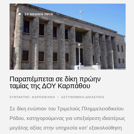
10 ΧΡΌΝΙΑ ΠΡΙΝ
Παραπέμπεται σε δίκη πρώην
ταμίας της ΔΟΥ Καρπάθου
ΣΥΝΤΆΚΤΗΣ:
ΚΑΡΠΑΘΙΑΚΗ
•
ΑΣΤΥΝΟΜΙΚΟ-ΔΙΚΑΣΤΙΚΟ
Σε δίκη ενώπιον του Τριμελούς Πλημμελειοδικείου
Ρόδου, κατηγορούμενος για υπεξαίρεση ιδιαιτέρως
μεγάλης αξίας στην υπηρεσία κατ’ εξακολούθηση