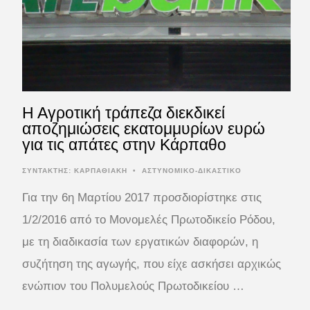
Η Αγροτική τράπεζα διεκδικεί
αποζημιώσεις εκατομμυρίων ευρώ
για τις απάτες στην Κάρπαθο
ΣΥΝΤΆΚΤΗΣ:
ΚΑΡΠΑΘΙΑΚΗ
•
ΑΣΤΥΝΟΜΙΚΟ-ΔΙΚΑΣΤΙΚΟ
Για την 6η Μαρτίου 2017 προσδιορίστηκε στις
1/2/2016 από το Μονομελές Πρωτοδικείο Ρόδου,
με τη διαδικασία των εργατικών διαφορών, η
συζήτηση της αγωγής, που είχε ασκήσει αρχικώς
ενώπιον του Πολυμελούς Πρωτοδικείου …