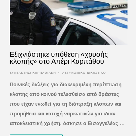
Εξιχνιάστηκε υπόθεση «χρυσής
κλοπής» στο Απέρι Καρπάθου
ΣΥΝΤΆΚΤΗΣ:
ΚΑΡΠΑΘΙΑΚΗ
•
ΑΣΤΥΝΟΜΙΚΟ-ΔΙΚΑΣΤΙΚΟ
Ποινικές διώξεις για διακεκριμένη περίπτωση
κλοπής από κοινού τελεσθείσα από δράστες
που είχαν ενωθεί για τη διάπραξη κλοπών και
προμήθεια και κατοχή ναρκωτικών για ιδίαν
αποκλειστική χρήση, άσκησε ο Εισαγγελέας …