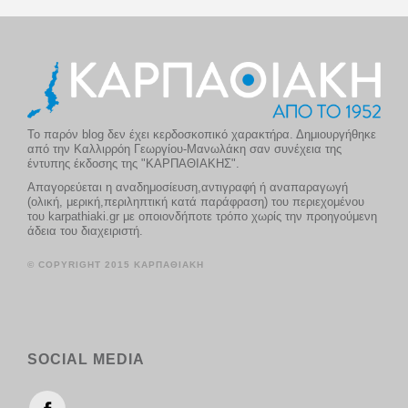
Το παρόν blog δεν έχει κερδοσκοπικό χαρακτήρα. Δημιουργήθηκε
από την Καλλιρρόη Γεωργίου-Μανωλάκη σαν συνέχεια της
έντυπης έκδοσης της "ΚΑΡΠΑΘΙΑΚΗΣ".
Απαγορεύεται η αναδημοσίευση,αντιγραφή ή αναπαραγωγή
(ολική, μερική,περιληπτική κατά παράφραση) του περιεχομένου
του karpathiaki.gr με οποιονδήποτε τρόπο χωρίς την προηγούμενη
άδεια του διαχειριστή.
© COPYRIGHT 2015 ΚΑΡΠΑΘΙΑΚΗ
SOCIAL MEDIA