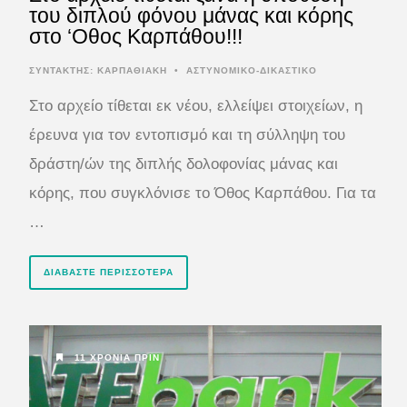
του διπλού φόνου μάνας και κόρης
στο ‘Oθος Καρπάθου!!!
ΣΥΝΤΆΚΤΗΣ:
ΚΑΡΠΑΘΙΑΚΗ
•
ΑΣΤΥΝΟΜΙΚΟ-ΔΙΚΑΣΤΙΚΟ
Στο αρχείο τίθεται εκ νέου, ελλείψει στοιχείων, η
έρευνα για τον εντοπισμό και τη σύλληψη του
δράστη/ών της διπλής δολοφονίας μάνας και
κόρης, που συγκλόνισε το Όθος Καρπάθου. Για τα
…
ΔΙΑΒΆΣΤΕ ΠΕΡΙΣΣΌΤΕΡΑ
11 ΧΡΌΝΙΑ ΠΡΙΝ