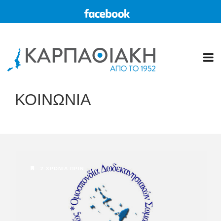
ΚΟΙΝΩΝΙΑ
2 ΧΡΌΝΙΑ ΠΡΙΝ