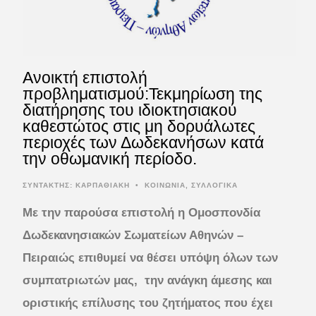
Ανοικτή επιστολή
προβληματισμού:Τεκμηρίωση της
διατήρησης του ιδιοκτησιακού
καθεστώτος στις μη δορυάλωτες
περιοχές των Δωδεκανήσων κατά
την οθωμανική περίοδο.
ΣΥΝΤΆΚΤΗΣ:
ΚΑΡΠΑΘΙΑΚΗ
•
ΚΟΙΝΩΝΙΑ
,
ΣΥΛΛΟΓΙΚΑ
Με την παρούσα επιστολή η Ομοσπονδία
Δωδεκανησιακών Σωματείων Αθηνών –
Πειραιώς επιθυμεί να θέσει υπόψη όλων των
συμπατριωτών μας, την ανάγκη άμεσης και
οριστικής επίλυσης του ζητήματος που έχει