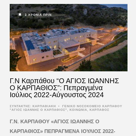
2 ΧΡΌΝΙΑ ΠΡΙΝ
Γ.Ν Καρπάθου “Ο ΑΓΙΟΣ ΙΩΑΝΝΗΣ
Ο ΚΑΡΠΑΘΙΟΣ”: Πεπραγμένα
Ιούλιος 2022-Αύγουστος 2024
ΣΥΝΤΆΚΤΗΣ:
ΚΑΡΠΑΘΙΑΚΗ
•
ΓΕΝΙΚΟ ΝΟΣΟΚΟΜΕΙΟ ΚΑΡΠΑΘΟΥ
"ΑΓΙΟΣ ΙΩΑΝΝΗΣ Ο ΚΑΡΠΑΘΙΟΣ"
,
ΚΟΙΝΩΝΙΑ
,
ΚΑΡΠΑΘΟΣ
Γ.Ν. ΚΑΡΠΑΘΟΥ «ΑΓΙΟΣ ΙΩΑΝΝΗΣ Ο
ΚΑΡΠΑΘΙΟΣ»
ΠΕΠΡΑΓΜΕΝΑ ΙΟΥΛΙΟΣ 2022-