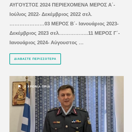
ΑΥΓΟΥΣΤΟΣ 2024
ΠΕΡΙΕΧΟΜΕΝΑ
ΜΕΡΟΣ Α΄-
Ιούλιος 2022- Δεκέμβριος 2022 σελ.
…………………03
ΜΕΡΟΣ Β΄- Ιανουάριος 2023-
Δεκέμβριος 2023 σελ.……………..11
ΜΕΡΟΣ Γ΄-
Ιανουάριος 2024- Αύγουστος …
ΔΙΑΒΆΣΤΕ ΠΕΡΙΣΣΌΤΕΡΑ
2 ΧΡΌΝΙΑ ΠΡΙΝ