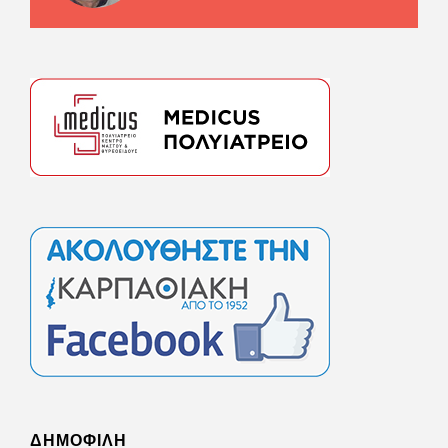
ΔΗΜΟΦΙΛΗ