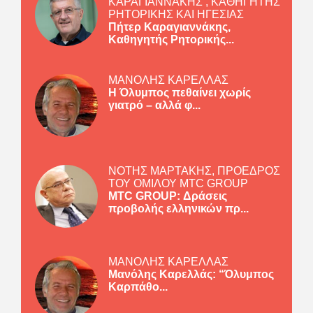
ΚΑΡΑΓΙΑΝΝΑΚΗΣ , ΚΑΘΗΓΗΤΗΣ
ΡΗΤΟΡΙΚΗΣ ΚΑΙ ΗΓΕΣΙΑΣ
Πήτερ Καραγιαννάκης,
Καθηγητής Ρητορικής...
ΜΑΝΟΛΗΣ ΚΑΡΕΛΛΑΣ
Η Όλυμπος πεθαίνει χωρίς
γιατρό – αλλά φ...
ΝΟΤΗΣ ΜΑΡΤΑΚΗΣ, ΠΡΟΕΔΡΟΣ
ΤΟΥ ΟΜΙΛΟΥ MTC GROUP
MTC GROUP: Δράσεις
προβολής ελληνικών πρ...
ΜΑΝΟΛΗΣ ΚΑΡΕΛΛΑΣ
Μανόλης Καρελλάς: “Όλυμπος
Καρπάθο...