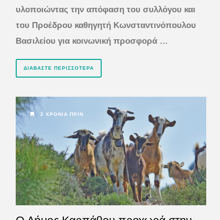
υλοποιώντας την απόφαση του συλλόγου και
του Προέδρου καθηγητή Κωνσταντινόπουλου
Βασιλείου για κοινωνική προσφορά …
ΔΙΑΒΆΣΤΕ ΠΕΡΙΣΣΌΤΕΡΑ
2 ΧΡΌΝΙΑ ΠΡΙΝ