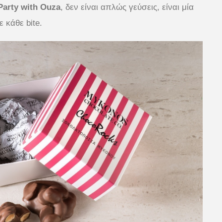
Party with Ouza
, δεν είναι απλώς γεύσεις, είναι μία
 κάθε bite.