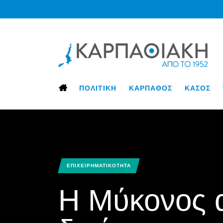
ΠΟΛΙΤΙΚΗ
ΚΑΡΠΑΘΟΣ
ΚΑΣΟΣ
ΕΠΙΧΕΙΡΗΜΑΤΙΚΟΤΗΤΑ
Η Μύκονος 