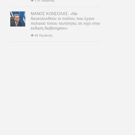
176 Προβολές
ΜΑΝΟΣ ΚΟΝΣΟΛΑΣ: «Να
διευκολυνθούν οι πολίτες που έχουν
παλαιού τύπου ταυτότητες σε ισχύ στην
έκδοση διαβατηρίου»
69 Προβολές