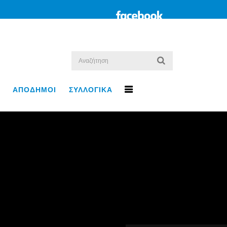
ΑΠΟΔΗΜΟΙ
ΣΥΛΛΟΓΙΚΑ