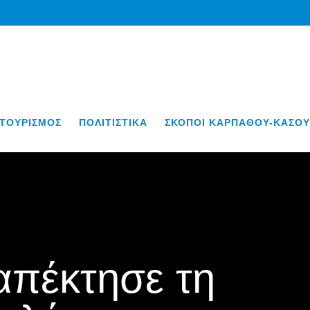
ΤΟΥΡΙΣΜΟΣ
ΠΟΛΙΤΙΣΤΙΚΑ
ΣΚΟΠΟΙ ΚΑΡΠΑΘΟΥ-ΚΑΣΟΥ
απέκτησε τη