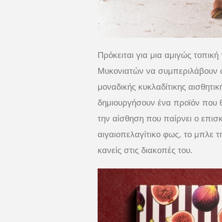
Πρόκειται για μια αμιγώς τοπικ
Μυκονιατών να συμπεριλάβουν σ
μοναδικής κυκλαδίτικης αισθητικ
δημιουργήσουν ένα προϊόν που θα
την αίσθηση που παίρνει ο επισ
αιγαιοπελαγίτικο φως, το μπλε τ
κανείς στις διακοπές του.