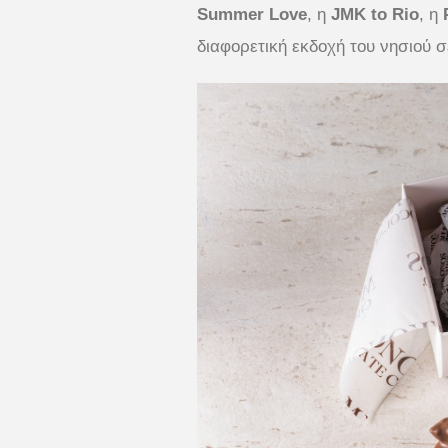
Summer Love
, η
JMK to Rio
, η
διαφορετική εκδοχή του νησιού σε