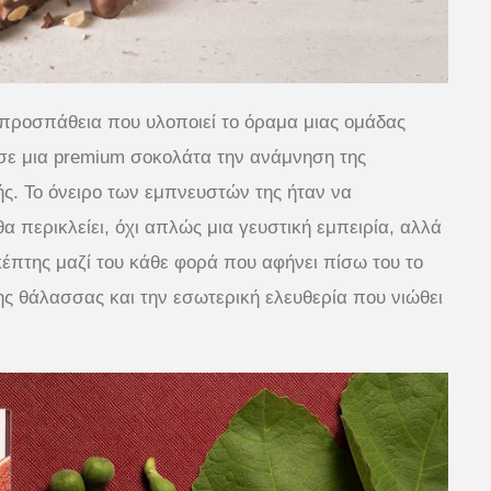
ή προσπάθεια που υλοποιεί το όραμα μιας ομάδας
ε μια premium σοκολάτα την ανάμνηση της
ής. Το όνειρο των εμπνευστών της ήταν να
 περικλείει, όχι απλώς μια γευστική εμπειρία, αλλά
κέπτης μαζί του κάθε φορά που αφήνει πίσω του το
ης θάλασσας και την εσωτερική ελευθερία που νιώθει