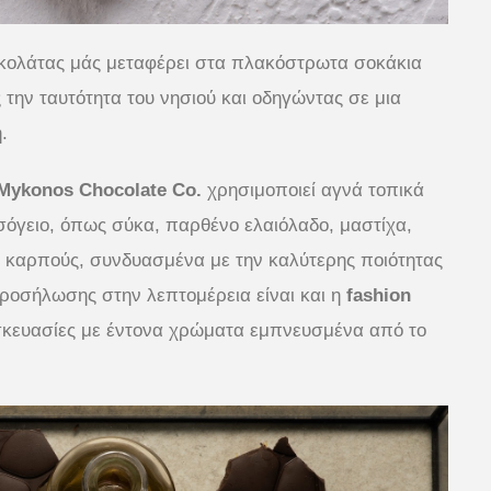
σοκολάτας μάς μεταφέρει στα πλακόστρωτα σοκάκια
την ταυτότητα του νησιού και οδηγώντας σε μια
.
Mykonos Chocolate Co.
χρησιμοποιεί αγνά τοπικά
σόγειο, όπως σύκα, παρθένο ελαιόλαδο, μαστίχα,
ς καρπούς, συνδυασμένα με την καλύτερης ποιότητας
ροσήλωσης στην λεπτομέρεια είναι και η
fashion
σκευασίες με έντονα χρώματα εμπνευσμένα από το