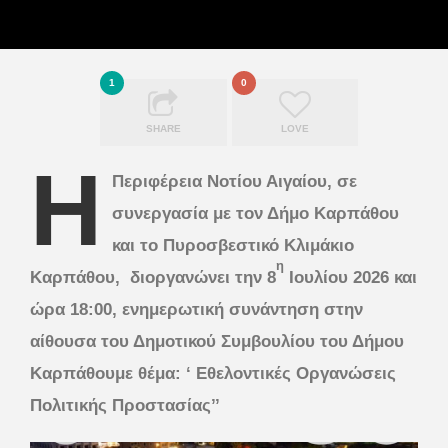
1
0
SHARE
LOVE
Η
Περιφέρεια Νοτίου Αιγαίου, σε
συνεργασία με τον Δήμο Καρπάθου
και το Πυροσβεστικό Κλιμάκιο
η
Καρπάθου, διοργανώνει την 8
Ιουλίου 2026 και
ώρα 18:00, ενημερωτική συνάντηση στην
αίθουσα του Δημοτικού Συμβουλίου του Δήμου
Καρπάθουμε θέμα: ‘ Εθελοντικές Οργανώσεις
Πολιτικής Προστασίας’’