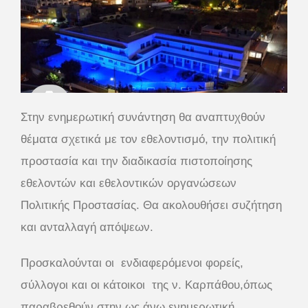
Στην ενημερωτική συνάντηση θα αναπτυχθούν
θέματα σχετικά με τον εθελοντισμό, την πολιτική
προστασία και την διαδικασία πιστοποίησης
εθελοντών και εθελοντικών οργανώσεων
Πολιτικής Προστασίας. Θα ακολουθήσει συζήτηση
και ανταλλαγή απόψεων.
Προσκαλούνται οι ενδιαφερόμενοι φορείς,
σύλλογοι και οι κάτοικοι της ν. Καρπάθου,όπως
παραβρεθούν στην ως άνω ενημερωτική