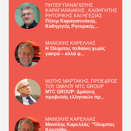
ΠΗΤΕΡ ΠΑΝΑΓΙΩΤΗΣ
ΚΑΡΑΓΙΑΝΝΑΚΗΣ , ΚΑΘΗΓΗΤΗΣ
ΡΗΤΟΡΙΚΗΣ ΚΑΙ ΗΓΕΣΙΑΣ
Πήτερ Καραγιαννάκης,
Καθηγητής Ρητορικής...
ΜΑΝΟΛΗΣ ΚΑΡΕΛΛΑΣ
Η Όλυμπος πεθαίνει χωρίς
γιατρό – αλλά φ...
ΝΟΤΗΣ ΜΑΡΤΑΚΗΣ, ΠΡΟΕΔΡΟΣ
ΤΟΥ ΟΜΙΛΟΥ MTC GROUP
MTC GROUP: Δράσεις
προβολής ελληνικών πρ...
ΜΑΝΟΛΗΣ ΚΑΡΕΛΛΑΣ
Μανόλης Καρελλάς: “Όλυμπος
Καρπάθο...