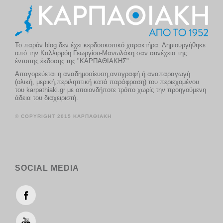
Το παρόν blog δεν έχει κερδοσκοπικό χαρακτήρα. Δημιουργήθηκε
από την Καλλιρρόη Γεωργίου-Μανωλάκη σαν συνέχεια της
έντυπης έκδοσης της "ΚΑΡΠΑΘΙΑΚΗΣ".
Απαγορεύεται η αναδημοσίευση,αντιγραφή ή αναπαραγωγή
(ολική, μερική,περιληπτική κατά παράφραση) του περιεχομένου
του karpathiaki.gr με οποιονδήποτε τρόπο χωρίς την προηγούμενη
άδεια του διαχειριστή.
© COPYRIGHT 2015 ΚΑΡΠΑΘΙΑΚΗ
SOCIAL MEDIA