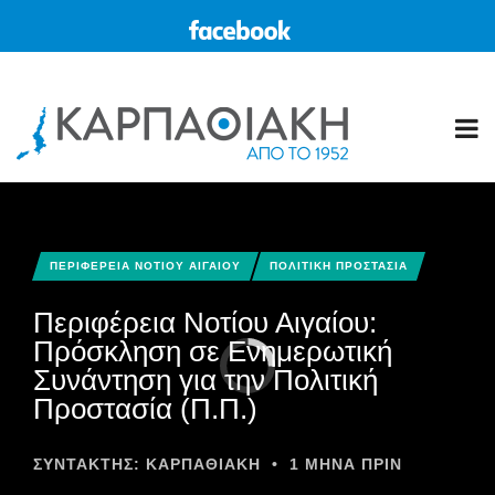
ΠΕΡΙΦΕΡΕΙΑ ΝΟΤΙΟΥ ΑΙΓΑΙΟΥ
ΠΟΛΙΤΙΚΗ ΠΡΟΣΤΑΣΙΑ
Περιφέρεια Νοτίου Αιγαίου:
Πρόσκληση σε Ενημερωτική
Συνάντηση για την Πολιτική
Προστασία (Π.Π.)
ΣΥΝΤΆΚΤΗΣ:
ΚΑΡΠΑΘΙΑΚΗ
•
1 ΜΉΝΑ ΠΡΙΝ