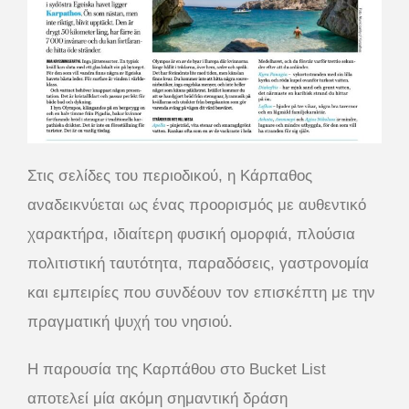
Στις σελίδες του περιοδικού, η Κάρπαθος
αναδεικνύεται ως ένας προορισμός με αυθεντικό
χαρακτήρα, ιδιαίτερη φυσική ομορφιά, πλούσια
πολιτιστική ταυτότητα, παραδόσεις, γαστρονομία
και εμπειρίες που συνδέουν τον επισκέπτη με την
πραγματική ψυχή του νησιού.
Η παρουσία της Καρπάθου στο Bucket List
αποτελεί μία ακόμη σημαντική δράση