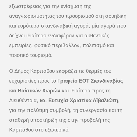
εξωστρέφειας για την ενίσχυση της
αναγνωρισιμότητας του προορισμού στη σουηδική
και ευρύτερα σκανδιναβική αγορά, μία αγορά που
δείχνει ιδιαίτερο ενδιαφέρον για αυθεντικές
εμπειρίες, φυσικό περιβάλλον, πολιτισμό και
ποιοτικό τουρισμό.
Ο Δήμος Καρπάθου εκφράζει τις θερμές του
ευχαριστίες προς το Γ
ραφείο ΕΟΤ Σκανδιναβίας
και Βαλτικών Χωρών
και ιδιαίτερα προς τη
Διευθύντρια,
κα. Ευτυχία-Χριστίνα Αϊβαλιώτη
,
για την πολύτιμη συμβολή, τη συνεργασία και τη
σταθερή υποστήριξή της στην προβολή της
Καρπάθου στο εξωτερικό.