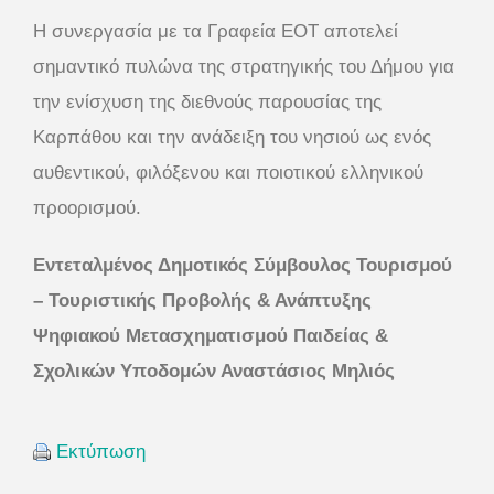
Η συνεργασία με τα Γραφεία ΕΟΤ αποτελεί
σημαντικό πυλώνα της στρατηγικής του Δήμου για
την ενίσχυση της διεθνούς παρουσίας της
Καρπάθου και την ανάδειξη του νησιού ως ενός
αυθεντικού, φιλόξενου και ποιοτικού ελληνικού
προορισμού.
Εντεταλμένος Δημοτικός Σύμβουλος Τουρισμού
– Τουριστικής Προβολής & Ανάπτυξης
Ψηφιακού Μετασχηματισμού Παιδείας &
Σχολικών Υποδομών Αναστάσιος Μηλιός
Εκτύπωση