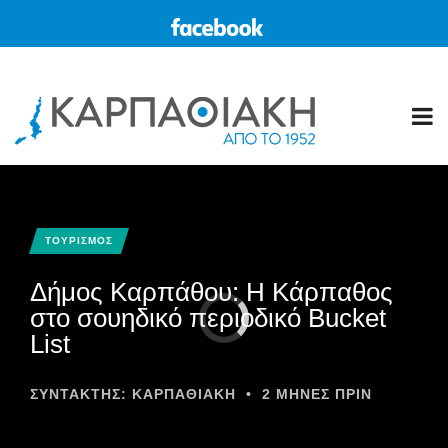
ΤΟΥΡΙΣΜΟΣ
Δήμος Καρπάθου: Η Κάρπαθος
στο σουηδικό περιοδικό Bucket
List
ΣΥΝΤΆΚΤΗΣ:
ΚΑΡΠΑΘΙΑΚΗ
•
2 ΜΉΝΕΣ ΠΡΙΝ