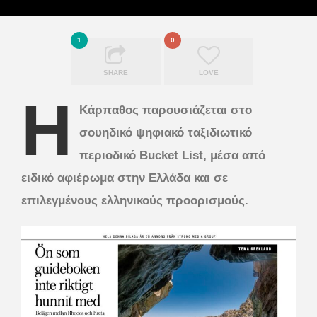
1
0
SHARE
LOVE
Η
Κάρπαθος παρουσιάζεται στο
σουηδικό ψηφιακό ταξιδιωτικό
περιοδικό Bucket List, μέσα από
ειδικό αφιέρωμα στην Ελλάδα και σε
επιλεγμένους ελληνικούς προορισμούς.