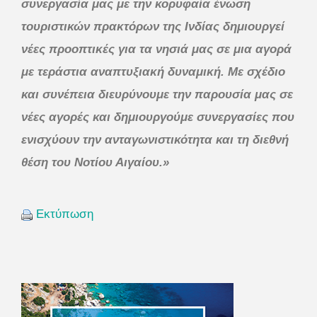
συνεργασία μας με την κορυφαία ένωση
τουριστικών πρακτόρων της Ινδίας δημιουργεί
νέες προοπτικές για τα νησιά μας σε μια αγορά
με τεράστια αναπτυξιακή δυναμική. Με σχέδιο
και συνέπεια διευρύνουμε την παρουσία μας σε
νέες αγορές και δημιουργούμε συνεργασίες που
ενισχύουν την ανταγωνιστικότητα και τη διεθνή
θέση του Νοτίου Αιγαίου.»
Εκτύπωση