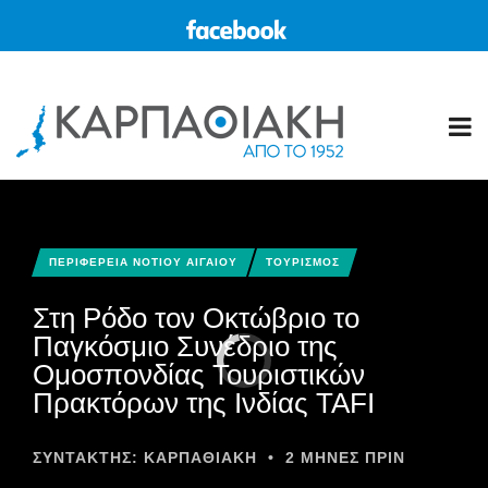
ΠΕΡΙΦΕΡΕΙΑ ΝΟΤΙΟΥ ΑΙΓΑΙΟΥ
ΤΟΥΡΙΣΜΟΣ
Στη Ρόδο τον Οκτώβριο το
Παγκόσμιο Συνέδριο της
Ομοσπονδίας Τουριστικών
Πρακτόρων της Ινδίας TAFI
ΣΥΝΤΆΚΤΗΣ:
ΚΑΡΠΑΘΙΑΚΗ
•
2 ΜΉΝΕΣ ΠΡΙΝ