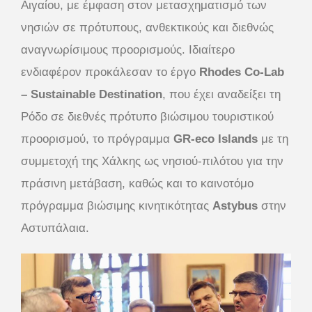
Αιγαίου, με έμφαση στον μετασχηματισμό των
νησιών σε πρότυπους, ανθεκτικούς και διεθνώς
αναγνωρίσιμους προορισμούς. Ιδιαίτερο
ενδιαφέρον προκάλεσαν το έργο
Rhodes Co-Lab
– Sustainable Destination
, που έχει αναδείξει τη
Ρόδο σε διεθνές πρότυπο βιώσιμου τουριστικού
προορισμού, το πρόγραμμα
GR-eco Islands
με τη
συμμετοχή της Χάλκης ως νησιού-πιλότου για την
πράσινη μετάβαση, καθώς και το καινοτόμο
πρόγραμμα βιώσιμης κινητικότητας
Astybus
στην
Αστυπάλαια.