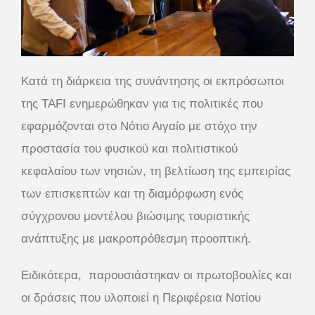
Κατά τη διάρκεια της συνάντησης oι εκπρόσωποι
της TAFI ενημερώθηκαν για τις πολιτικές που
εφαρμόζονται στο Νότιο Αιγαίο με στόχο την
προστασία του φυσικού και πολιτιστικού
κεφαλαίου των νησιών, τη βελτίωση της εμπειρίας
των επισκεπτών και τη διαμόρφωση ενός
σύγχρονου μοντέλου βιώσιμης τουριστικής
ανάπτυξης με μακροπρόθεσμη προοπτική.
Ειδικότερα, παρουσιάστηκαν οι πρωτοβουλίες και
οι δράσεις που υλοποιεί η Περιφέρεια Νοτίου