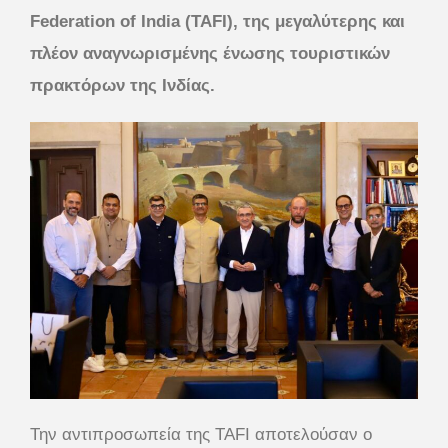
Federation of India (TAFI), της μεγαλύτερης και
πλέον αναγνωρισμένης ένωσης τουριστικών
πρακτόρων της Ινδίας.
Την αντιπροσωπεία της TAFI αποτελούσαν ο