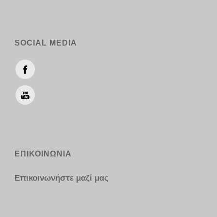
SOCIAL MEDIA
ΕΠΙΚΟΙΝΩΝΙΑ
Επικοινωνήστε μαζί μας