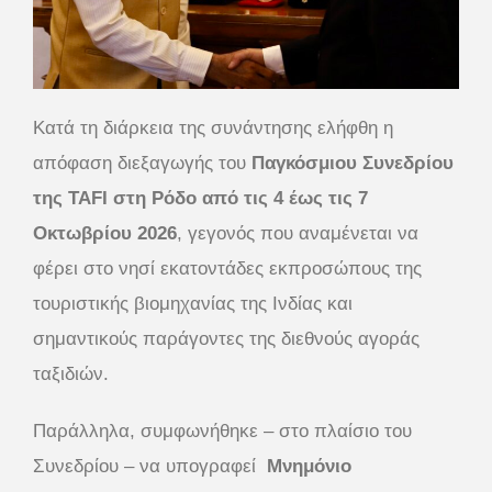
Κατά τη διάρκεια της συνάντησης ελήφθη η
απόφαση διεξαγωγής του
Παγκόσμιου Συνεδρίου
της TAFI στη Ρόδο από τις 4 έως τις 7
Οκτωβρίου 2026
, γεγονός που αναμένεται να
φέρει στο νησί εκατοντάδες εκπροσώπους της
τουριστικής βιομηχανίας της Ινδίας και
σημαντικούς παράγοντες της διεθνούς αγοράς
ταξιδιών.
Παράλληλα, συμφωνήθηκε – στο πλαίσιο του
Συνεδρίου – να υπογραφεί
Μνημόνιο