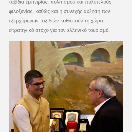
ταξίδια εμπειρίας, πολιτισμού και πολυτελούς
φιλοξενίας, καθώς και η συνεχής αύξηση των
εξερχόμενων ταξιδιών καθιστούν τη χώρα
στρατηγικό στόχο για τον ελληνικό τουρισμό.