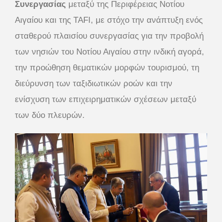
Συνεργασίας
μεταξύ της Περιφέρειας Νοτίου
Αιγαίου και της TAFI, με στόχο την ανάπτυξη ενός
σταθερού πλαισίου συνεργασίας για την προβολή
των νησιών του Νοτίου Αιγαίου στην ινδική αγορά,
την προώθηση θεματικών μορφών τουρισμού, τη
διεύρυνση των ταξιδιωτικών ροών και την
ενίσχυση των επιχειρηματικών σχέσεων μεταξύ
των δύο πλευρών.