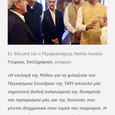
Σε δήλωσή του ο Περιφερειάρχης Νοτίου Αιγαίου
Γιώργος Χατζημάρκος
ανέφερε:
«Η επιλογή της Ρόδου για τη φιλοξενία του
Παγκόσμιου Συνεδρίου της TAFI αποτελεί μία
σημαντική διεθνή αναγνώριση της δυναμικής
του προορισμού μας και της δουλειάς που
γίνεται διαχρονικά στον τομέα του τουρισμού. Η