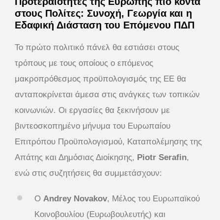
Προτεραιότητες της Ευρώπης πιο κοντά
στους Πολίτες: Συνοχή, Γεωργία και η
Εδαφική Διάσταση του Επόμενου ΠΔΠ
Το πρώτο πολιτικό πάνελ θα εστιάσει στους
τρόπους με τους οποίους ο επόμενος
μακροπρόθεσμος προϋπολογισμός της ΕΕ θα
ανταποκρίνεται άμεσα στις ανάγκες των τοπικών
κοινωνιών. Οι εργασίες θα ξεκινήσουν με
βιντεοσκοπημένο μήνυμα του Ευρωπαίου
Επιτρόπου Προϋπολογισμού, Καταπολέμησης της
Απάτης και Δημόσιας Διοίκησης,
Piotr Serafin
,
ενώ στις συζητήσεις θα συμμετάσχουν:
Ο
Andrey Novakov
, Μέλος του Ευρωπαϊκού
Κοινοβουλίου (Ευρωβουλευτής) και