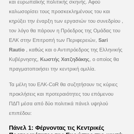
και ευρωπαϊκής πολιτικής σκηνής. Αφού
καλωσορίσει τους προσκεκλημένους του και
κηρύξει την έναρξη των εργασιών του συνεδρίου ,
τον λόγο θα πάρουν η Πρόεδρος της Ομάδας του
ΕΛΚ στην Επιτροπή των Περιφερειών,
Sari
Rautio
, καθώς και ο Αντιπρόεδρος της Ελληνικής
Κυβέρνησης,
Κωστής Χατζηδάκης
, ο οποίος θα
πραγματοποιήσει την κεντρική ομιλία.
Τα μέλη του ΕΛΚ-CoR θα συζητήσουν τις κύριες
προκλήσεις και προτεραιότητες του επόμενου
ΠΔΠ μέσα από δύο πολιτικά πάνελ υψηλού
επιπέδου:
Πάνελ 1: Φέρνοντας τις Κεντρικές