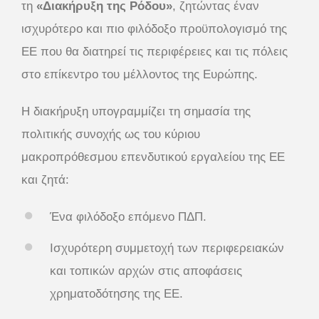
τη
«Διακήρυξη της Ρόδου»
, ζητώντας έναν
ισχυρότερο και πιο φιλόδοξο προϋπολογισμό της
ΕΕ που θα διατηρεί τις περιφέρειες και τις πόλεις
στο επίκεντρο του μέλλοντος της Ευρώπης.
Η διακήρυξη υπογραμμίζει τη σημασία της
πολιτικής συνοχής ως του κύριου
μακροπρόθεσμου επενδυτικού εργαλείου της ΕΕ
και ζητά:
Ένα φιλόδοξο επόμενο ΠΔΠ.
Ισχυρότερη συμμετοχή των περιφερειακών
και τοπικών αρχών στις αποφάσεις
χρηματοδότησης της ΕΕ.