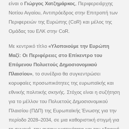
είναι ο
Γιώργος Χατζημάρκος
, Περιφερειάρχης
Νοτίου Αιγαίου, Αντιπρόεδρος στην Επιτροπή των
Περιφερειών της Ευρώπης (CoR) και μέλος της
Ομάδας του ΕΛΚ στην CoR.
Με κεντρικό τίτλο
«Υλοποιούμε την Ευρώπη
Μαζί: Οι Περιφέρειες στο Επίκεντρο του
Επόμενου Πολυετούς Δημοσιονομικού
Πλαισίου»
, το συνέδριο θα συγκεντρώσει
κορυφαίες προσωπικότητες της ευρωπαϊκής και
εθνικής πολιτικής σκηνής. Στόχος είναι η συζήτηση
για το μέλλον του Πολυετούς Δημοσιονομικού
Πλαισίου (ΠΔΠ) της Ευρωπαϊκής Ένωσης για την
περίοδο 2028–2034, σε μια καθοριστική στιγμή για