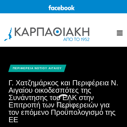
ΠΕΡΙΦΕΡΕΙΑ ΝΟΤΙΟΥ ΑΙΓΑΙΟΥ
Γ. Χατζημάρκος και Περιφέρεια Ν.
Αιγαίου οικοδεσπότες της
Συνάντησης του ΕΛΚ στην
Επιτροπή των Περιφερειών για
τον επόμενο Προϋπολογισμό της
ΕΕ