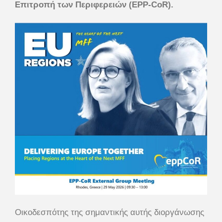
Επιτροπή των Περιφερειών (EPP-CoR).
Οικοδεσπότης της σημαντικής αυτής διοργάνωσης