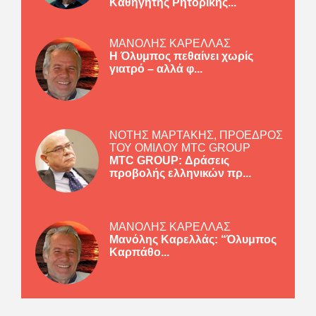
Καθηγητής Ρητορικής...
ΜΑΝΟΛΗΣ ΚΑΡΕΛΛΑΣ
Η Όλυμπος πεθαίνει χωρίς
γιατρό – αλλά φ...
ΝΟΤΗΣ ΜΑΡΤΑΚΗΣ, ΠΡΟΕΔΡΟΣ
ΤΟΥ ΟΜΙΛΟΥ MTC GROUP
MTC GROUP: Δράσεις
προβολής ελληνικών πρ...
ΜΑΝΟΛΗΣ ΚΑΡΕΛΛΑΣ
Μανόλης Καρελλάς: “Όλυμπος
Καρπάθο...