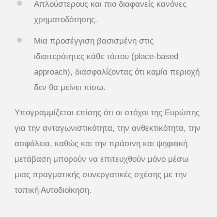
Απλούστερους και πιο διαφανείς κανόνες
χρηματοδότησης.
Μια προσέγγιση βασισμένη στις
ιδιαιτερότητες κάθε τόπου (place-based
approach), διασφαλίζοντας ότι καμία περιοχή
δεν θα μείνει πίσω.
Υπογραμμίζεται επίσης ότι οι στόχοι της Ευρώπης
για την ανταγωνιστικότητα, την ανθεκτικότητα, την
ασφάλεια, καθώς και την πράσινη και ψηφιακή
μετάβαση μπορούν να επιτευχθούν μόνο μέσω
μιας πραγματικής συνεργατικές σχέσης με την
τοπική Αυτοδιοίκηση.