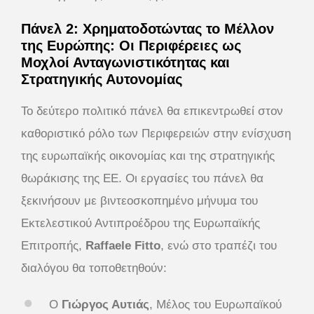
Πάνελ 2: Χρηματοδοτώντας το Μέλλον
της Ευρώπης: Οι Περιφέρειες ως
Μοχλοί Ανταγωνιστικότητας και
Στρατηγικής Αυτονομίας
Το δεύτερο πολιτικό πάνελ θα επικεντρωθεί στον
καθοριστικό ρόλο των Περιφερειών στην ενίσχυση
της ευρωπαϊκής οικονομίας και της στρατηγικής
θωράκισης της ΕΕ. Οι εργασίες του πάνελ θα
ξεκινήσουν με βιντεοσκοπημένο μήνυμα του
Εκτελεστικού Αντιπροέδρου της Ευρωπαϊκής
Επιτροπής,
Raffaele Fitto
, ενώ στο τραπέζι του
διαλόγου θα τοποθετηθούν:
Ο
Γιώργος Αυτιάς
, Μέλος του Ευρωπαϊκού