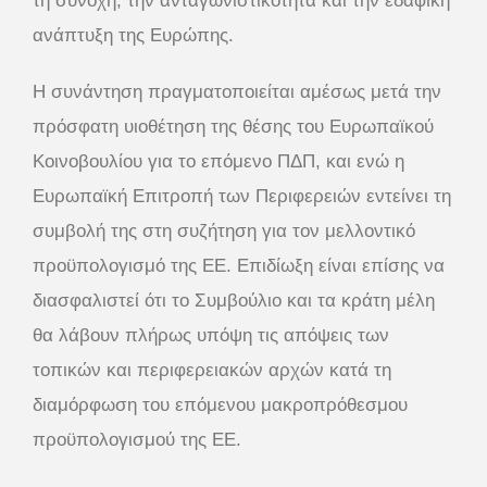
τη συνοχή, την ανταγωνιστικότητα και την εδαφική
ανάπτυξη της Ευρώπης.
Η συνάντηση πραγματοποιείται αμέσως μετά την
πρόσφατη υιοθέτηση της θέσης του Ευρωπαϊκού
Κοινοβουλίου για το επόμενο ΠΔΠ, και ενώ η
Ευρωπαϊκή Επιτροπή των Περιφερειών εντείνει τη
συμβολή της στη συζήτηση για τον μελλοντικό
προϋπολογισμό της ΕΕ. Επιδίωξη είναι επίσης να
διασφαλιστεί ότι το Συμβούλιο και τα κράτη μέλη
θα λάβουν πλήρως υπόψη τις απόψεις των
τοπικών και περιφερειακών αρχών κατά τη
διαμόρφωση του επόμενου μακροπρόθεσμου
προϋπολογισμού της ΕΕ.