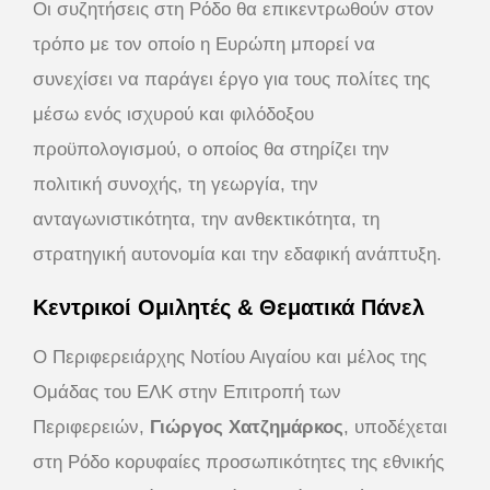
Οι συζητήσεις στη Ρόδο θα επικεντρωθούν στον
τρόπο με τον οποίο η Ευρώπη μπορεί να
συνεχίσει να παράγει έργο για τους πολίτες της
μέσω ενός ισχυρού και φιλόδοξου
προϋπολογισμού, ο οποίος θα στηρίζει την
πολιτική συνοχής, τη γεωργία, την
ανταγωνιστικότητα, την ανθεκτικότητα, τη
στρατηγική αυτονομία και την εδαφική ανάπτυξη.
Κεντρικοί Ομιλητές & Θεματικά Πάνελ
Ο Περιφερειάρχης Νοτίου Αιγαίου και μέλος της
Ομάδας του ΕΛΚ στην Επιτροπή των
Περιφερειών,
Γιώργος Χατζημάρκος
, υποδέχεται
στη Ρόδο κορυφαίες προσωπικότητες της εθνικής