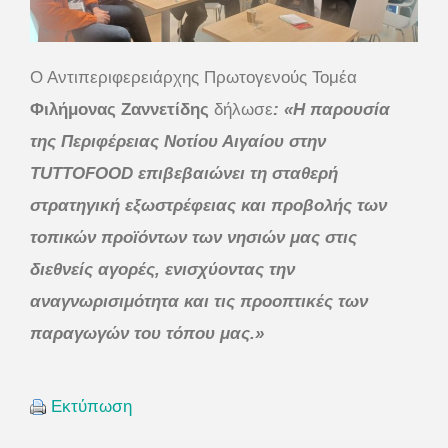
Ο Αντιπεριφερειάρχης Πρωτογενούς Τομέα
Φιλήμονας Ζαννετίδης
δήλωσε
: «Η παρουσία
της Περιφέρειας Νοτίου Αιγαίου στην
TUTTOFOOD επιβεβαιώνει τη σταθερή
στρατηγική εξωστρέφειας και προβολής των
τοπικών προϊόντων των νησιών μας στις
διεθνείς αγορές, ενισχύοντας την
αναγνωρισιμότητα και τις προοπτικές των
παραγωγών του τόπου μας.»
Εκτύπωση