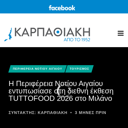
ΠΕΡΙΦΕΡΕΙΑ ΝΟΤΙΟΥ ΑΙΓΑΙΟΥ
ΤΟΥΡΙΣΜΟΣ
Η Περιφέρεια Νοτίου Αιγαίου
εντυπωσίασε στη διεθνή έκθεση
TUTTOFOOD 2026 στο Μιλάνο
ΣΥΝΤΆΚΤΗΣ:
ΚΑΡΠΑΘΙΑΚΗ
•
3 ΜΉΝΕΣ ΠΡΙΝ