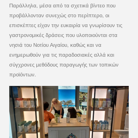
Παράλληλα, μέσα από τα σχετικά βίντεο που
προβάλλονταν συνεχώς στο περίπτερο, οι
επισκέπτες είχαν την ευκαιρία να γνωρίσουν τις
γαστρονομικές δράσεις που υλοποιούνται στα
νησιά του Νοτίου Αιγαίου, καθώς και να
ενημερωθούν για τις παραδοσιακές αλλά και
σύγχρονες μεθόδους παραγωγής των τοπικών
προϊόντων.