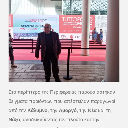
Στο περίπτερο της Περιφέρειας παρουσιάστηκαν
δείγματα προϊόντων που απέστειλαν παραγωγοί
από την
Κάλυμνο
,
την
Αμοργό
,
την
Κέα
και τη
Νάξο
, αναδεικνύοντας τον πλούτο και την