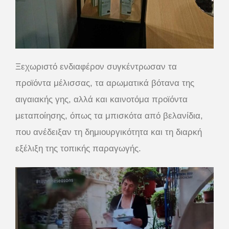
Ξεχωριστό ενδιαφέρον συγκέντρωσαν τα
προϊόντα μέλισσας, τα αρωματικά βότανα της
αιγαιακής γης, αλλά και καινοτόμα προϊόντα
μεταποίησης, όπως τα μπισκότα από βελανίδια,
που ανέδειξαν τη δημιουργικότητα και τη διαρκή
εξέλιξη της τοπικής παραγωγής.