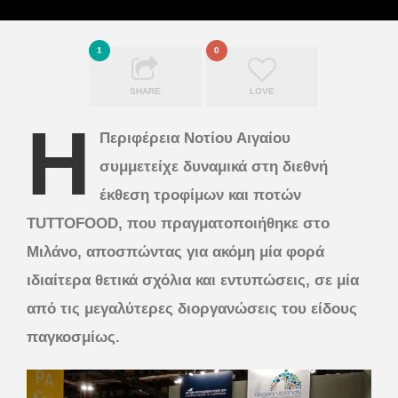
1
0
SHARE
LOVE
Η
Περιφέρεια Νοτίου Αιγαίου
συμμετείχε δυναμικά στη διεθνή
έκθεση τροφίμων και ποτών
TUTTOFOOD, που πραγματοποιήθηκε στο
Μιλάνο, αποσπώντας για ακόμη μία φορά
ιδιαίτερα θετικά σχόλια και εντυπώσεις, σε μία
από τις μεγαλύτερες διοργανώσεις του είδους
παγκοσμίως.