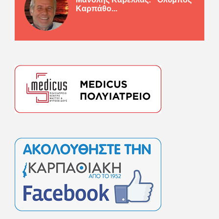
Καρπάθο...