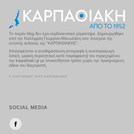
Το παρόν blog δεν έχει κερδοσκοπικό χαρακτήρα. Δημιουργήθηκε
από την Καλλιρρόη Γεωργίου-Μανωλάκη σαν συνέχεια της
έντυπης έκδοσης της "ΚΑΡΠΑΘΙΑΚΗΣ".
Απαγορεύεται η αναδημοσίευση,αντιγραφή ή αναπαραγωγή
(ολική, μερική,περιληπτική κατά παράφραση) του περιεχομένου
του karpathiaki.gr με οποιονδήποτε τρόπο χωρίς την προηγούμενη
άδεια του διαχειριστή.
© COPYRIGHT 2015 ΚΑΡΠΑΘΙΑΚΗ
SOCIAL MEDIA