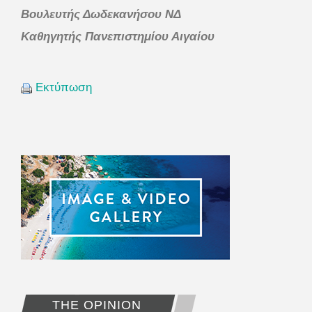
Βουλευτής Δωδεκανήσου ΝΔ
Καθηγητής Πανεπιστημίου Αιγαίου
Εκτύπωση
THE OPINION