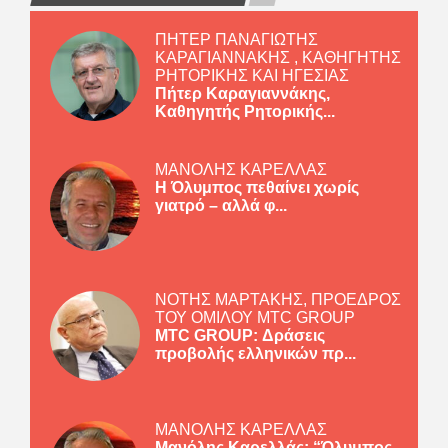
ΠΗΤΕΡ ΠΑΝΑΓΙΩΤΗΣ
ΚΑΡΑΓΙΑΝΝΑΚΗΣ , ΚΑΘΗΓΗΤΗΣ
ΡΗΤΟΡΙΚΗΣ ΚΑΙ ΗΓΕΣΙΑΣ
Πήτερ Καραγιαννάκης,
Καθηγητής Ρητορικής...
ΜΑΝΟΛΗΣ ΚΑΡΕΛΛΑΣ
Η Όλυμπος πεθαίνει χωρίς
γιατρό – αλλά φ...
ΝΟΤΗΣ ΜΑΡΤΑΚΗΣ, ΠΡΟΕΔΡΟΣ
ΤΟΥ ΟΜΙΛΟΥ MTC GROUP
MTC GROUP: Δράσεις
προβολής ελληνικών πρ...
ΜΑΝΟΛΗΣ ΚΑΡΕΛΛΑΣ
Μανόλης Καρελλάς: “Όλυμπος