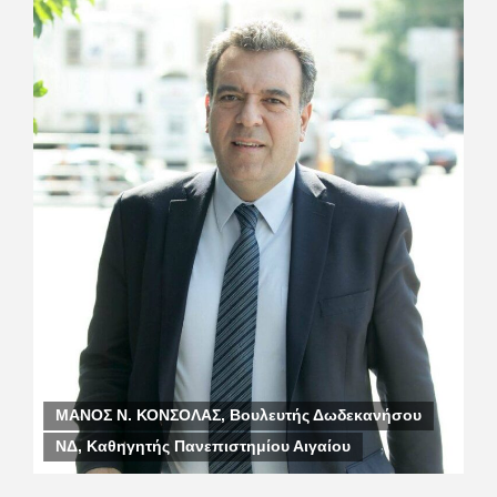
ΜΑΝΟΣ Ν. ΚΟΝΣΟΛΑΣ, Βουλευτής Δωδεκανήσου
ΝΔ, Καθηγητής Πανεπιστημίου Αιγαίου