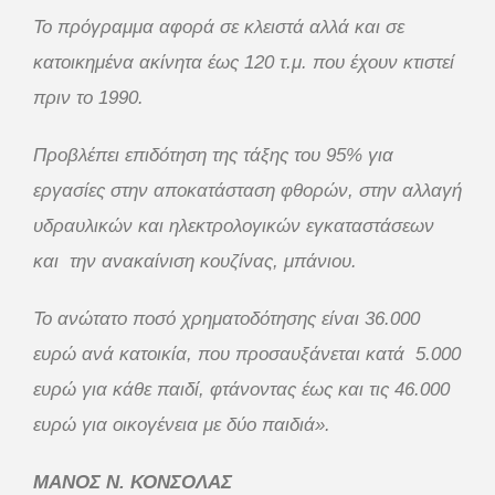
Το πρόγραμμα αφορά σε κλειστά αλλά και σε
κατοικημένα ακίνητα έως 120 τ.μ. που έχουν κτιστεί
πριν το 1990.
Προβλέπει επιδότηση της τάξης του 95% για
εργασίες στην αποκατάσταση φθορών, στην αλλαγή
υδραυλικών και ηλεκτρολογικών εγκαταστάσεων
και την ανακαίνιση κουζίνας, μπάνιου.
Το ανώτατο ποσό χρηματοδότησης είναι 36.000
ευρώ ανά κατοικία, που προσαυξάνεται κατά 5.000
ευρώ για κάθε παιδί, φτάνοντας έως και τις 46.000
ευρώ για οικογένεια με δύο παιδιά».
ΜΑΝΟΣ Ν. ΚΟΝΣΟΛΑΣ