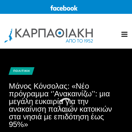
ΠΟΛΙΤΙΚΗ
Μάνος Κόνσολας: «Νέο
πρόγραμμα ‘’Ανακαινίζω’’: μια
μεγάλη ευκαιρία για την
ανακαίνιση παλαιών κατοικιών
στα νησιά με επιδότηση έως
95%»