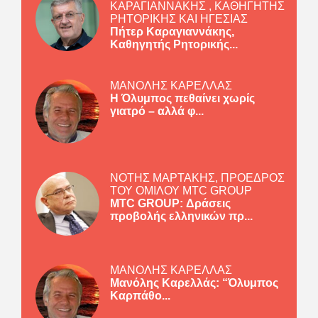
ΚΑΡΑΓΙΑΝΝΑΚΗΣ , ΚΑΘΗΓΗΤΗΣ
ΡΗΤΟΡΙΚΗΣ ΚΑΙ ΗΓΕΣΙΑΣ
Πήτερ Καραγιαννάκης,
Καθηγητής Ρητορικής...
ΜΑΝΟΛΗΣ ΚΑΡΕΛΛΑΣ
Η Όλυμπος πεθαίνει χωρίς
γιατρό – αλλά φ...
ΝΟΤΗΣ ΜΑΡΤΑΚΗΣ, ΠΡΟΕΔΡΟΣ
ΤΟΥ ΟΜΙΛΟΥ MTC GROUP
MTC GROUP: Δράσεις
προβολής ελληνικών πρ...
ΜΑΝΟΛΗΣ ΚΑΡΕΛΛΑΣ
Μανόλης Καρελλάς: “Όλυμπος
Καρπάθο...