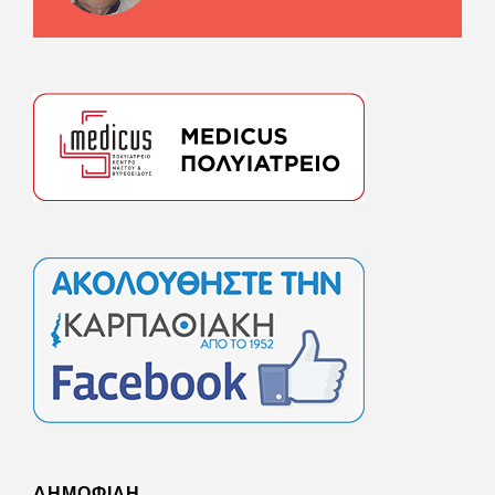
ΔΗΜΟΦΙΛΗ