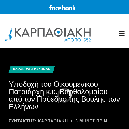
BOYΛΗ ΤΩΝ ΕΛΛΗΝΩΝ
Υποδοχή του Οικουμενικού
Πατριάρχη κ.κ. Βαρθολομαίου
από τον Πρόεδρο της Βουλής των
Ελλήνων
ΣΥΝΤΆΚΤΗΣ:
ΚΑΡΠΑΘΙΑΚΗ
•
3 ΜΉΝΕΣ ΠΡΙΝ