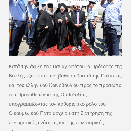
Κατά την άφιξη του Παναγιωτάτου, ο Πρόεδρος της
Βουλής εξέφρασε τον βαθύ σεβασμό της Πολιτείας
και του ελληνικού Κοινοβουλίου προς το πρόσωπο
του Προκαθημένου της Ορθοδοξίας,
υπογραμμίζοντας τον καθοριστικό ρόλο του
Οικουμενικού Πατριαρχείου στη διατήρηση της
πνευματικής ενότητας και της πολιτισμικής