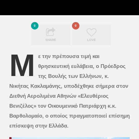
0
0
SHARE
LOVE
Μ
ε την πρέπουσα τιμή και
θρησκευτική ευλάβεια, ο Πρόεδρος
της Βουλής των Ελλήνων, κ.
Νικήτας Κακλαμάνης, υποδέχθηκε σήμερα στον
Διεθνή Αερολιμένα Αθηνών «Ελευθέριος
Βενιζέλος» τον Οικουμενικό Πατριάρχη κ.κ.
Βαρθολομαίο, ο οποίος πραγματοποιεί επίσημη
επίσκεψη στην Ελλάδα.