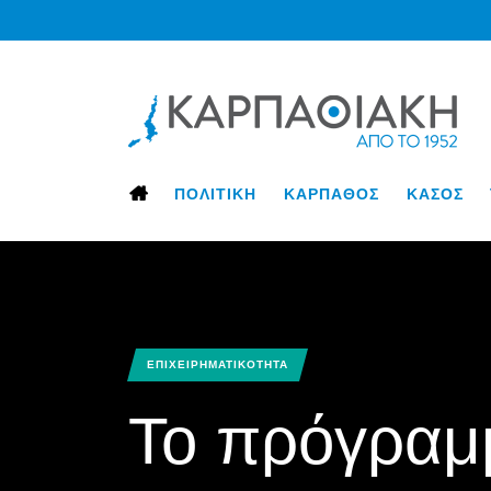
ΠΟΛΙΤΙΚΗ
ΚΑΡΠΑΘΟΣ
ΚΑΣΟΣ
ΕΠΙΧΕΙΡΗΜΑΤΙΚΟΤΗΤΑ
Το πρόγραμ