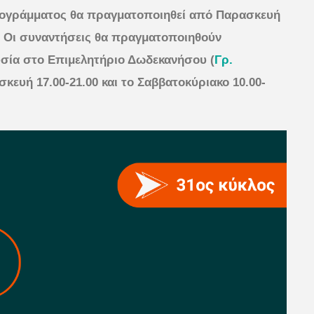
ρογράμματος θα πραγματοποιηθεί από Παρασκευή
. Οι συναντήσεις θα πραγματοποιηθούν
υσία στο Επιμελητήριο Δωδεκανήσου (
Γρ.
σκευή 17.00-21.00 και το Σαββατοκύριακο 10.00-