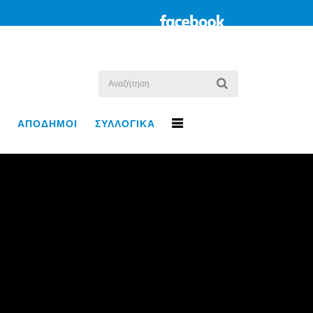
ΑΠΟΔΗΜΟΙ
ΣΥΛΛΟΓΙΚΑ