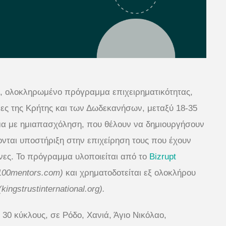
, ολοκληρωμένο πρόγραμμα επιχειρηματικότητας,
έες της Κρήτης και των Δωδεκανήσων, μεταξύ 18-35
μα με ημιαπασχόληση, που θέλουν να δημιουργήσουν
ζονται υποστήριξη στην επιχείρηση τους που έχουν
ήνες. Το πρόγραμμα υλοποιείται από το
Bizrupt
100mentors.com)
και χρηματοδοτείται εξ ολοκλήρου
kingstrustinternational.org).
30 κύκλους, σε Ρόδο, Χανιά, Άγιο Νικόλαο,