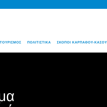
ΤΟΥΡΙΣΜΟΣ
ΠΟΛΙΤΙΣΤΙΚΑ
ΣΚΟΠΟΙ ΚΑΡΠΑΘΟΥ-ΚΑΣΟΥ
μα