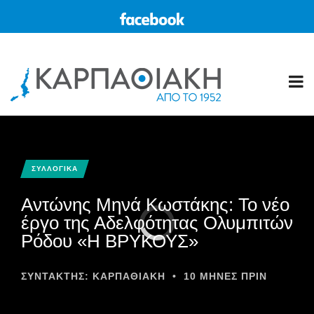
ΣΥΛΛΟΓΙΚΑ
Αντώνης Μηνά Κωστάκης: Το νέο
έργο της Αδελφότητας Ολυμπιτών
Ρόδου «Η ΒΡΥΚΟΥΣ»
ΣΥΝΤΆΚΤΗΣ:
ΚΑΡΠΑΘΙΑΚΗ
•
10 ΜΉΝΕΣ ΠΡΙΝ