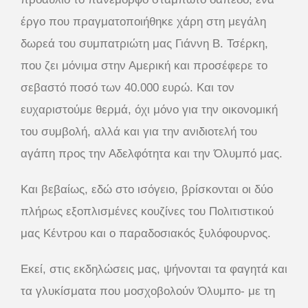
έργο που πραγματοποιήθηκε χάρη στη μεγάλη
δωρεά του συμπατριώτη μας Γιάννη Β. Τσέρκη,
που ζει μόνιμα στην Αμερική και προσέφερε το
σεβαστό ποσό των 40.000 ευρώ. Και τον
ευχαριστούμε θερμά, όχι μόνο για την οικονομική
του συμβολή, αλλά και για την ανιδιοτελή του
αγάπη προς την Αδελφότητα και την Όλυμπό μας.
Και βεβαίως, εδώ στο ισόγειο, βρίσκονται οι δύο
πλήρως εξοπλισμένες κουζίνες του Πολιτιστικού
μας Κέντρου και ο παραδοσιακός ξυλόφουρνος.
Εκεί, στις εκδηλώσεις μας, ψήνονται τα φαγητά και
τα γλυκίσματα που μοσχοβολούν Όλυμπο- με τη