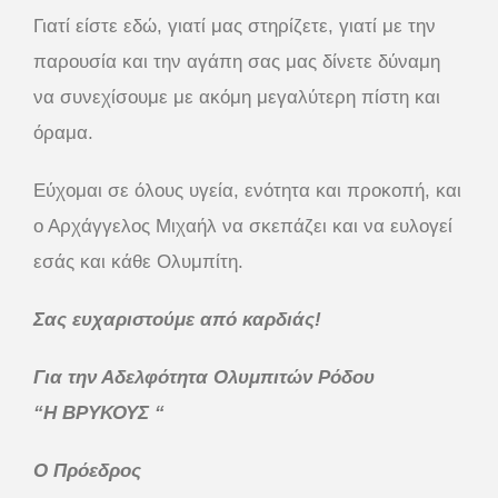
Γιατί είστε εδώ, γιατί μας στηρίζετε, γιατί με την
παρουσία και την αγάπη σας μας δίνετε δύναμη
να συνεχίσουμε με ακόμη μεγαλύτερη πίστη και
όραμα.
Εύχομαι σε όλους υγεία, ενότητα και προκοπή, και
ο Αρχάγγελος Μιχαήλ να σκεπάζει και να ευλογεί
εσάς και κάθε Ολυμπίτη.
Σας ευχαριστούμε από καρδιάς!
Για την Αδελφότητα Ολυμπιτών Ρόδου
“Η ΒΡΥΚΟΥΣ “
Ο Πρόεδρος