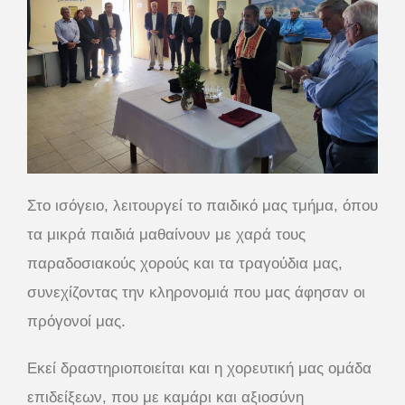
Στο ισόγειο, λειτουργεί το παιδικό μας τμήμα, όπου
τα μικρά παιδιά μαθαίνουν με χαρά τους
παραδοσιακούς χορούς και τα τραγούδια μας,
συνεχίζοντας την κληρονομιά που μας άφησαν οι
πρόγονοί μας.
Εκεί δραστηριοποιείται και η χορευτική μας ομάδα
επιδείξεων, που με καμάρι και αξιοσύνη