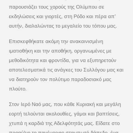
παρουσιάζει τους χορούς της Ολύμπου σε
εκδηλώσεις και γιορτές, στη Ρόδο και πέρα απ’
αυτήν, διαλαλώντας το μεγαλείο του τόπου μας.
Επισκεφθήκατε ακόμη την ανακαινισμένη
ιματιοθήκη και την αποθήκη, οργανωμένες με
μεθοδικότητα και φροντίδα, για να εξυπηρετούν
αποτελεσματικά τις ανάγκες του Συλλόγου μας και
να διατηρούν τον πολύτιμο παραδοσιακό μας
πλούτο.
Στον Ιερό Ναό μας, που κάθε Κυριακή και μεγάλη
εορτή τελούνται ακολουθίες, γάμοι και βαπτίσεις,
χτυπά η καρδιά της Αδελφότητάς μας. Είδατε στο
προαύλιο το πανέμορφο σταμπωτό δάπεδο, ένα