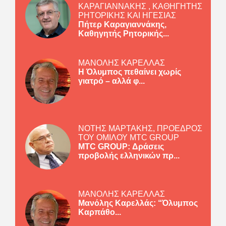
ΚΑΡΑΓΙΑΝΝΑΚΗΣ , ΚΑΘΗΓΗΤΗΣ
ΡΗΤΟΡΙΚΗΣ ΚΑΙ ΗΓΕΣΙΑΣ
Πήτερ Καραγιαννάκης,
Καθηγητής Ρητορικής...
ΜΑΝΟΛΗΣ ΚΑΡΕΛΛΑΣ
Η Όλυμπος πεθαίνει χωρίς
γιατρό – αλλά φ...
ΝΟΤΗΣ ΜΑΡΤΑΚΗΣ, ΠΡΟΕΔΡΟΣ
ΤΟΥ ΟΜΙΛΟΥ MTC GROUP
MTC GROUP: Δράσεις
προβολής ελληνικών πρ...
ΜΑΝΟΛΗΣ ΚΑΡΕΛΛΑΣ
Μανόλης Καρελλάς: “Όλυμπος
Καρπάθο...