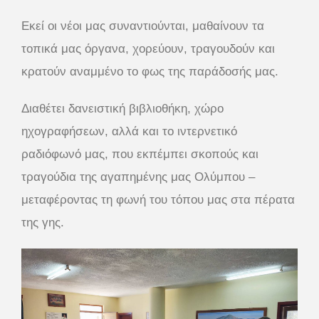
Εκεί οι νέοι μας συναντιούνται, μαθαίνουν τα
τοπικά μας όργανα, χορεύουν, τραγουδούν και
κρατούν αναμμένο το φως της παράδοσής μας.
Διαθέτει δανειστική βιβλιοθήκη, χώρο
ηχογραφήσεων, αλλά και το ιντερνετικό
ραδιόφωνό μας, που εκπέμπει σκοπούς και
τραγούδια της αγαπημένης μας Ολύμπου –
μεταφέροντας τη φωνή του τόπου μας στα πέρατα
της γης.