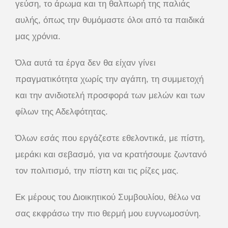
γεύση, το άρωμα και τη θαλπωρή της παλιάς
αυλής, όπως την θυμόμαστε όλοι από τα παιδικά
μας χρόνια.
Όλα αυτά τα έργα δεν θα είχαν γίνει
πραγματικότητα χωρίς την αγάπη, τη συμμετοχή
και την ανιδιοτελή προσφορά των μελών και των
φίλων της Αδελφότητας.
Όλων εσάς που εργάζεστε εθελοντικά, με πίστη,
μεράκι και σεβασμό, για να κρατήσουμε ζωντανό
τον πολιτισμό, την πίστη και τις ρίζες μας.
Εκ μέρους του Διοικητικού Συμβουλίου, θέλω να
σας εκφράσω την πιο θερμή μου ευγνωμοσύνη.