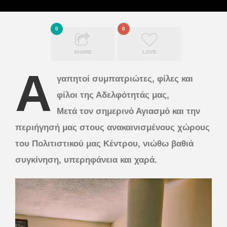
0
0
SHARE
LOVE
Α
γαπητοί συμπατριώτες, φίλες και
φίλοι της Αδελφότητάς μας,
Μετά τον σημερινό Αγιασμό και την
περιήγησή μας στους ανακαινισμένους χώρους
του Πολιτιστικού μας Κέντρου, νιώθω βαθιά
συγκίνηση, υπερηφάνεια και χαρά.