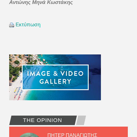
Αντώνης Μηνά Κωστάκης
Εκτύπωση
THE OPINION
ΠΗΤΕΡ ΠΑΝΑΓΙΩΤΗΣ