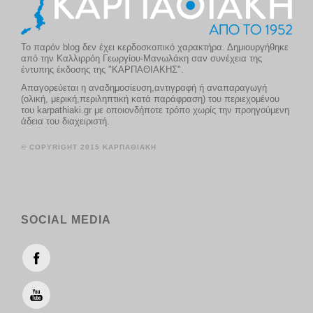
Το παρόν blog δεν έχει κερδοσκοπικό χαρακτήρα. Δημιουργήθηκε
από την Καλλιρρόη Γεωργίου-Μανωλάκη σαν συνέχεια της
έντυπης έκδοσης της "ΚΑΡΠΑΘΙΑΚΗΣ".
Απαγορεύεται η αναδημοσίευση,αντιγραφή ή αναπαραγωγή
(ολική, μερική,περιληπτική κατά παράφραση) του περιεχομένου
του karpathiaki.gr με οποιονδήποτε τρόπο χωρίς την προηγούμενη
άδεια του διαχειριστή.
© COPYRIGHT 2015 ΚΑΡΠΑΘΙΑΚΗ
SOCIAL MEDIA