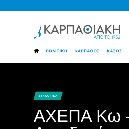
ΠΟΛΙΤΙΚΗ
ΚΑΡΠΑΘΟΣ
ΚΑΣΟΣ
ΣΥΛΛΟΓΙΚΑ
ΑΧΕΠΑ Κω –