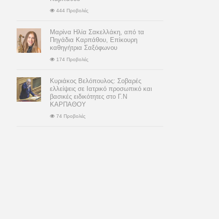
444 Προβολές
Μαρίνα Ηλία Σακελλάκη, από τα
Πηγάδια Καρπάθου, Επίκουρη
καθηγήτρια Σαξόφωνου
174 Προβολές
Κυριάκος Βελόπουλος: Σοβαρές
ελλείψεις σε Ιατρικό προσωπικό και
βασικές ειδικότητες στο Γ.Ν
ΚΑΡΠΑΘΟΥ
74 Προβολές