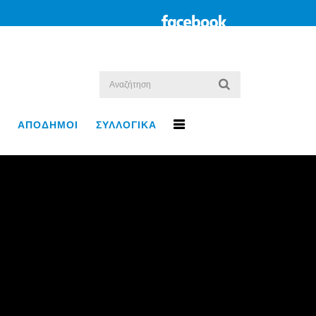
ΑΠΟΔΗΜΟΙ
ΣΥΛΛΟΓΙΚΑ