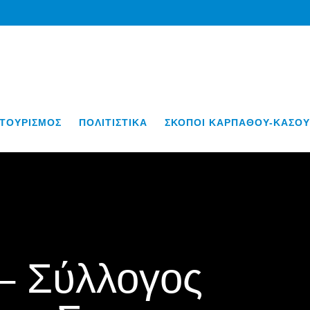
ΤΟΥΡΙΣΜΟΣ
ΠΟΛΙΤΙΣΤΙΚΑ
ΣΚΟΠΟΙ ΚΑΡΠΑΘΟΥ-ΚΑΣΟΥ
 Σύλλογος