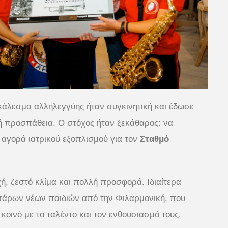
κάλεσμα αλληλεγγύης ήταν συγκινητική και έδωσε
ή προσπάθεια. Ο στόχος ήταν ξεκάθαρος: να
αγορά ιατρικού εξοπλισμού για τον
Σταθμό
ή, ζεστό κλίμα και πολλή προσφορά. Ιδιαίτερα
σάρων νέων παιδιών από την Φιλαρμονική, που
κοινό με το ταλέντο και τον ενθουσιασμό τους.