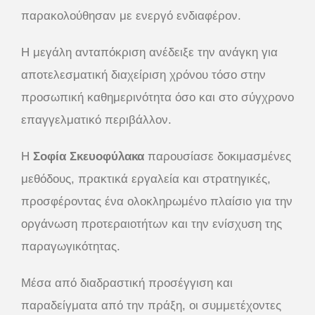
παρακολούθησαν με ενεργό ενδιαφέρον.
Η μεγάλη ανταπόκριση ανέδειξε την ανάγκη για
αποτελεσματική διαχείριση χρόνου τόσο στην
προσωπική καθημερινότητα όσο και στο σύγχρονο
επαγγελματικό περιβάλλον.
Η
Σοφία Σκευοφύλακα
παρουσίασε δοκιμασμένες
μεθόδους, πρακτικά εργαλεία και στρατηγικές,
προσφέροντας ένα ολοκληρωμένο πλαίσιο για την
οργάνωση προτεραιοτήτων και την ενίσχυση της
παραγωγικότητας.
Μέσα από διαδραστική προσέγγιση και
παραδείγματα από την πράξη, οι συμμετέχοντες