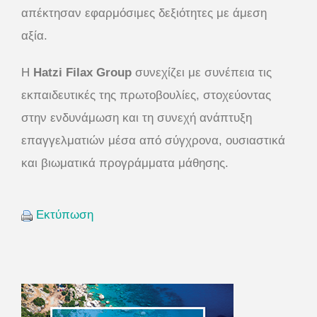
απέκτησαν εφαρμόσιμες δεξιότητες με άμεση
αξία.
Η
Hatzi Filax Group
συνεχίζει με συνέπεια τις
εκπαιδευτικές της πρωτοβουλίες, στοχεύοντας
στην ενδυνάμωση και τη συνεχή ανάπτυξη
επαγγελματιών μέσα από σύγχρονα, ουσιαστικά
και βιωματικά προγράμματα μάθησης.
Εκτύπωση