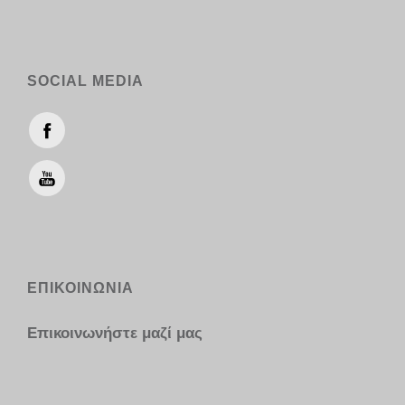
SOCIAL MEDIA
ΕΠΙΚΟΙΝΩΝΙΑ
Επικοινωνήστε μαζί μας