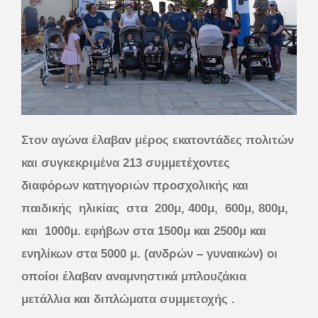
Στον αγώνα έλαβαν μέρος εκατοντάδες πολιτών
και συγκεκριμένα 213 συμμετέχοντες
διαφόρων κατηγοριών προσχολικής και
παιδικής ηλικίας στα 200μ, 400μ, 600μ, 800μ,
και 1000μ. εφήβων στα 1500μ και 2500μ και
ενηλίκων στα 5000 μ. (ανδρών – γυναικών) οι
οποίοι έλαβαν αναμνηστικά μπλουζάκια
μετάλλια και διπλώματα συμμετοχής .