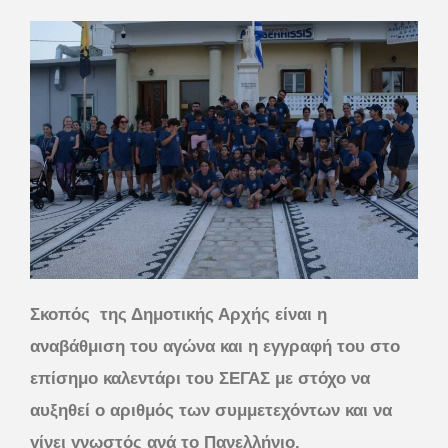
Σκοπός της Δημοτικής Αρχής είναι η
αναβάθμιση του αγώνα και η εγγραφή του στο
επίσημο καλεντάρι του ΣΕΓΑΣ με στόχο να
αυξηθεί ο αριθμός των συμμετεχόντων και να
γίνει γνωστός ανά το Πανελλήνιο.