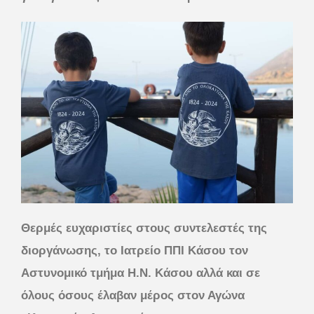
Θερμές ευχαριστίες στους συντελεστές της
διοργάνωσης, το Ιατρείο ΠΠΙ Κάσου τον
Αστυνομικό τμήμα Η.Ν. Κάσου αλλά και σε
όλους όσους έλαβαν μέρος στον Αγώνα