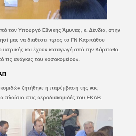
πό τον Υπουργό Εθνικής Άμυνας, κ. Δένδια, στην
ησί μας να διαθέσει προς το ΓΝ Καρπάθου
ίο ιατρικής και έχουν καταγωγή από την Κάρπαθο,
ό τις ανάγκες του νοσοκομείου».
ΑΒ
ιακομιδών ζητήθηκε η παρέμβαση της κας
α πλαίσιο στις αεροδιακομιδές του ΕΚΑΒ.