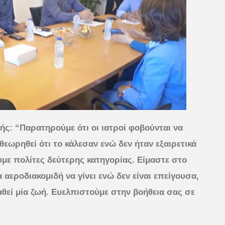
ξής: “Παρατηρούμε ότι οι ιατροί φοβούνται να
εωρηθεί ότι το κάλεσαν ενώ δεν ήταν εξαιρετικά
ουμε πολίτες δεύτερης κατηγορίας. Είμαστε στο
α αεροδιακομιδή να γίνει ενώ δεν είναι επείγουσα,
αθεί μία ζωή. Ευελπιστούμε στην βοήθεια σας σε