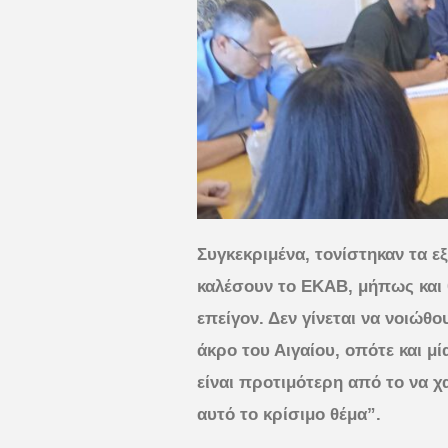
Συγκεκριμένα, τονίστηκαν τα ε
καλέσουν το ΕΚΑΒ, μήπως και θ
επείγον. Δεν γίνεται να νοιώθ
άκρο του Αιγαίου, οπότε και μί
είναι προτιμότερη από το να χ
αυτό το κρίσιμο θέμα”.