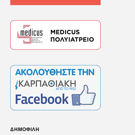
ΔΗΜΟΦΙΛΗ