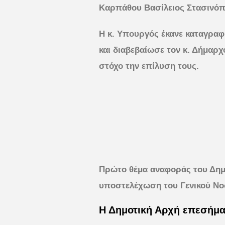
Καρπάθου Βασίλειος Στασινόπ
Η κ. Υπουργός έκανε καταγρα
και διαβεβαίωσε τον κ. Δήμαρ
στόχο την επίλυση τους.
Πρώτο θέμα αναφοράς του Δημ
υποστελέχωση του Γενικού Νο
Η Δημοτική Αρχή επεσήμα