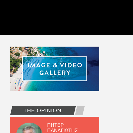
THE OPINION
ΠΗΤΕΡ
ΠΑΝΑΓΙΩΤΗΣ