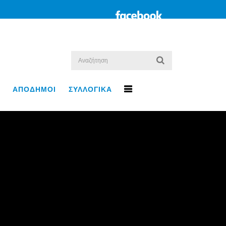
ΑΠΟΔΗΜΟΙ
ΣΥΛΛΟΓΙΚΑ