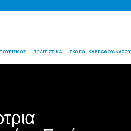
ΤΟΥΡΙΣΜΟΣ
ΠΟΛΙΤΙΣΤΙΚΑ
ΣΚΟΠΟΙ ΚΑΡΠΑΘΟΥ-ΚΑΣΟΥ
τρια