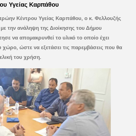
ρου Υγείας Καρπάθου
πρώην Κέντρου Υγείας Καρπάθου, ο κ. Φελλουζής
 με την ανάληψη της Διοίκησης του Δήμου
ησε να απομακρυνθεί το υλικό το οποίο έχει
υ χώρο, ώστε να εξετάσει τις παρεμβάσεις που θα
ελική του χρήση.