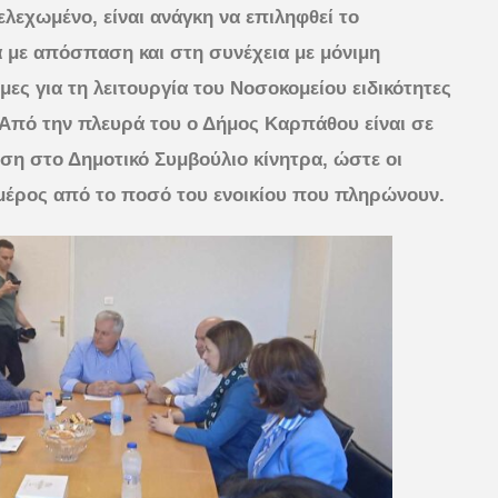
λεχωμένο, είναι ανάγκη να επιληφθεί το
 με απόσπαση και στη συνέχεια με μόνιμη
ς για τη λειτουργία του Νοσοκομείου ειδικότητες
. Από την πλευρά του ο Δήμος Καρπάθου είναι σε
ση στο Δημοτικό Συμβούλιο κίνητρα, ώστε οι
 μέρος από το ποσό του ενοικίου που πληρώνουν.