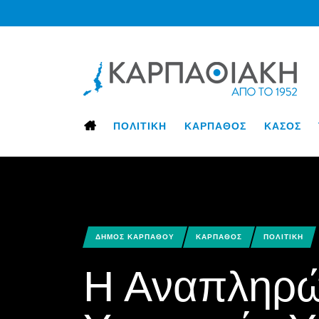
ΠΟΛΙΤΙΚΗ
ΚΑΡΠΑΘΟΣ
ΚΑΣΟΣ
ΔΗΜΟΣ ΚΑΡΠΑΘΟΥ
ΚΑΡΠΑΘΟΣ
ΠΟΛΙΤΙΚΗ
Η Αναπληρώ