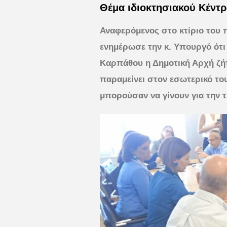
Θέμα ιδιοκτησιακού Κέντ
Αναφερόμενος στο κτίριο του 
ενημέρωσε την κ. Υπουργό ότι
Καρπάθου η Δημοτική Αρχή ζήτ
παραμείνει στον εσωτερικό το
μπορούσαν να γίνουν για την τ