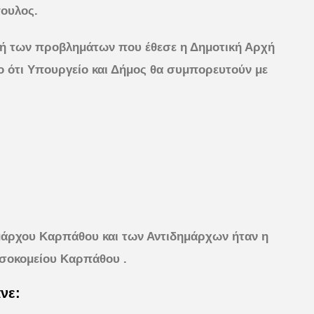
ουλος.
φή των προβλημάτων που έθεσε η Δημοτική Αρχή
χο ότι Υπουργείο και Δήμος θα συμπορευτούν με
άρχου Καρπάθου και των Αντιδημάρχων ήταν η
σοκομείου Καρπάθου .
νε: