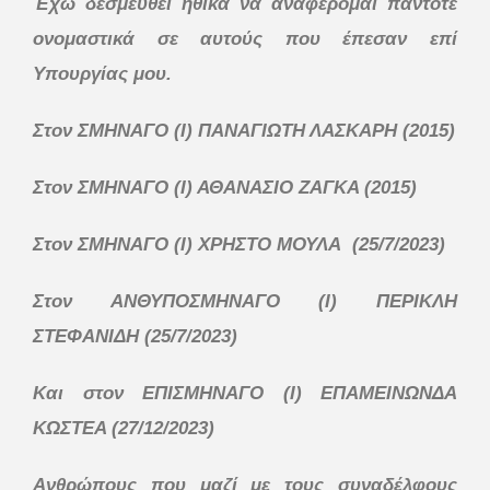
Έχω δεσμευθεί ηθικά να αναφέρομαι πάντοτε
ονομαστικά σε αυτούς που έπεσαν επί
Υπουργίας μου.
Στον ΣΜΗΝΑΓΟ (Ι) ΠΑΝΑΓΙΩΤΗ ΛΑΣΚΑΡΗ (2015)
Στον ΣΜΗΝΑΓΟ (Ι) ΑΘΑΝΑΣΙΟ ΖΑΓΚΑ (2015)
Στον ΣΜΗΝΑΓΟ (Ι) ΧΡΗΣΤΟ ΜΟΥΛΑ (25/7/2023)
Στον ΑΝΘΥΠΟΣΜΗΝΑΓΟ (Ι) ΠΕΡΙΚΛΗ
ΣΤΕΦΑΝΙΔΗ (25/7/2023)
Και στον ΕΠΙΣΜΗΝΑΓΟ (Ι) ΕΠΑΜΕΙΝΩΝΔΑ
ΚΩΣΤΕΑ (27/12/2023)
Ανθρώπους που μαζί με τους συναδέλφους