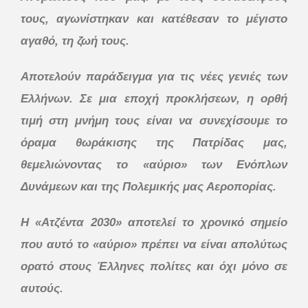
τους, αγωνίστηκαν και κατέθεσαν το μέγιστο
αγαθό, τη ζωή τους.
Αποτελούν παράδειγμα για τις νέες γενιές των
Ελλήνων. Σε μια εποχή προκλήσεων, η ορθή
τιμή στη μνήμη τους είναι να συνεχίσουμε το
όραμα θωράκισης της Πατρίδας μας,
θεμελιώνοντας το «αύριο» των Ενόπλων
Δυνάμεων και της Πολεμικής μας Αεροπορίας.
Η «Ατζέντα 2030» αποτελεί το χρονικό σημείο
που αυτό το «αύριο» πρέπει να είναι απολύτως
ορατό στους Έλληνες πολίτες και όχι μόνο σε
αυτούς.