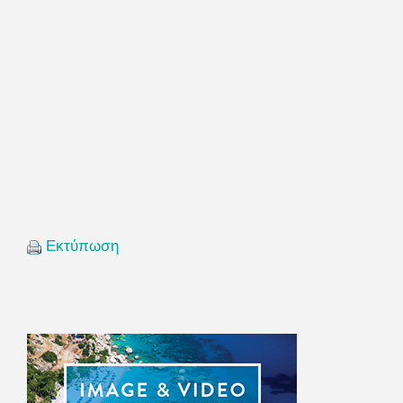
Εκτύπωση