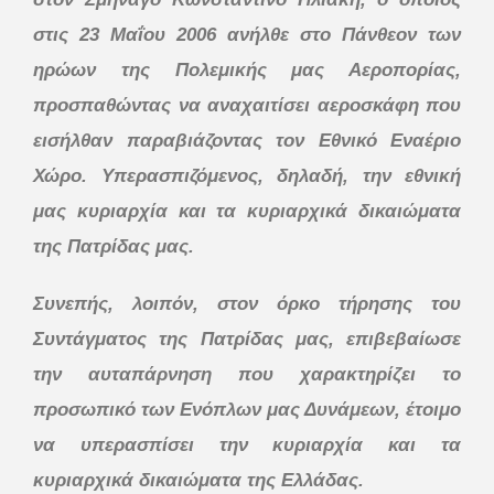
στις 23 Μαΐου 2006 ανήλθε στο Πάνθεον των
ηρώων της Πολεμικής μας Αεροπορίας,
προσπαθώντας να αναχαιτίσει αεροσκάφη που
εισήλθαν παραβιάζοντας τον Εθνικό Εναέριο
Χώρο. Υπερασπιζόμενος, δηλαδή, την εθνική
μας κυριαρχία και τα κυριαρχικά δικαιώματα
της Πατρίδας μας.
Συνεπής, λοιπόν, στον όρκο τήρησης του
Συντάγματος της Πατρίδας μας, επιβεβαίωσε
την αυταπάρνηση που χαρακτηρίζει το
προσωπικό των Ενόπλων μας Δυνάμεων, έτοιμο
να υπερασπίσει την κυριαρχία και τα
κυριαρχικά δικαιώματα της Ελλάδας.