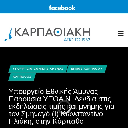
ΥΠΟΥΡΓΕΙΟ ΕΘΝΙΚΗΣ ΑΜΥΝΑΣ
ΔΗΜΟΣ ΚΑΡΠΑΘΟΥ
ΚΑΡΠΑΘΟΣ
Υπουργείο Εθνικής Άμυνας:
Παρουσία ΥΕΘΑ Ν. Δένδια στις
εκδηλώσεις τιμής και μνήμης για
τον Σμηναγό (Ι) Κωνσταντίνο
Ηλιάκη, στην Κάρπαθο