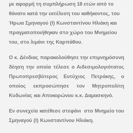
με αφορμή τη συμπλήρωση 18 ετών από το
θάνατο κατά την εκτέλεση του καθήκοντος, του
Ήρωα Σμηναγού (Ι) Κωνσταντίνου Ηλιάκη και
πραγματοποιήθηκαν στο χώρο του Μνημείου
του, στο λιμάνι της Καρπάθου.
Ο κ. Δένδιας παρακολούθησε την επιμνημόσυνη
δέηση την οποία τέλεσε ο Αιδεσιμολογιότατος
Πρωτοπρεσβύτερος Ευτύχιος Πετράκης, ο
οποίος εκπροσώπησε τον Μητροπολίτη
Κυδωνίας και Αποκορώνου κ.κ. Δαμασκηνό.
Εν συνεχεία κατέθεσε στεφάνι στο Μνημείο του
Σμηναγού (Ι) Κωνσταντίνου Ηλιάκη.