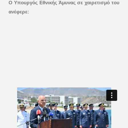
Ο Υπουργός Εθνικής Άμυνας σε χαιρετισμό του
ανέφερε: