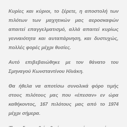
Κυρίες και κύριοι, το ξέρετε, η αποστολή των
πιλότων των μαχητικών μας αεροσκαφών
απαιτεί επαγγελματισμό, αλλά απαιτεί κυρίως
γενναιότητα και αυταπάρνηση, και δυστυχώς,
πολλές φορές μέχρι θυσίες.
Αυτό επιβεβαιώθηκε με τον θάνατο του
Σμηναγού Κωνσταντίνου Ηλιάκη.
Θα ήθελα να αποτίσω συνολικά φόρο τιμής
στους πιλότους μας που «έπεσαν» εν ώρα
καθήκοντος, 167 πιλότους μας από το 1974
μέχρι σήμερα.