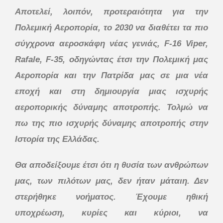
Αποτελεί, λοιπόν, προτεραιότητα για την
Πολεμική Αεροπορία, το 2030 να διαθέτει τα πιο
σύγχρονα αεροσκάφη νέας γενιάς, F-16 Viper,
Rafale, F-35, οδηγώντας έτσι την Πολεμική μας
Αεροπορία και την Πατρίδα μας σε μια νέα
εποχή και στη δημιουργία μιας ισχυρής
αεροπορικής δύναμης αποτροπής. Τολμώ να
πω της πιο ισχυρής δύναμης αποτροπής στην
Ιστορία της Ελλάδας.
Θα αποδείξουμε έτσι ότι η θυσία των ανθρώπων
μας, των πιλότων μας, δεν ήταν μάταιη. Δεν
στερήθηκε νοήματος. Έχουμε ηθική
υποχρέωση, κυρίες και κύριοι, να