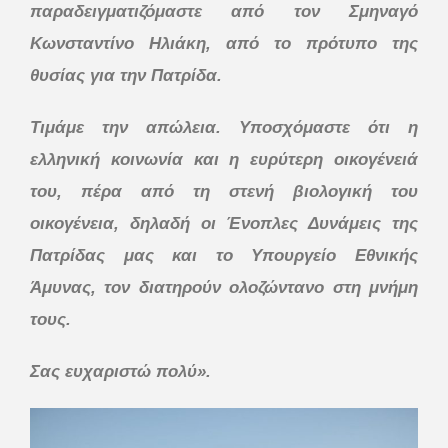
παραδειγματιζόμαστε από τον Σμηναγό
Κωνσταντίνο Ηλιάκη, από το πρότυπο της
θυσίας για την Πατρίδα.
Τιμάμε την απώλεια. Υποσχόμαστε ότι η
ελληνική κοινωνία και η ευρύτερη οικογένειά
του, πέρα από τη στενή βιολογική του
οικογένεια, δηλαδή οι Ένοπλες Δυνάμεις της
Πατρίδας μας και το Υπουργείο Εθνικής
Άμυνας, τον διατηρούν ολοζώντανο στη μνήμη
τους.
Σας ευχαριστώ πολύ».