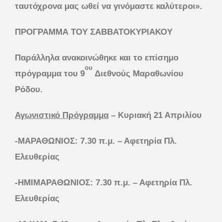
ταυτόχρονα μας ωθεί να γινόμαστε καλύτεροι».
ΠΡΟΓΡΑΜΜΑ ΤΟΥ ΣΑΒΒΑΤΟΚΥΡΙΑΚΟΥ
Παράλληλα ανακοινώθηκε και το επίσημο
ου
πρόγραμμα του 9
Διεθνούς Μαραθωνίου
Ρόδου.
Αγωνιστικό Πρόγραμμα
– Κυριακή 21 Απριλίου
-ΜΑΡΑΘΩΝΙΟΣ: 7.30 π.μ. – Αφετηρία Πλ.
Ελευθερίας
-ΗΜΙΜΑΡΑΘΩΝΙΟΣ: 7.30 π.μ. – Αφετηρία Πλ.
Ελευθερίας