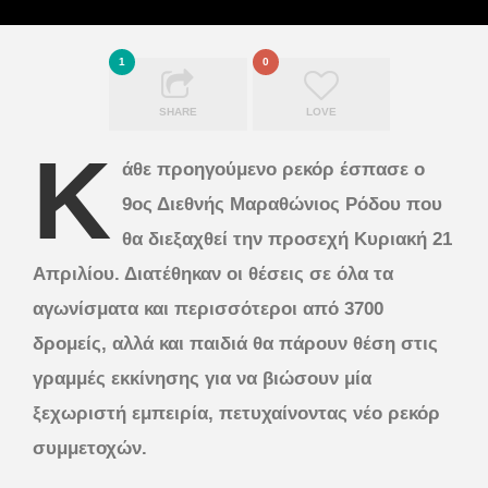
1
0
SHARE
LOVE
Κ
άθε προηγούμενο ρεκόρ έσπασε ο
9ος Διεθνής Μαραθώνιος Ρόδου που
θα διεξαχθεί την προσεχή Κυριακή 21
Απριλίου. Διατέθηκαν οι θέσεις σε όλα τα
αγωνίσματα και περισσότεροι από 3700
δρομείς, αλλά και παιδιά θα πάρουν θέση στις
γραμμές εκκίνησης για να βιώσουν μία
ξεχωριστή εμπειρία, πετυχαίνοντας νέο ρεκόρ
συμμετοχών.