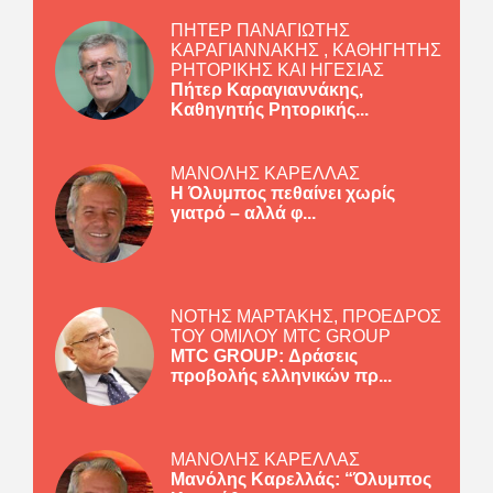
ΠΗΤΕΡ ΠΑΝΑΓΙΩΤΗΣ
ΚΑΡΑΓΙΑΝΝΑΚΗΣ , ΚΑΘΗΓΗΤΗΣ
ΡΗΤΟΡΙΚΗΣ ΚΑΙ ΗΓΕΣΙΑΣ
Πήτερ Καραγιαννάκης,
Καθηγητής Ρητορικής...
ΜΑΝΟΛΗΣ ΚΑΡΕΛΛΑΣ
Η Όλυμπος πεθαίνει χωρίς
γιατρό – αλλά φ...
ΝΟΤΗΣ ΜΑΡΤΑΚΗΣ, ΠΡΟΕΔΡΟΣ
ΤΟΥ ΟΜΙΛΟΥ MTC GROUP
MTC GROUP: Δράσεις
προβολής ελληνικών πρ...
ΜΑΝΟΛΗΣ ΚΑΡΕΛΛΑΣ
Μανόλης Καρελλάς: “Όλυμπος