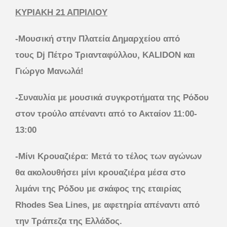
ΚΥΡΙΑΚΗ 21 ΑΠΡΙΛΙΟΥ
-Μουσική στην Πλατεία Δημαρχείου από
τους Dj Πέτρο Τριανταφύλλου,
KALIDON
και
Γιώργο Μανωλά!
-Συναυλία με μουσικά συγκροτήματα της Ρόδου
στον τρούλο απέναντι από το Ακταίον 11:00-
13:00
-Μίνι Κρουαζιέρα: Μετά το τέλος των αγώνων
θα ακολουθήσει μίνι κρουαζιέρα μέσα στο
λιμάνι της Ρόδου με σκάφος της εταιρίας
Rhodes Sea Lines, με αφετηρία απέναντι από
την Τράπεζα της Ελλάδος.