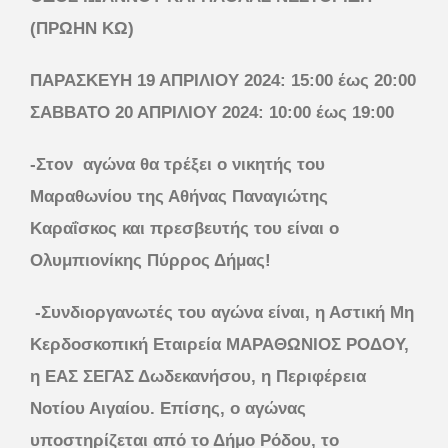
(ΠΡΩΗΝ ΚΩ)
ΠΑΡΑΣΚΕΥΗ 19 ΑΠΡΙΛΙΟΥ 2024: 15:00 έως 20:00
ΣΑΒΒΑΤΟ 20 ΑΠΡΙΛΙΟΥ 2024: 10:00 έως 19:00
-Στον αγώνα θα τρέξει ο νικητής του
Μαραθωνίου της Αθήνας Παναγιώτης
Καραΐσκος και πρεσβευτής του είναι ο
Ολυμπιονίκης Πύρρος Δήμας!
-Συνδιοργανωτές του αγώνα είναι, η Αστική Μη
Κερδοσκοπική Εταιρεία ΜΑΡΑΘΩΝΙΟΣ ΡΟΔΟΥ,
η ΕΑΣ ΣΕΓΑΣ Δωδεκανήσου, η Περιφέρεια
Νοτίου Αιγαίου. Επίσης, ο αγώνας
υποστηρίζεται
από το Δήμο Ρόδου, το