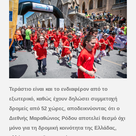
Τεράστιο είναι και το ενδιαφέρον από το
εξωτερικό, καθώς έχουν δηλώσει συμμετοχή
δρομείς από 52 χώρες, αποδεικνύοντας ότι ο
Διεθνής Μαραθώνιος Ρόδου αποτελεί θεσμό όχι
μόνο για τη δρομική κοινότητα της Ελλάδας,