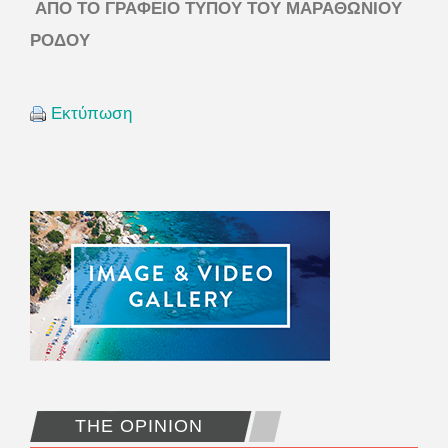
ΑΠΟ ΤΟ ΓΡΑΦΕΙΟ ΤΥΠΟΥ ΤΟΥ ΜΑΡΑΘΩΝΙΟΥ
ΡΟΔΟΥ
Εκτύπωση
THE OPINION