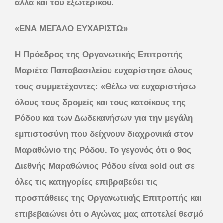
αλλά και του εξωτερικού.
«ΕΝΑ ΜΕΓΑΛΟ ΕΥΧΑΡΙΣΤΩ»
Η Πρόεδρος της Οργανωτικής Επιτροπής
Μαριέτα Παπαβασιλείου ευχαρίστησε όλους
τους συμμετέχοντες: «Θέλω να ευχαριστήσω
όλους τους δρομείς και τους κατοίκους της
Ρόδου και των Δωδεκανήσων για την μεγάλη
εμπιστοσύνη που δείχνουν διαχρονικά στον
Μαραθώνιο της Ρόδου. Το γεγονός ότι ο 9ος
Διεθνής Μαραθώνιος Ρόδου είναι sold out σε
όλες τις κατηγορίες επιβραβεύει τις
προσπάθειες της Οργανωτικής Επιτροπής και
επιβεβαιώνει ότι ο Αγώνας μας αποτελεί θεσμό