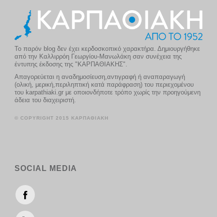
Το παρόν blog δεν έχει κερδοσκοπικό χαρακτήρα. Δημιουργήθηκε
από την Καλλιρρόη Γεωργίου-Μανωλάκη σαν συνέχεια της
έντυπης έκδοσης της "ΚΑΡΠΑΘΙΑΚΗΣ".
Απαγορεύεται η αναδημοσίευση,αντιγραφή ή αναπαραγωγή
(ολική, μερική,περιληπτική κατά παράφραση) του περιεχομένου
του karpathiaki.gr με οποιονδήποτε τρόπο χωρίς την προηγούμενη
άδεια του διαχειριστή.
© COPYRIGHT 2015 ΚΑΡΠΑΘΙΑΚΗ
SOCIAL MEDIA