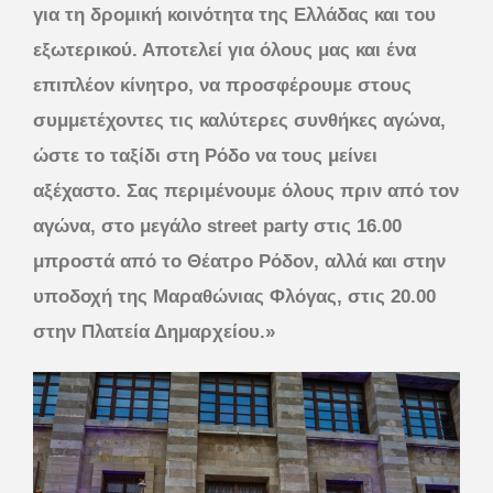
για τη δρομική κοινότητα της Ελλάδας και του
εξωτερικού. Αποτελεί για όλους μας και ένα
επιπλέον κίνητρο, να προσφέρουμε στους
συμμετέχοντες τις καλύτερες συνθήκες αγώνα,
ώστε το ταξίδι στη Ρόδο να τους μείνει
αξέχαστο. Σας περιμένουμε όλους πριν από τον
αγώνα, στο μεγάλο street party στις 16.00
μπροστά από το Θέατρο Ρόδον, αλλά και στην
υποδοχή της Μαραθώνιας Φλόγας, στις 20.00
στην Πλατεία Δημαρχείου.»