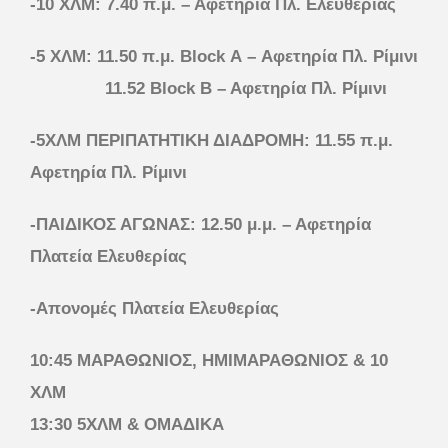
-10 ΧΛΜ: 7.40 π.μ. – Αφετηρία Πλ. Ελευθερίας
-5 ΧΛΜ: 11.50 π.μ. Block A – Αφετηρία Πλ. Ρίμινι
11.52 Block Β – Αφετηρία Πλ. Ρίμινι
-5ΧΛΜ ΠΕΡΙΠΑΤΗΤΙΚΗ ΔΙΑΔΡΟΜΗ: 11.55 π.μ.
Αφετηρία Πλ. Ρίμινι
-ΠΑΙΔΙΚΟΣ ΑΓΩΝΑΣ: 12.50 μ.μ. – Αφετηρία
Πλατεία Ελευθερίας
-Απονομές Πλατεία Ελευθερίας
10:45 ΜΑΡΑΘΩΝΙΟΣ, ΗΜΙΜΑΡΑΘΩΝΙΟΣ & 10
ΧΛΜ
13:30 5ΧΛΜ & ΟΜΑΔΙΚΑ