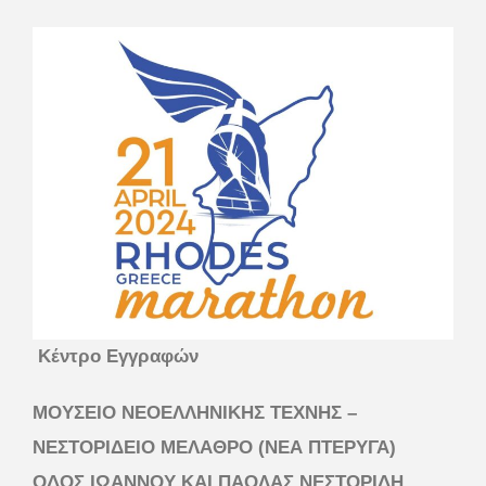
Κέντρο Εγγραφών
ΜΟΥΣΕΙΟ ΝΕΟΕΛΛΗΝΙΚΗΣ ΤΕΧΝΗΣ –
ΝΕΣΤΟΡΙΔΕΙΟ ΜΕΛΑΘΡΟ (ΝΕΑ ΠΤΕΡΥΓΑ)
ΟΔΟΣ ΙΩΑΝΝΟΥ ΚΑΙ ΠΑΟΛΑΣ ΝΕΣΤΟΡΙΔΗ