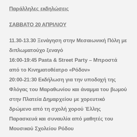
Παράλληλες εκδηλώσεις
ΣΑΒΒΑΤΟ 20 ΑΠΡΙΛΙΟΥ
11.30-13.30 Ξενάγηση στην Μεσαιωνική Πόλη με
διπλωματούχο ξεναγό
16:00-19:45 Pasta & Street Party – Μπροστά
από το Κινηματοθέατρο «Ρόδον»
20:00-21:30 Εκδήλωση για την υποδοχή της
Φλόγας του Μαραθωνίου και άναμμα του βωμού
στην Πλατεία Δημαρχείου με χορευτικό
δρώμενο από τη σχολή χορού Έλλης
Παρασκευά και συναυλία από μαθητές του
Μουσικού Σχολείου Ρόδου