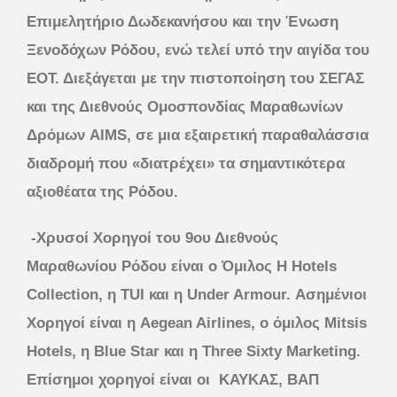
Επιμελητήριο Δωδεκανήσου και την Ένωση
Ξενοδόχων Ρόδου, ενώ τελεί υπό την αιγίδα του
ΕΟΤ. Διεξάγεται με την πιστοποίηση του ΣΕΓΑΣ
και της Διεθνούς Ομοσπονδίας Μαραθωνίων
Δρόμων AIMS, σε μια εξαιρετική παραθαλάσσια
διαδρομή που «διατρέχει» τα σημαντικότερα
αξιοθέατα της Ρόδου.
-Χρυσοί Χορηγοί του 9ου Διεθνούς
Μαραθωνίου Ρόδου είναι ο Όμιλος H Hotels
Collection, η TUI και η Under Armour. Ασημένιοι
Χορηγοί είναι η Aegean Airlines, ο όμιλος Mitsis
Hotels, η Blue Star και η Three Sixty Marketing.
Επίσημοι χορηγοί είναι οι ΚΑΥΚΑΣ, ΒΑΠ