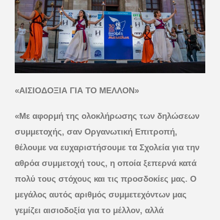
«ΑΙΣΙΟΔΟΞΙΑ ΓΙΑ ΤΟ ΜΕΛΛΟΝ»
«Με αφορμή της ολοκλήρωσης των δηλώσεων
συμμετοχής, σαν Οργανωτική Επιτροπή,
θέλουμε να ευχαριστήσουμε τα Σχολεία για την
αθρόα συμμετοχή τους, η οποία ξεπερνά κατά
πολύ τους στόχους και τις προσδοκίες μας. Ο
μεγάλος αυτός αριθμός συμμετεχόντων μας
γεμίζει αισιοδοξία για το μέλλον, αλλά