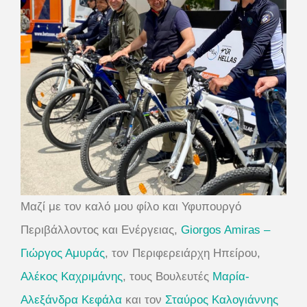
Μαζί με τον καλό μου φίλο και Υφυπουργό
Περιβάλλοντος και Ενέργειας,
Giorgos Amiras –
Γιώργος Αμυράς
, τον Περιφερειάρχη Ηπείρου,
Αλέκος Καχριμάνης
, τους Βουλευτές
Μαρία-
Αλεξάνδρα Κεφάλα
και τον
Σταύρος Καλογιάννης