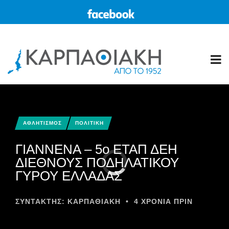
ΑΘΛΗΤΙΣΜΟΣ
ΠΟΛΙΤΙΚΗ
ΓΙΑΝΝΕΝΑ – 5ο ΕΤΑΠ ΔΕΗ
ΔΙΕΘΝΟΥΣ ΠΟΔΗΛΑΤΙΚΟΥ
ΓΥΡΟΥ ΕΛΛΑΔΑΣ
ΣΥΝΤΆΚΤΗΣ:
ΚΑΡΠΑΘΙΑΚΗ
•
4 ΧΡΌΝΙΑ ΠΡΙΝ