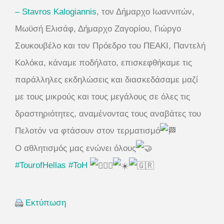
– Stavros Kalogiannis
, τον Δήμαρχο Ιωαννιτών,
Μωϋσή Ελισάφ, Δήμαρχο Ζαγορίου, Γιώργο
Σουκουβέλο και τον Πρόεδρο του ΠΕΑΚΙ, Παντελή
Κολόκα, κάναμε ποδήλατο, επισκεφθήκαμε τις
παράλληλες εκδηλώσεις και διασκεδάσαμε μαζί
με τους μικρούς και τους μεγάλους σε όλες τις
δραστηριότητες, αναμένοντας τους αναβάτες του
Πελοτόν να φτάσουν στον τερματισμό
Ο αθλητισμός μας ενώνει όλους
#TourofHellas
#ToH
Εκτύπωση