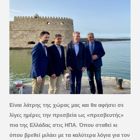
Είναι λάτρης της χώρας μας και θα αφήσει σε
λίγες ημέρες την πρεσβεία ως «πρεσβευτής»
πια της Ελλάδας στις ΗΠΑ. Όπου σταθεί κι
όπου βρεθεί μιλάει με τα καλύτερα λόγια για τον