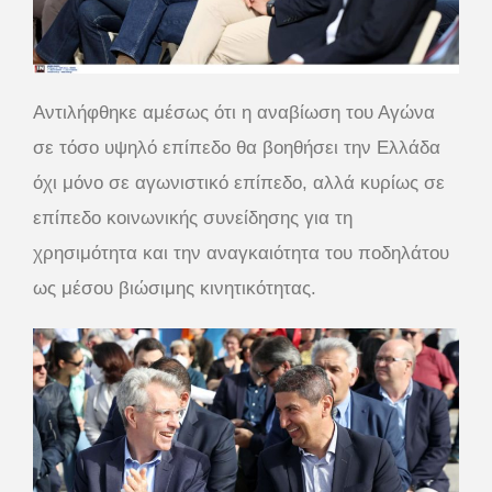
Αντιλήφθηκε αμέσως ότι η αναβίωση του Αγώνα
σε τόσο υψηλό επίπεδο θα βοηθήσει την Ελλάδα
όχι μόνο σε αγωνιστικό επίπεδο, αλλά κυρίως σε
επίπεδο κοινωνικής συνείδησης για τη
χρησιμότητα και την αναγκαιότητα του ποδηλάτου
ως μέσου βιώσιμης κινητικότητας.