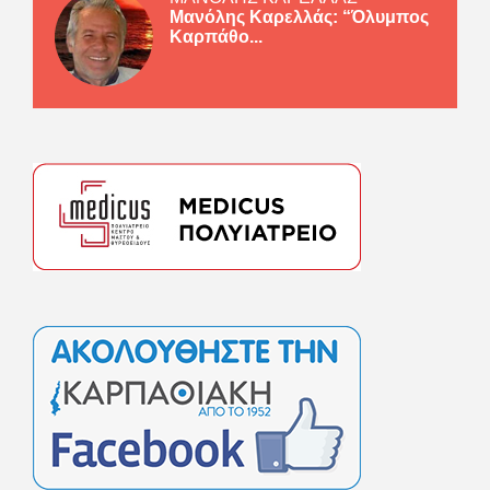
Μανόλης Καρελλάς: “Όλυμπος
Καρπάθο...