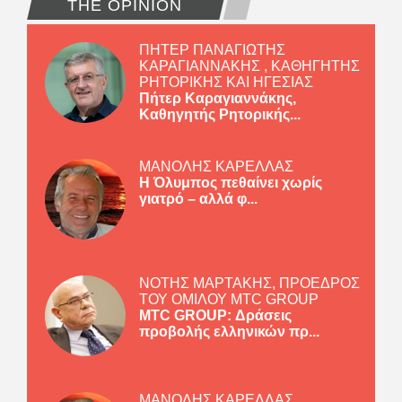
THE OPINION
ΠΗΤΕΡ ΠΑΝΑΓΙΩΤΗΣ
ΚΑΡΑΓΙΑΝΝΑΚΗΣ , ΚΑΘΗΓΗΤΗΣ
ΡΗΤΟΡΙΚΗΣ ΚΑΙ ΗΓΕΣΙΑΣ
Πήτερ Καραγιαννάκης,
Καθηγητής Ρητορικής...
ΜΑΝΟΛΗΣ ΚΑΡΕΛΛΑΣ
Η Όλυμπος πεθαίνει χωρίς
γιατρό – αλλά φ...
ΝΟΤΗΣ ΜΑΡΤΑΚΗΣ, ΠΡΟΕΔΡΟΣ
ΤΟΥ ΟΜΙΛΟΥ MTC GROUP
MTC GROUP: Δράσεις
προβολής ελληνικών πρ...
ΜΑΝΟΛΗΣ ΚΑΡΕΛΛΑΣ