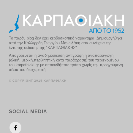
Το παρόν blog δεν έχει κερδοσκοπικό χαρακτήρα. Δημιουργήθηκε
από την Καλλιρρόη Γεωργίου-Μανωλάκη σαν συνέχεια της
έντυπης έκδοσης της "ΚΑΡΠΑΘΙΑΚΗΣ".
Απαγορεύεται η αναδημοσίευση,αντιγραφή ή αναπαραγωγή
(ολική, μερική,περιληπτική κατά παράφραση) του περιεχομένου
του karpathiaki.gr με οποιονδήποτε τρόπο χωρίς την προηγούμενη
άδεια του διαχειριστή.
© COPYRIGHT 2015 ΚΑΡΠΑΘΙΑΚΗ
SOCIAL MEDIA