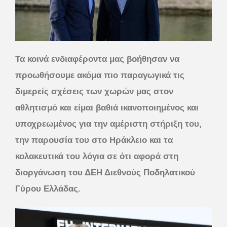
Τα κοινά ενδιαφέροντα μας βοήθησαν να
προωθήσουμε ακόμα πιο παραγωγικά τις
διμερείς σχέσεις των χωρών μας στον
αθλητισμό και είμαι βαθιά ικανοποιημένος και
υποχρεωμένος για την αμέριστη στήριξη του,
την παρουσία του στο Ηράκλειο και τα
κολακευτικά του λόγια σε ότι αφορά στη
διοργάνωση του ΔΕΗ Διεθνούς Ποδηλατικού
Γύρου Ελλάδας.