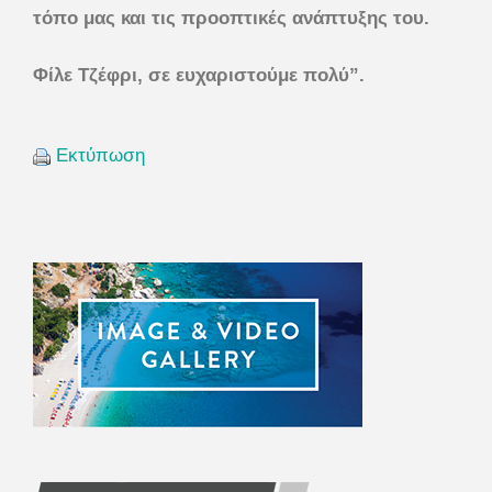
τόπο μας και τις προοπτικές ανάπτυξης του.
Φίλε Τζέφρι, σε ευχαριστούμε πολύ”.
Εκτύπωση