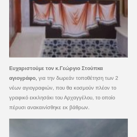
Ευχαριστούμε τον κ.Γεώργιο Στούπκα
αγιογράφο,
για την δωρεάν τοποθέτηση των 2
νέων αγιογραφιών, που θα κοσμούν πλέον το
γραφικό εκκλησάκι του Αρχαγγέλου, το οποίο
πέρυσι ανακαινίσθηκε εκ βάθρων.