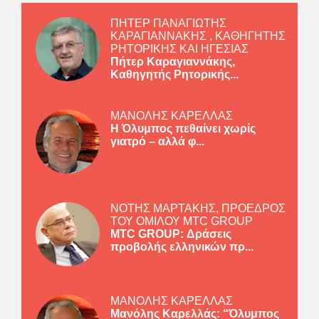
ΠΗΤΕΡ ΠΑΝΑΓΙΩΤΗΣ
ΚΑΡΑΓΙΑΝΝΑΚΗΣ , ΚΑΘΗΓΗΤΗΣ
ΡΗΤΟΡΙΚΗΣ ΚΑΙ ΗΓΕΣΙΑΣ
Πήτερ Καραγιαννάκης,
Καθηγητής Ρητορικής...
ΜΑΝΟΛΗΣ ΚΑΡΕΛΛΑΣ
Η Όλυμπος πεθαίνει χωρίς
γιατρό – αλλά φ...
ΝΟΤΗΣ ΜΑΡΤΑΚΗΣ, ΠΡΟΕΔΡΟΣ
ΤΟΥ ΟΜΙΛΟΥ MTC GROUP
MTC GROUP: Δράσεις
προβολής ελληνικών πρ...
ΜΑΝΟΛΗΣ ΚΑΡΕΛΛΑΣ
Μανόλης Καρελλάς: “Όλυμπος