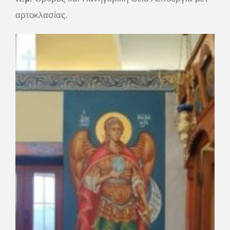
αρτοκλασίας.