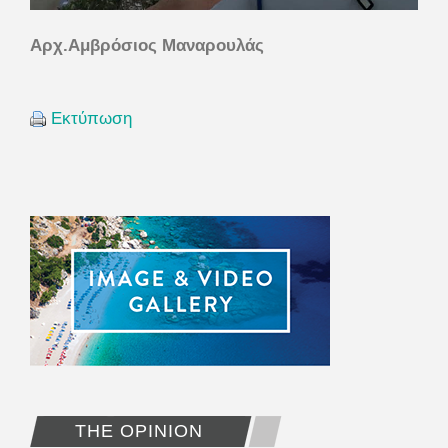
Αρχ.Αμβρόσιος Μαναρουλάς
Εκτύπωση
THE OPINION