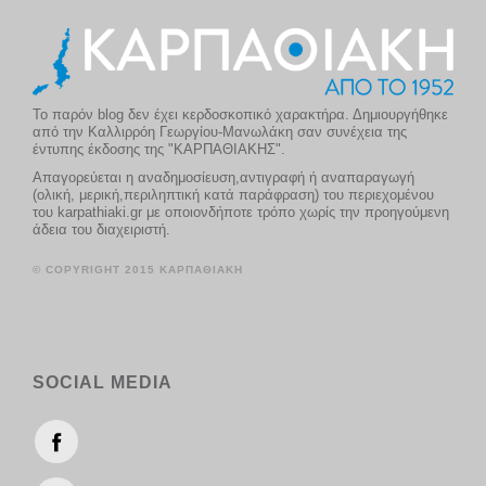
Το παρόν blog δεν έχει κερδοσκοπικό χαρακτήρα. Δημιουργήθηκε
από την Καλλιρρόη Γεωργίου-Μανωλάκη σαν συνέχεια της
έντυπης έκδοσης της "ΚΑΡΠΑΘΙΑΚΗΣ".
Απαγορεύεται η αναδημοσίευση,αντιγραφή ή αναπαραγωγή
(ολική, μερική,περιληπτική κατά παράφραση) του περιεχομένου
του karpathiaki.gr με οποιονδήποτε τρόπο χωρίς την προηγούμενη
άδεια του διαχειριστή.
© COPYRIGHT 2015 ΚΑΡΠΑΘΙΑΚΗ
SOCIAL MEDIA