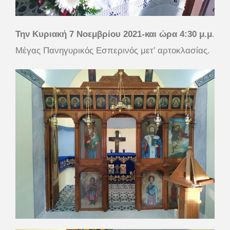
Την Κυριακή 7 Νοεμβρίου 2021-και ώρα 4:30 μ.μ
.
Μέγας Πανηγυρικός Εσπερινός μετ’ αρτοκλασίας.