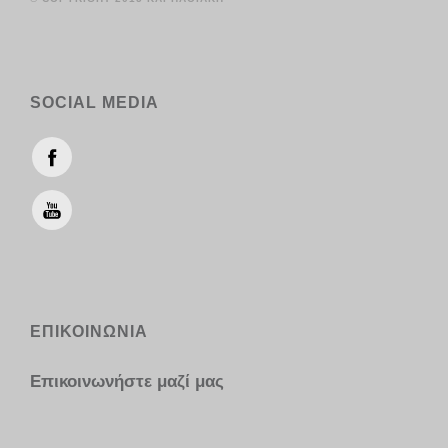
SOCIAL MEDIA
ΕΠΙΚΟΙΝΩΝΙΑ
Επικοινωνήστε μαζί μας