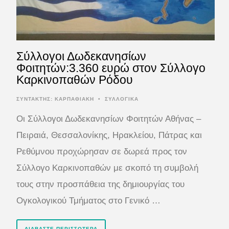
Σύλλογοι Δωδεκανησίων
Φοιτητών:3.360 ευρώ στον Σύλλογο
Καρκινοπαθών Ρόδου
ΣΥΝΤΆΚΤΗΣ:
ΚΑΡΠΑΘΙΑΚΗ
•
ΣΥΛΛΟΓΙΚΑ
Οι Σύλλογοι Δωδεκανησίων Φοιτητών Αθήνας –
Πειραιά, Θεσσαλονίκης, Ηρακλείου, Πάτρας και
Ρεθύμνου προχώρησαν σε δωρεά προς τον
Σύλλογο Καρκινοπαθών με σκοπό τη συμβολή
τους στην προσπάθεια της δημιουργίας του
Ογκολογικού Τμήματος στο Γενικό …
ΔΙΑΒΆΣΤΕ ΠΕΡΙΣΣΌΤΕΡΑ