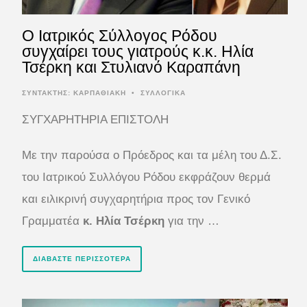
Ο Ιατρικός Σύλλογος Ρόδου
συγχαίρει τους γιατρούς κ.κ. Ηλία
Τσέρκη και Στυλιανό Καραπάνη
ΣΥΝΤΆΚΤΗΣ:
ΚΑΡΠΑΘΙΑΚΗ
•
ΣΥΛΛΟΓΙΚΑ
ΣΥΓΧΑΡΗΤΗΡΙΑ ΕΠΙΣΤΟΛΗ
Με την παρούσα ο Πρόεδρος και τα μέλη του Δ.Σ.
του Ιατρικού Συλλόγου Ρόδου εκφράζουν θερμά
και ειλικρινή συγχαρητήρια προς τον Γενικό
Γραμματέα
κ. Ηλία Τσέρκη
για την …
ΔΙΑΒΆΣΤΕ ΠΕΡΙΣΣΌΤΕΡΑ