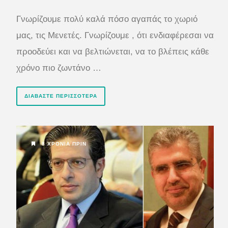
Γνωρίζουμε πολύ καλά πόσο αγαπάς το χωριό
μας, τις Μενετές. Γνωρίζουμε , ότι ενδιαφέρεσαι να
προοδεύει και να βελτιώνεται, να το βλέπεις κάθε
χρόνο πιο ζωντάνο …
ΔΙΑΒΆΣΤΕ ΠΕΡΙΣΣΌΤΕΡΑ
8 ΧΡΌΝΙΑ ΠΡΙΝ