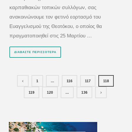
καρπαθιακών τοπικών συλλόγων, σας
ανακοινώνουμε τον φετινό εορτασμό του
Ευαγγελισμού της Θεοτόκου, ο οποίος θα
πραγματοποιηθεί στις 25 Μαρτίου …
ΔΙΑΒΆΣΤΕ ΠΕΡΙΣΣΌΤΕΡΑ
1
…
116
117
118
119
120
…
136