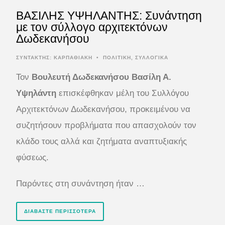
ΒΑΣΙΛΗΣ ΥΨΗΛΑΝΤΗΣ: Συνάντηση
με τον σύλλογο αρχιτεκτόνων
Δωδεκανήσου
ΣΥΝΤΆΚΤΗΣ:
ΚΑΡΠΑΘΙΑΚΗ
•
ΠΟΛΙΤΙΚΗ
,
ΣΥΛΛΟΓΙΚΑ
Τον
Βουλευτή Δωδεκανήσου Βασίλη Α.
Υψηλάντη
επισκέφθηκαν μέλη του Συλλόγου
Αρχιτεκτόνων Δωδεκανήσου, προκειμένου να
συζητήσουν προβλήματα που απασχολούν τον
κλάδο τους αλλά και ζητήματα αναπτυξιακής
φύσεως.
Παρόντες στη συνάντηση ήταν …
ΔΙΑΒΆΣΤΕ ΠΕΡΙΣΣΌΤΕΡΑ