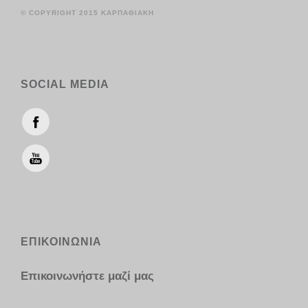
© COPYRIGHT 2015 ΚΑΡΠΑΘΙΑΚΗ
SOCIAL MEDIA
ΕΠΙΚΟΙΝΩΝΙΑ
Επικοινωνήστε μαζί μας