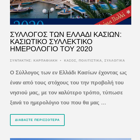
ΣΥΛΛΟΓΟΣ ΤΩΝ ΕΛΛΑΔΙ ΚΑΣΙΩΝ:
ΚΑΣΙΩΤΙΚΟ ΣΥΛΛΕΚΤΙΚΟ
ΗΜΕΡΟΛΟΓΙΟ ΤΟΥ 2020
ΣΥΝΤΆΚΤΗΣ:
ΚΑΡΠΑΘΙΑΚΗ
•
ΚΑΣΟΣ
,
ΠΟΛΙΤΙΣΤΙΚΑ
,
ΣΥΛΛΟΓΙΚΑ
Ο Σύλλογος των εν Ελλάδι Κασίων έχοντας ως
έναν από τους στόχους του την προβολή του
νησιού μας, με τον καλύτερο τρόπο, τύπωσε
ξανά το ημερολόγιο του που θα μας …
ΔΙΑΒΆΣΤΕ ΠΕΡΙΣΣΌΤΕΡΑ