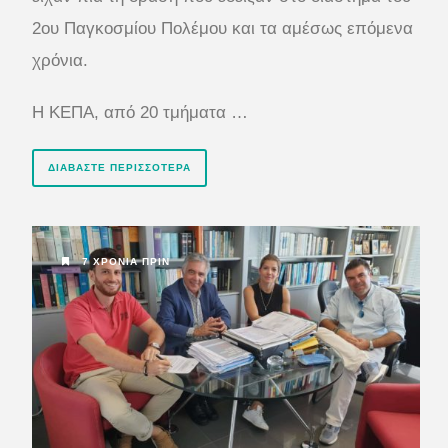
2ου Παγκοσμίου Πολέμου και τα αμέσως επόμενα
χρόνια.
Η ΚΕΠΑ, από 20 τμήματα …
ΔΙΑΒΆΣΤΕ ΠΕΡΙΣΣΌΤΕΡΑ
7 ΧΡΌΝΙΑ ΠΡΙΝ