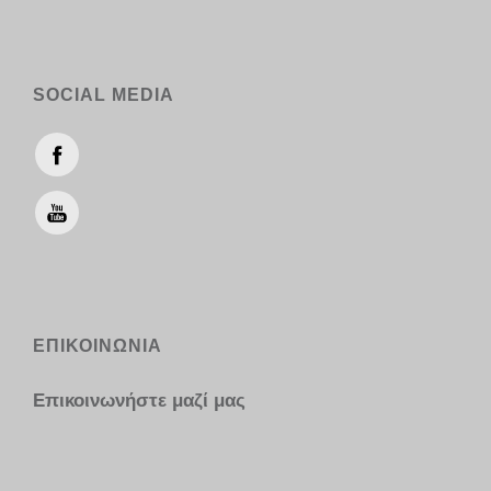
SOCIAL MEDIA
ΕΠΙΚΟΙΝΩΝΙΑ
Επικοινωνήστε μαζί μας