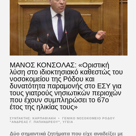
ΜΑΝΟΣ ΚΟΝΣΟΛΑΣ: «Οριστική
λύση στο ιδιοκτησιακό καθεστώς του
νοσοκομείου της Ρόδου και
δυνατότητα παραμονής στο ΕΣΥ για
τους γιατρούς νησιωτικών περιοχών
που έχουν συμπληρώσει το 67ο
έτος της ηλικίας τους»
ΣΥΝΤΆΚΤΗΣ:
ΚΑΡΠΑΘΙΑΚΗ
•
ΓΕΝΙΚΟ ΝΟΣΟΚΟΜΕΙΟ ΡΟΔΟΥ
"ΑΝΔΡΕΑΣ Γ. ΠΑΠΑΝΔΡΕΟΥ"
,
ΥΓΕΙΑ
Δύο σημαντικά ζητήματα που είχε αναδείξει με