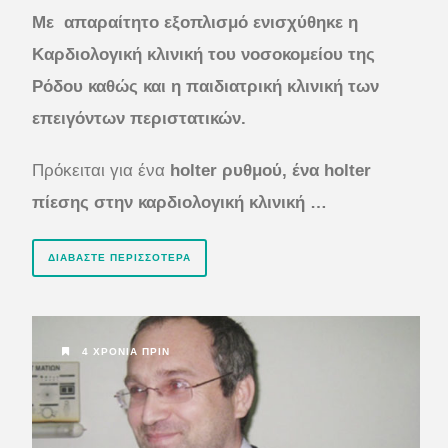
Με απαραίτητο εξοπλισμό ενισχύθηκε η
Καρδιολογική κλινική του νοσοκομείου της
Ρόδου καθώς και η παιδιατρική κλινική των
επειγόντων περιστατικών.
Πρόκειται για ένα
holter ρυθμού, ένα holter
πίεσης στην καρδιολογική κλινική …
ΔΙΑΒΆΣΤΕ ΠΕΡΙΣΣΌΤΕΡΑ
4 ΧΡΌΝΙΑ ΠΡΙΝ