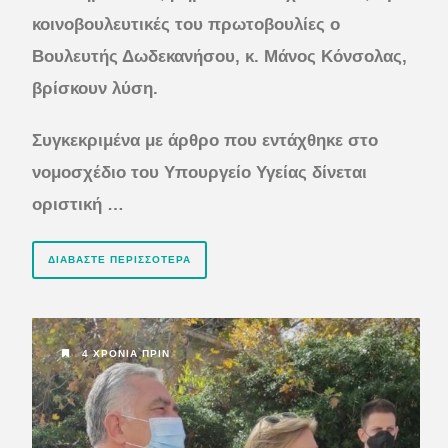
κοινοβουλευτικές του πρωτοβουλίες ο
Βουλευτής Δωδεκανήσου, κ. Μάνος Κόνσολας,
βρίσκουν λύση.
Συγκεκριμένα με άρθρο που εντάχθηκε στο
νομοσχέδιο του Υπουργείο Υγείας δίνεται
οριστική …
ΔΙΑΒΆΣΤΕ ΠΕΡΙΣΣΌΤΕΡΑ
4 ΧΡΌΝΙΑ ΠΡΙΝ