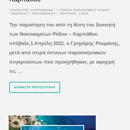
ΣΥΝΤΆΚΤΗΣ:
ΚΑΡΠΑΘΙΑΚΗ
•
ΓΕΝΙΚΟ ΝΟΣΟΚΟΜΕΙΟ ΡΟΔΟΥ
"ΑΝΔΡΕΑΣ Γ. ΠΑΠΑΝΔΡΕΟΥ"
,
ΠΟΛΙΤΙΚΗ
,
ΥΓΕΙΑ
Την παραίτηση του από τη θέση του διοικητή
των Νοσοκομείων Ρόδου – Καρπάθου
υπέβαλε,1 Απρίλη 2022, ο Γρηγόρης Ρουμάνης,
μετά από σειρά έντονων παρασκηνιακών
συγκρούσεων που προηγήθηκαν, με αφορμή
τις …
ΔΙΑΒΆΣΤΕ ΠΕΡΙΣΣΌΤΕΡΑ