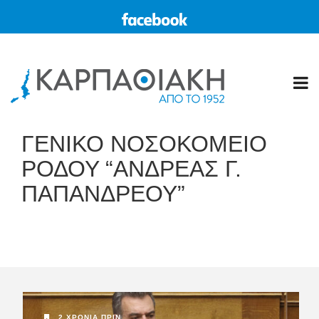
ΓΕΝΙΚΟ ΝΟΣΟΚΟΜΕΙΟ
ΡΟΔΟΥ “ΑΝΔΡΕΑΣ Γ.
ΠΑΠΑΝΔΡΕΟΥ”
2 ΧΡΌΝΙΑ ΠΡΙΝ