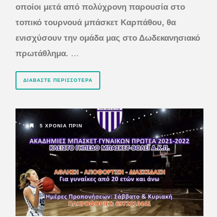
οποίοι μετά από πολύχρονη παρουσία στο
τοπικό τουρνουά μπάσκετ Καρπάθου, θα
ενισχύσουν την ομάδα μας στο Δωδεκανησιακό
πρωτάθλημα.
…
ΔΙΑΒΆΣΤΕ ΠΕΡΙΣΣΌΤΕΡΑ
5 ΧΡΌΝΙΑ ΠΡΙΝ