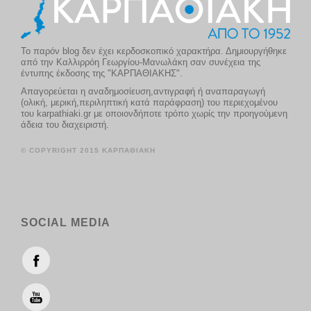
Το παρόν blog δεν έχει κερδοσκοπικό χαρακτήρα. Δημιουργήθηκε
από την Καλλιρρόη Γεωργίου-Μανωλάκη σαν συνέχεια της
έντυπης έκδοσης της "ΚΑΡΠΑΘΙΑΚΗΣ".
Απαγορεύεται η αναδημοσίευση,αντιγραφή ή αναπαραγωγή
(ολική, μερική,περιληπτική κατά παράφραση) του περιεχομένου
του karpathiaki.gr με οποιονδήποτε τρόπο χωρίς την προηγούμενη
άδεια του διαχειριστή.
© COPYRIGHT 2015 ΚΑΡΠΑΘΙΑΚΗ
SOCIAL MEDIA