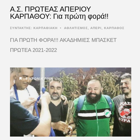
Α.Σ. ΠΡΩΤΕΑΣ ΑΠΕΡΙΟΥ
ΚΑΡΠΑΘΟΥ: Για πρώτη φορά!!
ΣΥΝΤΆΚΤΗΣ:
ΚΑΡΠΑΘΙΑΚΗ
•
ΑΘΛΗΤΙΣΜΟΣ
,
ΑΠΕΡΙ
,
ΚΑΡΠΑΘΟΣ
ΓΙΑ ΠΡΩΤΗ ΦΟΡΑ!!!
ΑΚΑΔΗΜΙΕΣ ΜΠΑΣΚΕΤ
ΠΡΩΤΕΑ 2021-2022
5 ΧΡΌΝΙΑ ΠΡΙΝ