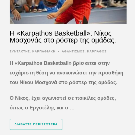
Η «Karpathos Basketball»: Νίκος
Μοσχονάς στο ρόστερ της ομάδας.
ΣΥΝΤΆΚΤΗΣ:
ΚΑΡΠΑΘΙΑΚΗ
•
ΑΘΛΗΤΙΣΜΟΣ
,
ΚΑΡΠΑΘΟΣ
Η «Karpathos Basketball» βρίσκεται στην
ευχάριστη θέση να ανακοινώσει την προσθήκη
του Νίκου Μοσχονά στο ρόστερ της ομάδας.
Ο Νίκος, έχει αγωνιστεί σε ποικίλες ομάδες,
όπως ο Εργοτέλης και ο …
ΔΙΑΒΆΣΤΕ ΠΕΡΙΣΣΌΤΕΡΑ