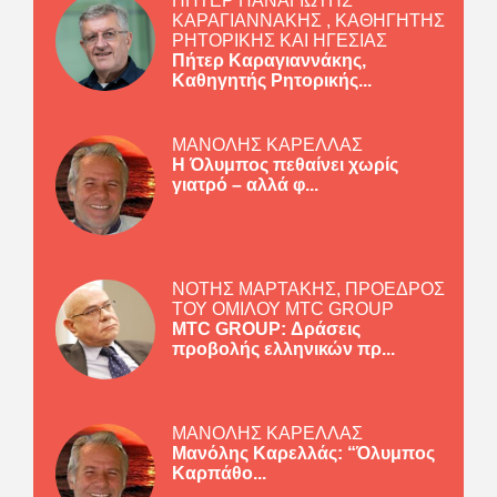
ΠΗΤΕΡ ΠΑΝΑΓΙΩΤΗΣ
ΚΑΡΑΓΙΑΝΝΑΚΗΣ , ΚΑΘΗΓΗΤΗΣ
ΡΗΤΟΡΙΚΗΣ ΚΑΙ ΗΓΕΣΙΑΣ
Πήτερ Καραγιαννάκης,
Καθηγητής Ρητορικής...
ΜΑΝΟΛΗΣ ΚΑΡΕΛΛΑΣ
Η Όλυμπος πεθαίνει χωρίς
γιατρό – αλλά φ...
ΝΟΤΗΣ ΜΑΡΤΑΚΗΣ, ΠΡΟΕΔΡΟΣ
ΤΟΥ ΟΜΙΛΟΥ MTC GROUP
MTC GROUP: Δράσεις
προβολής ελληνικών πρ...
ΜΑΝΟΛΗΣ ΚΑΡΕΛΛΑΣ
Μανόλης Καρελλάς: “Όλυμπος
Καρπάθο...