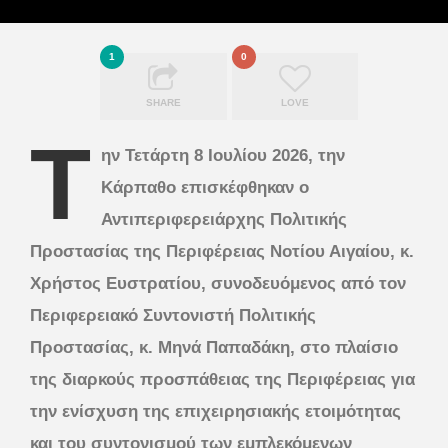
1
0
SHARE
LOVE
Τ
ην Τετάρτη 8 Ιουλίου 2026, την
Κάρπαθο επισκέφθηκαν ο
Αντιπεριφερειάρχης Πολιτικής
Προστασίας της Περιφέρειας Νοτίου Αιγαίου, κ.
Χρήστος Ευστρατίου, συνοδευόμενος από τον
Περιφερειακό Συντονιστή Πολιτικής
Προστασίας, κ. Μηνά Παπαδάκη, στο πλαίσιο
της διαρκούς προσπάθειας της Περιφέρειας για
την ενίσχυση της επιχειρησιακής ετοιμότητας
και του συντονισμού των εμπλεκόμενων