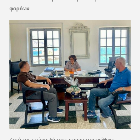
φορέων.
Κατά την επίσκεψή τους πραγματοποιήθηκε