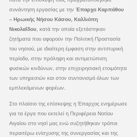
συνάντηση εργασίας με την
Έπαρχο Καρπάθου
– Ηρωικής Νήσου Κάσου, Καλλιόπη
Νικολαΐδου
, κατά την οποία εξετάστηκαν
ζητήματα που αφορούν την Πολιτική Προστασία
του νησιού, με ιδιαίτερη έμφαση στην αντιπυρική
περίοδο, στην πρόληψη και αντιμετώπιση
φυσικών κινδύνων, στην επιχειρησιακή ετοιμότητα
των υπηρεσιών και στον συντονισμό όλων των
εμπλεκόμενων φορέων.
Στο πλαίσιο της επίσκεψης η Έπαρχος ενημέρωσε
για τα έργα που εκτελεί η Περιφέρεια Νοτίου
Αιγαίου στο νησί μας ενώ συζητήθηκαν τρόποι
περαιτέρω ενίσχυσης της συνεργασίας και της