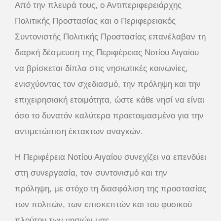
Από την πλευρά τους, ο Αντιπεριφερειάρχης
Πολιτικής Προστασίας και ο Περιφερειακός
Συντονιστής Πολιτικής Προστασίας επανέλαβαν τη
διαρκή δέσμευση της Περιφέρειας Νοτίου Αιγαίου
να βρίσκεται δίπλα στις νησιωτικές κοινωνίες,
ενισχύοντας τον σχεδιασμό, την πρόληψη και την
επιχειρησιακή ετοιμότητα, ώστε κάθε νησί να είναι
όσο το δυνατόν καλύτερα προετοιμασμένο για την
αντιμετώπιση έκτακτων αναγκών.
Η Περιφέρεια Νοτίου Αιγαίου συνεχίζει να επενδύει
στη συνεργασία, τον συντονισμό και την
πρόληψη, με στόχο τη διασφάλιση της προστασίας
των πολιτών, των επισκεπτών και του φυσικού
πλούτου των νησιών μας.