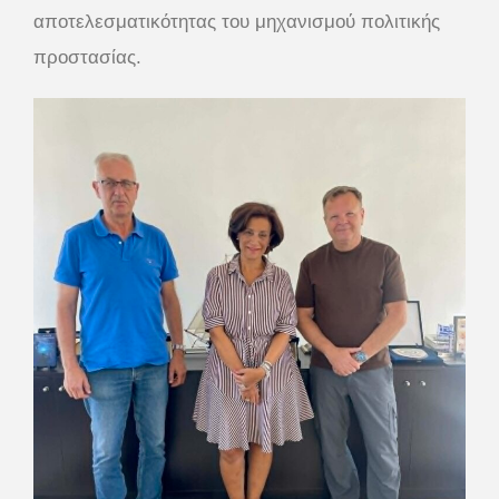
αποτελεσματικότητας του μηχανισμού πολιτικής
προστασίας.