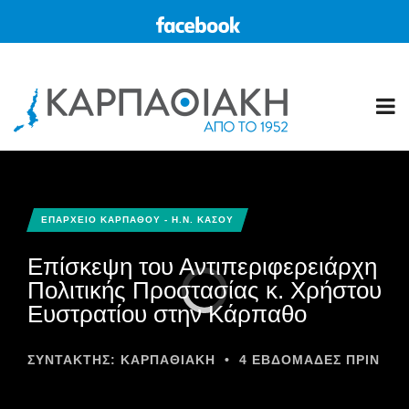
ΕΠΑΡΧΕΙΟ ΚΑΡΠΑΘΟΥ - Η.Ν. ΚΑΣΟΥ
Επίσκεψη του Αντιπεριφερειάρχη
Πολιτικής Προστασίας κ. Χρήστου
Ευστρατίου στην Κάρπαθο
ΣΥΝΤΆΚΤΗΣ:
ΚΑΡΠΑΘΙΑΚΗ
•
4 ΕΒΔΟΜΆΔΕΣ ΠΡΙΝ