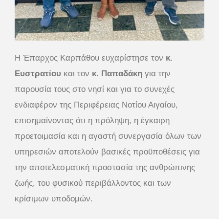
Η Έπαρχος Καρπάθου ευχαρίστησε τον
κ.
Ευστρατίου
και τον
κ. Παπαδάκη
για την
παρουσία τους στο νησί και για το συνεχές
ενδιαφέρον της Περιφέρειας Νοτίου Αιγαίου,
επισημαίνοντας ότι η πρόληψη, η έγκαιρη
προετοιμασία και η αγαστή συνεργασία όλων των
υπηρεσιών αποτελούν βασικές προϋποθέσεις για
την αποτελεσματική προστασία της ανθρώπινης
ζωής, του φυσικού περιβάλλοντος και των
κρίσιμων υποδομών.