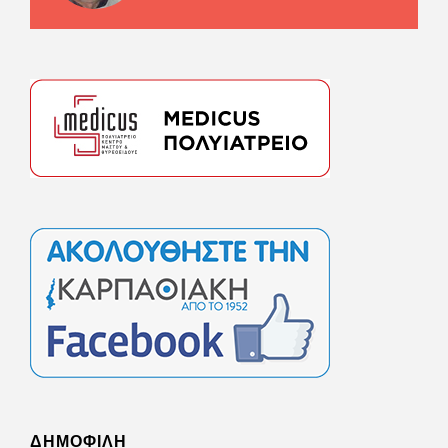
ΔΗΜΟΦΙΛΗ