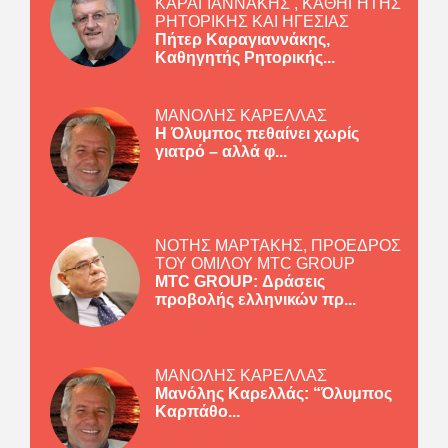
ΚΑΡΑΓΙΑΝΝΑΚΗΣ , ΚΑΘΗΓΗΤΗΣ
ΡΗΤΟΡΙΚΗΣ ΚΑΙ ΗΓΕΣΙΑΣ
Πήτερ Καραγιαννάκης,
Καθηγητής Ρητορικής...
ΜΑΝΟΛΗΣ ΚΑΡΕΛΛΑΣ
Η Όλυμπος πεθαίνει χωρίς
γιατρό – αλλά φ...
ΝΟΤΗΣ ΜΑΡΤΑΚΗΣ, ΠΡΟΕΔΡΟΣ
ΤΟΥ ΟΜΙΛΟΥ MTC GROUP
MTC GROUP: Δράσεις
προβολής ελληνικών πρ...
ΜΑΝΟΛΗΣ ΚΑΡΕΛΛΑΣ
Μανόλης Καρελλάς: “Όλυμπος
Καρπάθο...