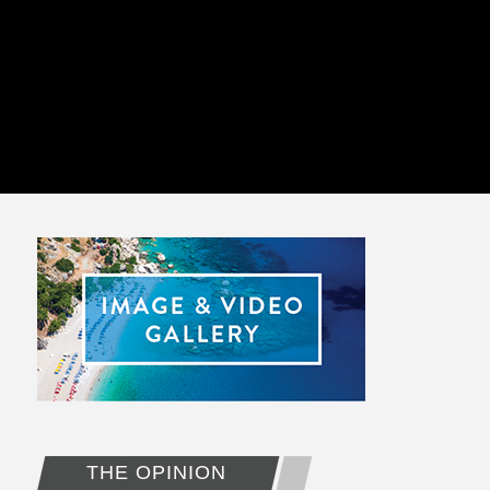
THE OPINION