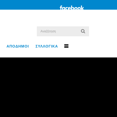
ΑΠΟΔΗΜΟΙ
ΣΥΛΛΟΓΙΚΑ