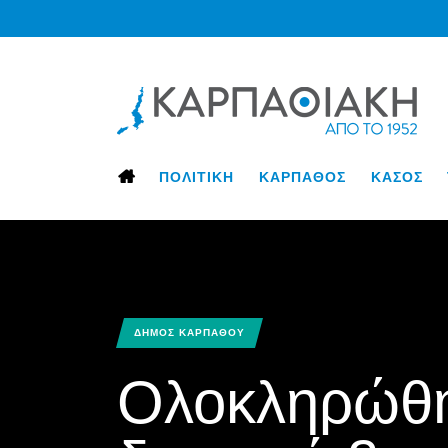
ΠΟΛΙΤΙΚΗ
ΚΑΡΠΑΘΟΣ
ΚΑΣΟΣ
ΔΗΜΟΣ ΚΑΡΠΑΘΟΥ
Ολοκληρώθη