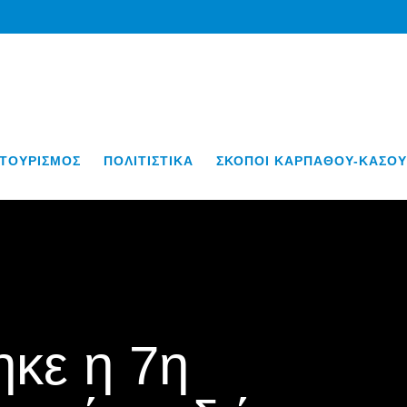
ΤΟΥΡΙΣΜΟΣ
ΠΟΛΙΤΙΣΤΙΚΑ
ΣΚΟΠΟΙ ΚΑΡΠΑΘΟΥ-ΚΑΣΟΥ
κε η 7η