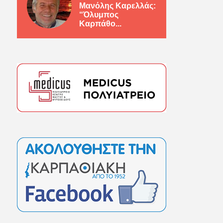
Μανόλης Καρελλάς:
“Όλυμπος
Καρπάθο...