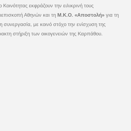
 Κοινότητας εκφράζουν την ειλικρινή τους
ιεπισκοπή Αθηνών και τη
Μ.Κ.Ο. «Αποστολή»
για τη
τη συνεργασία, με κοινό στόχο την ενίσχυση της
ρακτη στήριξη των οικογενειών της Καρπάθου.