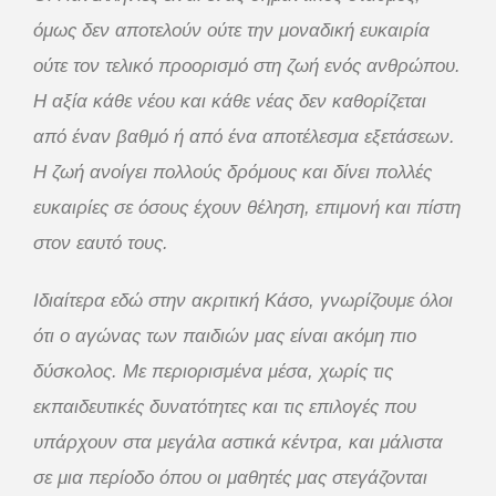
όμως δεν αποτελούν ούτε την μοναδική ευκαιρία
ούτε τον τελικό προορισμό στη ζωή ενός ανθρώπου.
Η αξία κάθε νέου και κάθε νέας δεν καθορίζεται
από έναν βαθμό ή από ένα αποτέλεσμα εξετάσεων.
Η ζωή ανοίγει πολλούς δρόμους και δίνει πολλές
ευκαιρίες σε όσους έχουν θέληση, επιμονή και πίστη
στον εαυτό τους.
Ιδιαίτερα εδώ στην ακριτική Κάσο, γνωρίζουμε όλοι
ότι ο αγώνας των παιδιών μας είναι ακόμη πιο
δύσκολος. Με περιορισμένα μέσα, χωρίς τις
εκπαιδευτικές δυνατότητες και τις επιλογές που
υπάρχουν στα μεγάλα αστικά κέντρα, και μάλιστα
σε μια περίοδο όπου οι μαθητές μας στεγάζονται