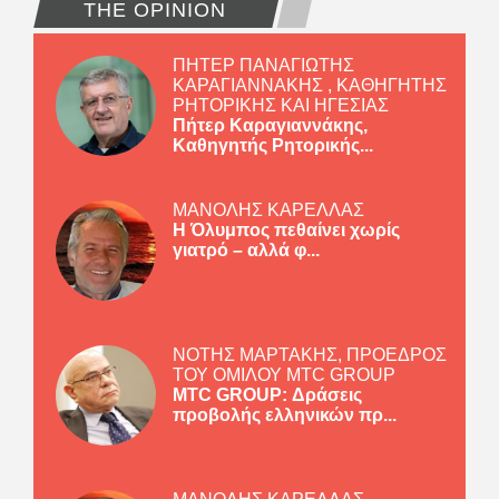
THE OPINION
ΠΗΤΕΡ ΠΑΝΑΓΙΩΤΗΣ
ΚΑΡΑΓΙΑΝΝΑΚΗΣ , ΚΑΘΗΓΗΤΗΣ
ΡΗΤΟΡΙΚΗΣ ΚΑΙ ΗΓΕΣΙΑΣ
Πήτερ Καραγιαννάκης,
Καθηγητής Ρητορικής...
ΜΑΝΟΛΗΣ ΚΑΡΕΛΛΑΣ
Η Όλυμπος πεθαίνει χωρίς
γιατρό – αλλά φ...
ΝΟΤΗΣ ΜΑΡΤΑΚΗΣ, ΠΡΟΕΔΡΟΣ
ΤΟΥ ΟΜΙΛΟΥ MTC GROUP
MTC GROUP: Δράσεις
προβολής ελληνικών πρ...