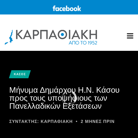
ΚΑΣΟΣ
Μήνυμα Δημάρχου Η.Ν. Κάσου
προς τους υποψήφιους των
Πανελλαδικών Εξετάσεων
ΣΥΝΤΆΚΤΗΣ:
ΚΑΡΠΑΘΙΑΚΗ
•
2 ΜΉΝΕΣ ΠΡΙΝ