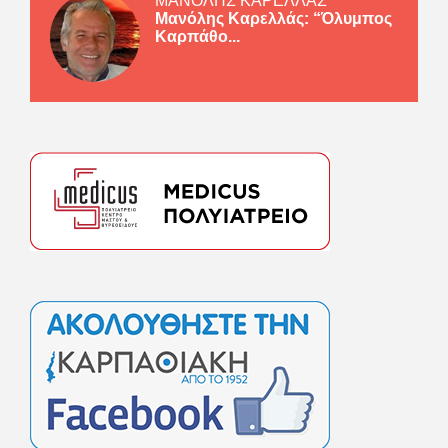
ΜΑΝΟΛΗΣ ΚΑΡΕΛΛΑΣ
Μανόλης Καρελλάς: “Όλυμπος
Καρπάθο...