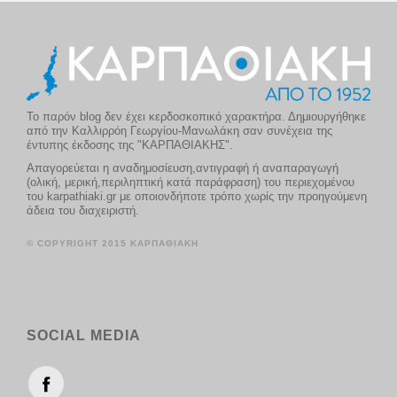
Το παρόν blog δεν έχει κερδοσκοπικό χαρακτήρα. Δημιουργήθηκε
από την Καλλιρρόη Γεωργίου-Μανωλάκη σαν συνέχεια της
έντυπης έκδοσης της "ΚΑΡΠΑΘΙΑΚΗΣ".
Απαγορεύεται η αναδημοσίευση,αντιγραφή ή αναπαραγωγή
(ολική, μερική,περιληπτική κατά παράφραση) του περιεχομένου
του karpathiaki.gr με οποιονδήποτε τρόπο χωρίς την προηγούμενη
άδεια του διαχειριστή.
© COPYRIGHT 2015 ΚΑΡΠΑΘΙΑΚΗ
SOCIAL MEDIA