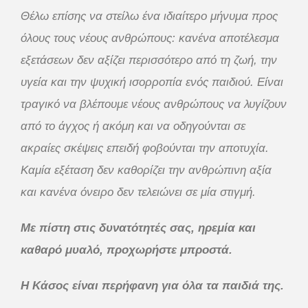
Θέλω επίσης να στείλω ένα ιδιαίτερο μήνυμα προς
όλους τους νέους ανθρώπους: κανένα αποτέλεσμα
εξετάσεων δεν αξίζει περισσότερο από τη ζωή, την
υγεία και την ψυχική ισορροπία ενός παιδιού. Είναι
τραγικό να βλέπουμε νέους ανθρώπους να λυγίζουν
από το άγχος ή ακόμη και να οδηγούνται σε
ακραίες σκέψεις επειδή φοβούνται την αποτυχία.
Καμία εξέταση δεν καθορίζει την ανθρώπινη αξία
και κανένα όνειρο δεν τελειώνει σε μία στιγμή.
Με πίστη στις δυνατότητές σας, ηρεμία και
καθαρό μυαλό, προχωρήστε μπροστά.
Η Κάσος είναι περήφανη για όλα τα παιδιά της.