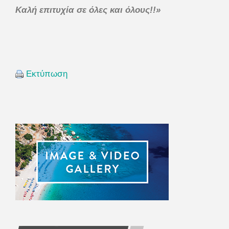
Καλή επιτυχία σε όλες και όλους!!»
Εκτύπωση