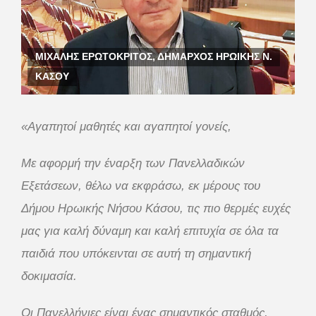
ΜΙΧΑΛΗΣ ΕΡΩΤΟΚΡΙΤΟΣ, ΔΗΜΑΡΧΟΣ ΗΡΩΙΚΗΣ Ν.
ΚΑΣΟΥ
«Αγαπητοί μαθητές και αγαπητοί γονείς,
Με αφορμή την έναρξη των Πανελλαδικών
Εξετάσεων, θέλω να εκφράσω, εκ μέρους του
Δήμου Ηρωικής Νήσου Κάσου, τις πιο θερμές ευχές
μας για καλή δύναμη και καλή επιτυχία σε όλα τα
παιδιά που υπόκεινται σε αυτή τη σημαντική
δοκιμασία.
Οι Πανελλήνιες είναι ένας σημαντικός σταθμός,