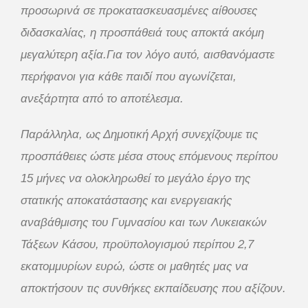
προσωρινά σε προκατασκευασμένες αίθουσες
διδασκαλίας, η προσπάθειά τους αποκτά ακόμη
μεγαλύτερη αξία.Για τον λόγο αυτό, αισθανόμαστε
περήφανοι για κάθε παιδί που αγωνίζεται,
ανεξάρτητα από το αποτέλεσμα.
Παράλληλα, ως Δημοτική Αρχή συνεχίζουμε τις
προσπάθειες ώστε μέσα στους επόμενους περίπου
15 μήνες να ολοκληρωθεί το μεγάλο έργο της
στατικής αποκατάστασης και ενεργειακής
αναβάθμισης του Γυμνασίου και των Λυκειακών
Τάξεων Κάσου, προϋπολογισμού περίπου 2,7
εκατομμυρίων ευρώ, ώστε οι μαθητές μας να
αποκτήσουν τις συνθήκες εκπαίδευσης που αξίζουν.