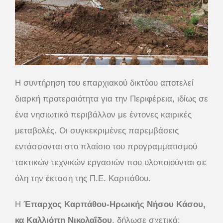
Η συντήρηση του επαρχιακού δικτύου αποτελεί
διαρκή προτεραιότητα για την Περιφέρεια, ιδίως σε
ένα νησιωτικό περιβάλλον με έντονες καιρικές
μεταβολές. Οι συγκεκριμένες παρεμβάσεις
εντάσσονται στο πλαίσιο του προγραμματισμού
τακτικών τεχνικών εργασιών που υλοποιούνται σε
όλη την έκταση της Π.Ε. Καρπάθου.
Η
Έπαρχος Καρπάθου-Ηρωικής Νήσου Κάσου,
κα Καλλιόπη Νικολαΐδου
, δήλωσε σχετικά: