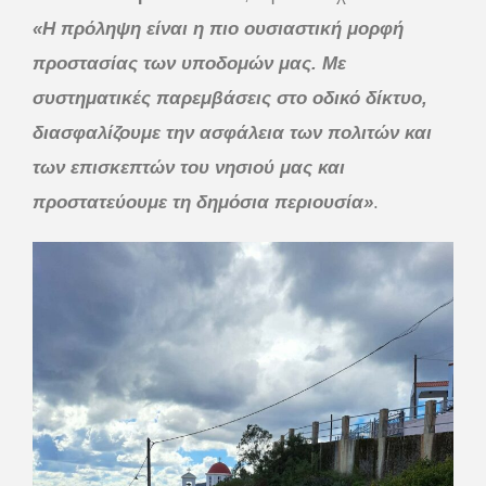
«Η πρόληψη είναι η πιο ουσιαστική μορφή
προστασίας των υποδομών μας. Με
συστηματικές παρεμβάσεις στο οδικό δίκτυο,
διασφαλίζουμε την ασφάλεια των πολιτών και
των επισκεπτών του νησιού μας και
προστατεύουμε τη δημόσια περιουσία»
.