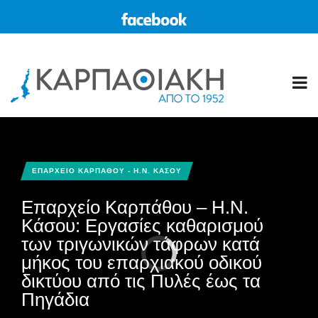
ΕΠΑΡΧΕΙΟ ΚΑΡΠΑΘΟΥ - Η.Ν. ΚΑΣΟΥ
Επαρχείο Καρπάθου – Η.Ν.
Κάσου: Εργασίες καθαρισμού
των τριγωνικών τάφρων κατά
μήκος του επαρχιακού οδικού
δικτύου από τις Πυλές έως τα
Πηγάδια