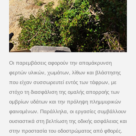
Οι παρεμβάσεις αφορούν την απομάκρυνση
φερτών υλικών, χωμάτων, λίθων και βλάστησης
που είχαν συσσωρευτεί εντός των τάφρων, με
στόχο τη διασφάλιση της ομαλής απορροής των
ομβρίων υδάτων και την πρόληψη πλημμυρικών
φαινομένων. Παράλληλα, οι εργασίες συμβάλλουν
ουσιαστικά στη βελτίωση της οδικής ασφάλειας και
στην προστασία του οδοστρώματος από φθορές.