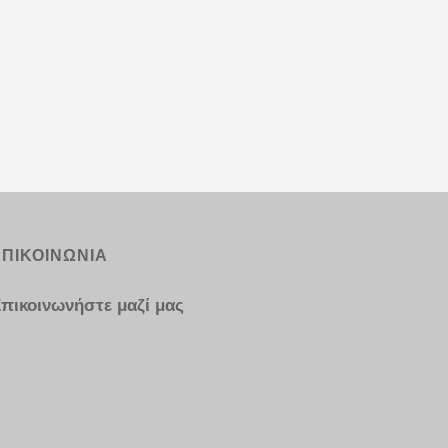
ΕΠΙΚΟΙΝΩΝΙΑ
πικοινωνήστε μαζί μας