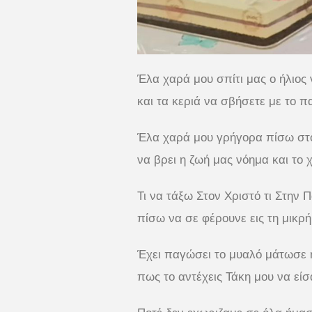
Έλα χαρά μου σπίτι μας ο ήλιος 
και τα κεριά να σβήσετε με το πα
Έλα χαρά μου γρήγορα πίσω στο
να βρει η ζωή μας νόημα και το 
Τι να τάξω Στον Χριστό τι Στην 
πίσω να σε φέρουνε εις τη μικρ
Έχει παγώσει το μυαλό μάτωσε 
πως το αντέχεις Τάκη μου να είσ