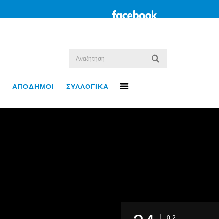
ΑΠΟΔΗΜΟΙ
ΣΥΛΛΟΓΙΚΑ
02