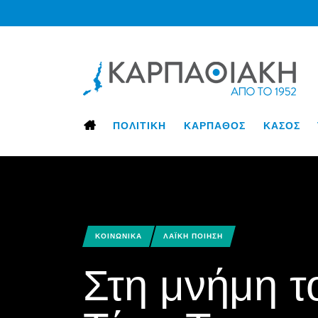
ΠΟΛΙΤΙΚΗ
ΚΑΡΠΑΘΟΣ
ΚΑΣΟΣ
ΚΟΙΝΩΝΙΚΑ
ΛΑΪΚΗ ΠΟΙΗΣΗ
Στη μνήμη 