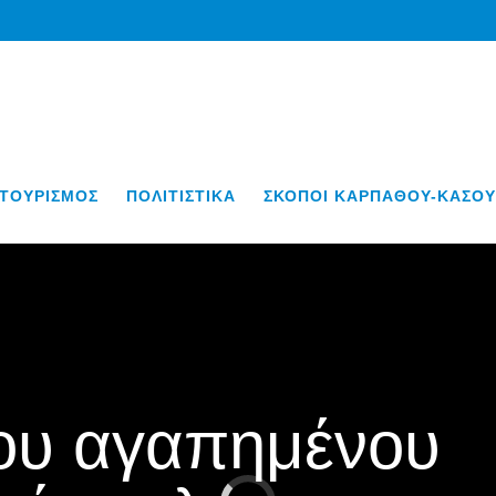
ΤΟΥΡΙΣΜΟΣ
ΠΟΛΙΤΙΣΤΙΚΑ
ΣΚΟΠΟΙ ΚΑΡΠΑΘΟΥ-ΚΑΣΟΥ
του αγαπημένου