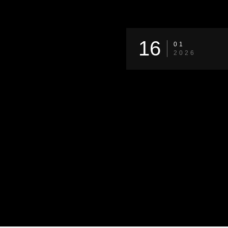
16
01
2026