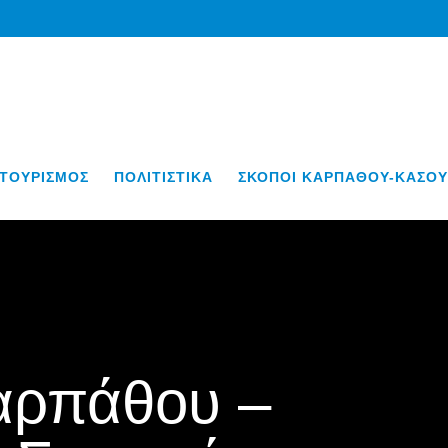
ΤΟΥΡΙΣΜΟΣ
ΠΟΛΙΤΙΣΤΙΚΑ
ΣΚΟΠΟΙ ΚΑΡΠΑΘΟΥ-ΚΑΣΟΥ
αρπάθου –