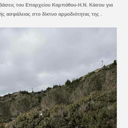
εμβάσεις του Επαρχείου Καρπάθου-Η.Ν. Κάσου για
ής ασφάλειας στο δίκτυο αρμοδιότητας της .