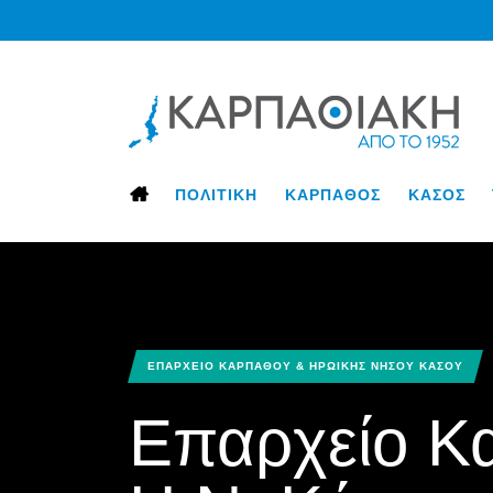
ΠΟΛΙΤΙΚΗ
ΚΑΡΠΑΘΟΣ
ΚΑΣΟΣ
ΕΠΑΡΧΕΙΟ ΚΑΡΠΑΘΟΥ & ΗΡΩΙΚΗΣ ΝΗΣΟΥ ΚΑΣΟΥ
Επαρχείο Κ