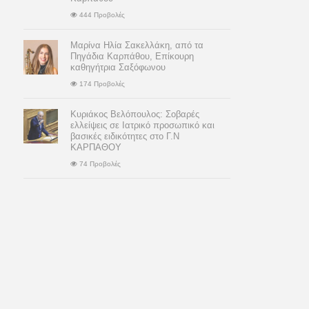
444 Προβολές
Μαρίνα Ηλία Σακελλάκη, από τα
Πηγάδια Καρπάθου, Επίκουρη
καθηγήτρια Σαξόφωνου
174 Προβολές
Κυριάκος Βελόπουλος: Σοβαρές
ελλείψεις σε Ιατρικό προσωπικό και
βασικές ειδικότητες στο Γ.Ν
ΚΑΡΠΑΘΟΥ
74 Προβολές