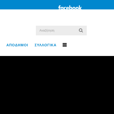
ΑΠΟΔΗΜΟΙ
ΣΥΛΛΟΓΙΚΑ