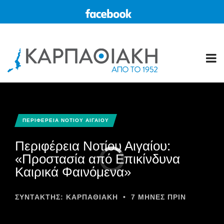
ΠΕΡΙΦΕΡΕΙΑ ΝΟΤΙΟΥ ΑΙΓΑΙΟΥ
Περιφέρεια Νοτίου Αιγαίου:
«Προστασία από Επικίνδυνα
Καιρικά Φαινόμενα»
ΣΥΝΤΆΚΤΗΣ:
ΚΑΡΠΑΘΙΑΚΗ
•
7 ΜΉΝΕΣ ΠΡΙΝ