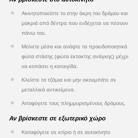
Ακινητοποιείστε το στην άκρη του δρόμου και
μακριά από δέντρα που ενδέχεται να πέσουν
πάνω του.
Μείνετε μέσα και ανάψτε τα προειδοποιητικά
φώτα στάσης (φώτα έκτακτης ανάγκης) μέχρι
να κοπάσει η καταιγίδα.
Κλείστε τα τζάμια και μην ακουμπάτε σε
μεταλλικά αντικείμενα.
Αποφύγετε τους πλημμυρισμένους δρόμους.
Αν βρίσκεστε σε εξωτερικό χώρο
Καταφύγετε σε κτίριο ή σε αυτοκίνητο