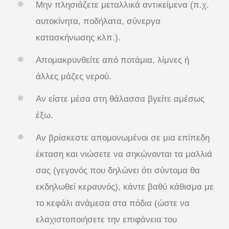
Μην πλησιάζετε μεταλλικά αντικείμενα (π.χ.
αυτοκίνητα, ποδήλατα, σύνεργα
κατασκήνωσης κλπ.).
Απομακρυνθείτε από ποτάμια, λίμνες ή
άλλες μάζες νερού.
Αν είστε μέσα στη θάλασσα βγείτε αμέσως
έξω.
Αν βρίσκεστε απομονωμένοι σε μια επίπεδη
έκταση και νιώσετε να σηκώνονται τα μαλλιά
σας (γεγονός που δηλώνει ότι σύντομα θα
εκδηλωθεί κεραυνός), κάντε βαθύ κάθισμα με
το κεφάλι ανάμεσα στα πόδια (ώστε να
ελαχιστοποιήσετε την επιφάνεια του