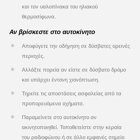
και τον υαλοπίνακα του ηλιακού
θερμοσίφωνα.
Αν βρίσκεστε στο αυτοκίνητο
Αποφύγετε την οδήγηση σε δύσβατες ορεινές
περιοχές.
Αλλάξτε πορεία αν είστε σε δύσβατο δρόμο
και υπάρχει έντονη χιονόπτωση.
Τηρείτε τις αποστάσεις ασφαλείας από τα
προπορευόμενα οχήματα.
Παραμείνετε στο αυτοκίνητο αν
ακινητοποιηθεί. Τοποθετείστε στην κεραία
του ραδιοφώνου ή σε άλλο εμφανές σημείο