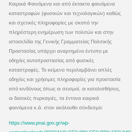
Καιρικά Φαινόμενα και από έκτακτα φαινόμενα
καταστροφών (φυσικών και τεχνολογικών) καθώς
και σχετικές πληροφορίες με σκοπό την
πληρέστερη ενημέρωση των πολιτών και στην
ιστοσελίδα της Γενικής Γραμματείας Πολιτικής
Προστασίας υπάρχει αναρτημένο έντυπο με
οδηγίες αυτοπροστασίας από φυσικές
καταστροφές. Το κείμενο περιλαμβάνει απλές
οδηγίες και χρήσιμες πληροφορίες για προστασία
από κινδύνους όπως οι σεισμοί, οι κατολισθήσεις,
οι δασικές πυρκαγιές, τα έντονα καιρικά
φαινόμενα κ.ά. στον ακόλουθο σύνδεσμο:
https://www.pnai.gov.gr/wp-