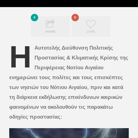
0
0
SHARE
LOVE
Η
Αυτοτελής Διεύθυνση Πολιτικής
Προστασίας & Κλιματικής Κρίσης της
Περιφέρειας Νοτίου Αιγαίου
ενημερώνει τους πολίτες και τους επισκέπτες
των νησιών του Νότιου Αιγαίου, πριν και κατά
τη διάρκεια εκδήλωσης επικίνδυνων καιρικών
φαινομένων να ακολουθούν τις παρακάτω
οδηγίες προστασίας: