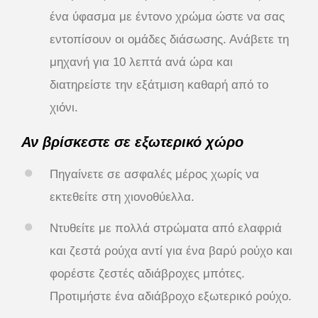
ένα ύφασμα με έντονο χρώμα ώστε να σας
εντοπίσουν οι ομάδες διάσωσης. Ανάβετε τη
μηχανή για 10 λεπτά ανά ώρα και
διατηρείστε την εξάτμιση καθαρή από το
χιόνι.
Αν βρίσκεστε σε εξωτερικό χώρο
Πηγαίνετε σε ασφαλές μέρος χωρίς να
εκτεθείτε στη χιονοθύελλα.
Ντυθείτε με πολλά στρώματα από ελαφριά
και ζεστά ρούχα αντί για ένα βαρύ ρούχο και
φορέστε ζεστές αδιάβροχες μπότες.
Προτιμήστε ένα αδιάβροχο εξωτερικό ρούχο.