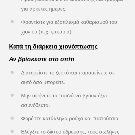
για αρκετές ημέρες.
Φροντίστε για εξοπλισμό καθαρισμού του
χιονιού (π.χ. φτυάρια).
Κατά τη διάρκεια χιονόπτωσης
Αν βρίσκεστε στο σπίτι
Διατηρείστε το ζεστό και παραμείνετε σε
αυτό όσο μπορείτε.
Μην αφήνετε τα παιδιά να βγουν έξω
ασυνόδευτα.
Φορέστε κατάλληλα ρούχα και παπούτσια.
Ελέγξτε το δίκτυο ύδρευσης, τους σωλήνες