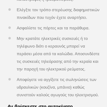
Ελέγξτε τον τρόπο στερέωσης διαφημιστικών
πινακίδων που τυχόν έχετε αναρτήσει.
Ασφαλίστε τις πόρτες και τα παράθυρα.
Μην κρατάτε ηλεκτρικές συσκευές ή το
τηλέφωνο διότι ο κεραυνός μπορεί να
περάσει μέσα από τα καλώδια. Αποσυνδέστε
τις συσκευές τηλεόρασης από την κεραία και
την παροχή του ηλεκτρικού ρεύματος.
Αποφύγετε να αγγίξετε τις σωληνώσεις των
υδραυλικών (κουζίνα, μπάνιο) καθώς
συνιστούν καλούς αγωγούς του ηλεκτρισμού.
Αν βρίσκεστε στο αυτοκίνητο