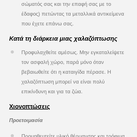
σώματός σας και την επαφή σας με το
έδαφος) πετώντας τα μεταλλικά αντικείμενα
που έχετε επάνω σας.
Κατά τη διάρκεια μιας χαλαζόπτωσης
Προφυλαχθείτε αμέσως. Μην εγκαταλείψετε
τον ασφαλή χώρο, παρά μόνο όταν
βεβαιωθείτε ότι η καταιγίδα πέρασε. Η
χαλαζόπτωση μπορεί να είναι πολύ
επικίνδυνη και για τα ζώα.
Χιονοπτώσεις
Προετοιμασία
Προμηθευτείτε υλικό θέρμανσης και τρόφιμα