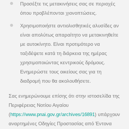
Προσέξτε τις μετακινήσεις σας σε περιοχές
όπου προβλέπονται χιονοπτώσεις.
Χρησιμοποιήστε αντιολισθητικές αλυσίδες αν
είναι απολύτως απαραίτητο να μετακινηθείτε
με αυτοκίνητο. Είναι προτιμότερο να
ταξιδέψετε κατά τη διάρκεια της ημέρας
χρησιμοποιώντας κεντρικούς δρόμους.
Ενημερώστε τους οικείους σας για τη
διαδρομή που θα ακολουθήσετε.
Σας ενημερώνουμε επίσης ότι στην ιστοσελίδα της
Περιφέρειας Νοτίου Αιγαίου
(
https://www.pnai.gov.gr/archives/16891
) υπάρχουν
αναρτημένες Οδηγίες Προστασίας από Έντονα