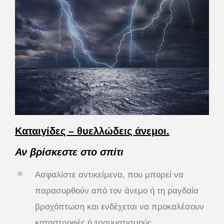
Καταιγίδες – θυελλώδεις άνεμοι.
Αν βρίσκεστε στο σπίτι
Ασφαλίστε αντικείμενα, που μπορεί να
παρασυρθούν από τον άνεμο ή τη ραγδαία
βροχόπτωση και ενδέχεται να προκαλέσουν
καταστροφές ή τραυματισμούς.