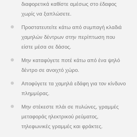
διαφορετικά καθίστε αμέσως στο έδαφος
χωρίς να ξαπλώσετε.
Προστατευτείτε κάτω από συμπαγή κλαδιά
χαμηλών δέντρων στην περίπτωση που
είστε μέσα σε δάσος.
Μην καταφύγετε ποτέ κάτω από ένα ψηλό
δέντρο σε ανοιχτό χώρο.
Αποφύγετε τα χαμηλά εδάφη για τον κίνδυνο
πλημμύρας.
Μην στέκεστε πλάι σε πυλώνες, γραμμές
μεταφοράς ηλεκτρικού ρεύματος,
τηλεφωνικές γραμμές και φράκτες.