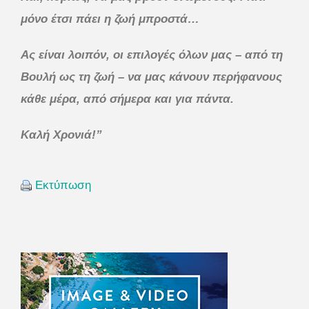
μόνο έτσι πάει η ζωή μπροστά…
Ας είναι λοιπόν, οι επιλογές όλων μας – από τη
Βουλή ως τη ζωή – να μας κάνουν περήφανους
κάθε μέρα, από σήμερα και για πάντα.
Καλή Χρονιά!”
Εκτύπωση