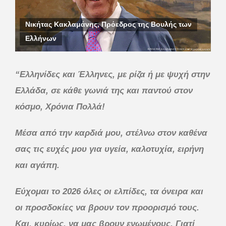
Νικήτας Κακλαμάνης, Πρόεδρος της Βουλής των
Ελλήνων
“Ελληνίδες και Έλληνες, με ρίζα ή με ψυχή στην
Ελλάδα, σε κάθε γωνιά της και παντού στον
κόσμο, Χρόνια Πολλά!
Μέσα από την καρδιά μου, στέλνω στον καθένα
σας τις ευχές μου για υγεία, καλοτυχία, ειρήνη
και αγάπη.
Εύχομαι το 2026 όλες οι ελπίδες, τα όνειρα και
οι προσδοκίες να βρουν τον προορισμό τους.
Και, κυρίως, να μας βρουν ενωμένους. Γιατί