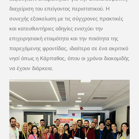
διαχείριση του επείγοντος περιστατικού. Η
συνεχής εξοικείωση με τις σύγχρονες πρακτικές
και κατευθυντήριες οδηγίες ενισχύει την
επιχειρησιακή ετοιμότητα και την ποιότητα της
παρεχόμενης φροντίδας, ιδιαίτερα σε ένα ακριτικό
νησί όπως η Κάρπαθος, όπου οι χρόνοι διακομιδής
να έχουν διάρκεια.