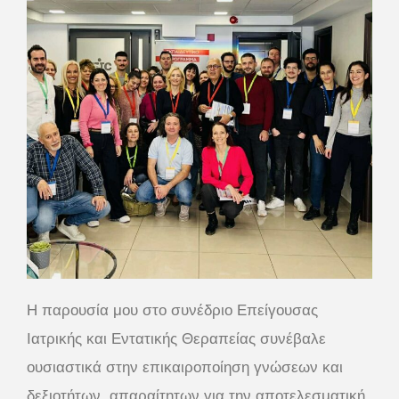
Η παρουσία μου στο συνέδριο Επείγουσας
Ιατρικής και Εντατικής Θεραπείας συνέβαλε
ουσιαστικά στην επικαιροποίηση γνώσεων και
δεξιοτήτων, απαραίτητων για την αποτελεσματική