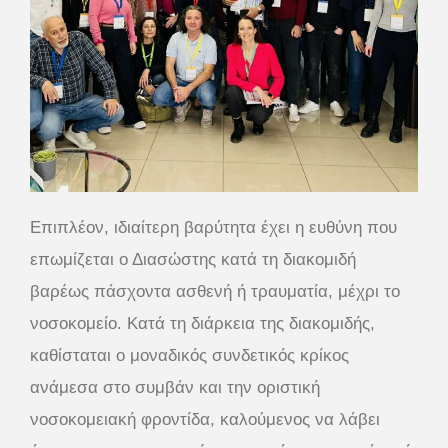
Επιπλέον, ιδιαίτερη βαρύτητα έχει η ευθύνη που
επωμίζεται ο Διασώστης κατά τη διακομιδή
βαρέως πάσχοντα ασθενή ή τραυματία, μέχρι το
νοσοκομείο. Κατά τη διάρκεια της διακομιδής,
καθίσταται ο μοναδικός συνδετικός κρίκος
ανάμεσα στο συμβάν και την οριστική
νοσοκομειακή φροντίδα, καλούμενος να λάβει