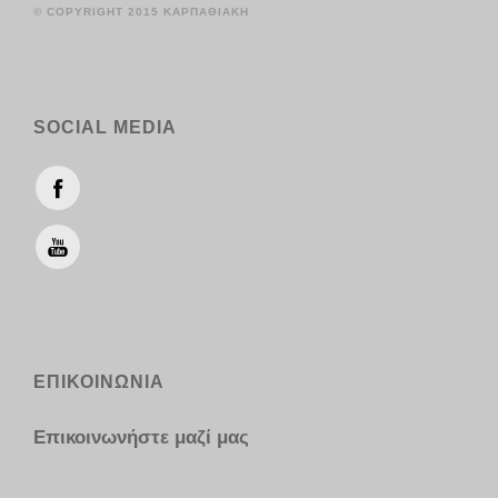
© COPYRIGHT 2015 ΚΑΡΠΑΘΙΑΚΗ
SOCIAL MEDIA
ΕΠΙΚΟΙΝΩΝΙΑ
Επικοινωνήστε μαζί μας