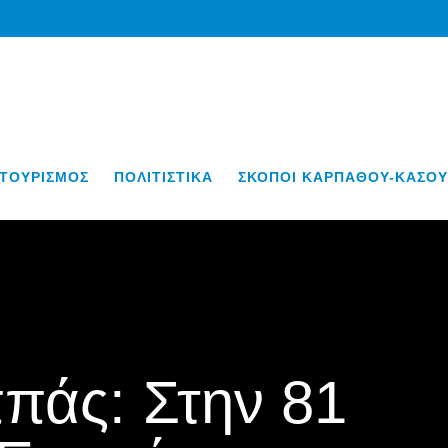
ΤΟΥΡΙΣΜΟΣ
ΠΟΛΙΤΙΣΤΙΚΑ
ΣΚΟΠΟΙ ΚΑΡΠΑΘΟΥ-ΚΑΣΟΥ
πάς: Στην 81