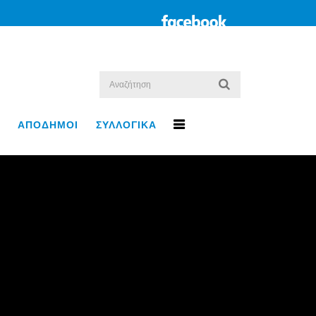
ΑΠΟΔΗΜΟΙ
ΣΥΛΛΟΓΙΚΑ