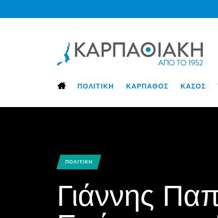
ΠΟΛΙΤΙΚΗ
ΚΑΡΠΑΘΟΣ
ΚΑΣΟΣ
ΠΟΛΙΤΙΚΗ
Γιάννης Παπ