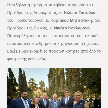
Η εκδήλωση πραγματοποιήθηκε παρουσία του
Προέδρου της Δημοκρατίας,
κ. Κώστα Τασούλα
,
του Πρωθυπουργού,
κ. Κυριάκου Μητσοτάκη
, του
Προέδρου της Βουλής,
κ. Νικήτα Κακλαμάνη
.
Παρευρέθηκαν επίσης εκπρόσωποι της πολιτικής,
στρατιωτικής και θρησκευτικής ηγεσίας της χώρας,
μαζί με διακεκριμένες προσωπικότητες από όλο το
φάσμα της κοινωνίας.