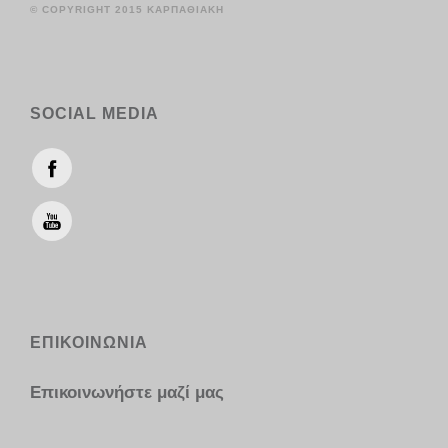
© COPYRIGHT 2015 ΚΑΡΠΑΘΙΑΚΗ
SOCIAL MEDIA
ΕΠΙΚΟΙΝΩΝΙΑ
Επικοινωνήστε μαζί μας