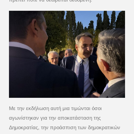
Με την εκδήλωση αυτή μια τιμώνται όσοι
αγωνίστηκαν για την αποκατάσταση της
Δημοκρατίας, την προάσπιση των δημοκρατικών