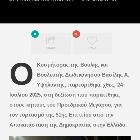
0
0
SHARE
LOVE
Ο
Κοσμήτορας της Βουλής και
Βουλευτής Δωδεκανήσου Βασίλης Α.
Υψηλάντης, παρευρέθηκε χθες, 24
Ιουλίου 2025, στη δεξίωση που παρατέθηκε,
στους κήπους του Προεδρικού Μεγάρου, για
τον εορτασμό της 51ης Επετείου από την
Αποκατάσταση της Δημοκρατίας στην Ελλάδα.