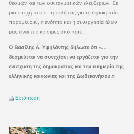
θεσμών και των συνταγματικών ελευθεριών. Σε
μια εποχή που οι προκλήσεις για τη δημοκρατία
παραμένουν, η ενότητα και η συνεργασία όλων
μας είναι πιο κρίσιμες από ποτέ.
Ο Βασίλης Α. Υψηλάντης δήλωσε ότι «…
δεσμεύεται να συνεχίσει να εργάζεται για την
ενίσχυση της δημοκρατίας και την ευημερία της
ελληνικής κοινωνίας και της Δωδεκανήσου.»
Εκτύπωση