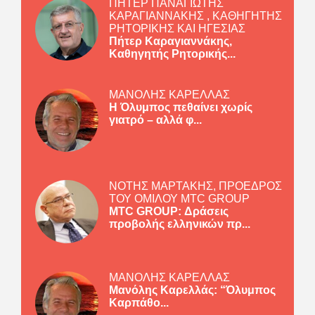
ΠΗΤΕΡ ΠΑΝΑΓΙΩΤΗΣ
ΚΑΡΑΓΙΑΝΝΑΚΗΣ , ΚΑΘΗΓΗΤΗΣ
ΡΗΤΟΡΙΚΗΣ ΚΑΙ ΗΓΕΣΙΑΣ
Πήτερ Καραγιαννάκης,
Καθηγητής Ρητορικής...
ΜΑΝΟΛΗΣ ΚΑΡΕΛΛΑΣ
Η Όλυμπος πεθαίνει χωρίς
γιατρό – αλλά φ...
ΝΟΤΗΣ ΜΑΡΤΑΚΗΣ, ΠΡΟΕΔΡΟΣ
ΤΟΥ ΟΜΙΛΟΥ MTC GROUP
MTC GROUP: Δράσεις
προβολής ελληνικών πρ...
ΜΑΝΟΛΗΣ ΚΑΡΕΛΛΑΣ
Μανόλης Καρελλάς: “Όλυμπος
Καρπάθο...