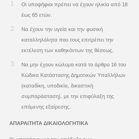
Οι υποψήφιοι πρέπει να έχουν ηλικία από 18
έως 65 ετών.
Να έχουν την υγεία και την φυσική
καταλληλόλητα που τους επιτρέπει την
εκτέλεση των καθηκόντων της θέσεως.
Να μην έχουν κώλυμα κατά το άρθρο 16 του
Κώδικα Κατάστασης Δημοτικών Υπαλλήλων
(καταδίκη, υποδικία, δικαστική
συμπαράσταση), με την επιφύλαξη της
επόμενης εξαίρεσης.
ΑΠΑΡΑΙΤΗΤΑ ΔΙΚΑΙΟΛΟΓΗΤΙΚΑ