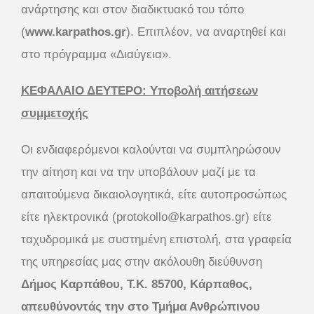
ανάρτησης και στον διαδικτυακό του τόπο
(
www.karpathos.gr
). Επιπλέον, να αναρτηθεί και
στο πρόγραμμα «Διαύγεια».
ΚΕΦΑΛΑΙΟ ΔΕΥΤΕΡΟ: Υποβολή αιτήσεων
συμμετοχής
Οι ενδιαφερόμενοι καλούνται να συμπληρώσουν
την αίτηση και να την υποβάλουν μαζί με τα
απαιτούμενα δικαιολογητικά, είτε αυτοπροσώπως
είτε ηλεκτρονικά (protokollo@karpathos.gr) είτε
ταχυδρομικά με συστημένη επιστολή, στα γραφεία
της υπηρεσίας μας στην ακόλουθη διεύθυνση
Δήμος Καρπάθου, Τ.Κ. 85700, Κάρπαθος,
απευθύνοντάς την στο Τμήμα Ανθρώπινου