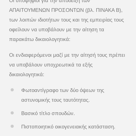
Οι υποψήφιοι για την απόδειξη των
ΑΠΑΙΤΟΥΜΕΝΩΝ ΠΡΟΣΟΝΤΩΝ (βλ. ΠΙΝΑΚΑ Β),
των λοιπών ιδιοτήτων τους και της εμπειρίας τους
οφείλουν να υποβάλουν με την αίτηση τα
παρακάτω δικαιολογητικά:
Οι ενδιαφερόμενοι μαζί με την αίτησή τους πρέπει
να υποβάλουν υποχρεωτικά τα εξής
δικαιολογητικά:
Φωτοαντίγραφο των δύο όψεων της
αστυνομικής τους ταυτότητας.
Βασικό τίτλο σπουδών.
Πιστοποιητικό οικογενειακής κατάσταση.