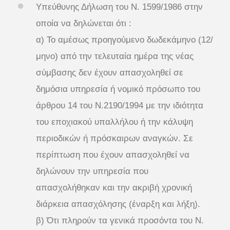
Υπεύθυνης Δήλωση του Ν. 1599/1986 στην
οποία να δηλώνεται ότι :
α) To αμέσως προηγούμενο δωδεκάμηνο (12/
μηνο) από την τελευταία ημέρα της νέας
σύμβασης δεν έχουν απασχοληθεί σε
δημόσια υπηρεσία ή νομικό πρόσωπο του
άρθρου 14 του Ν.2190/1994 με την ιδιότητα
του εποχιακού υπαλλήλου ή την κάλυψη
περιοδικών ή πρόσκαιρων αναγκών. Σε
περίπτωση που έχουν απασχοληθεί να
δηλώνουν την υπηρεσία που
απασχολήθηκαν και την ακριβή χρονική
διάρκεια απασχόλησης (έναρξη και λήξη).
β) Ότι πληρούν τα γενικά προσόντα του Ν.