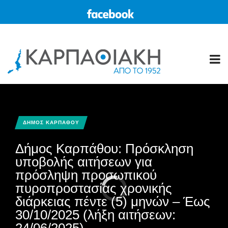
ΔΗΜΟΣ ΚΑΡΠΑΘΟΥ
Δήμος Καρπάθου: Πρόσκληση
υποβολής αιτήσεων για
πρόσληψη προσωπικού
πυροπροστασίας χρονικής
διάρκειας πέντε (5) μηνών – Έως
30/10/2025 (λήξη αιτήσεων:
24/06/2025)