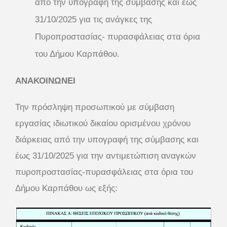
από την υπογραφή της σύμβασης και έως
31/10/2025 για τις ανάγκες της
Πυροπροστασίας- πυρασφάλειας στα όρια
του Δήμου Καρπάθου.
ΑΝΑΚΟΙΝΩΝΕΙ
Την πρόσληψη προσωπικού με σύμβαση
εργασίας ιδιωτικού δικαίου ορισμένου χρόνου
διάρκειας από την υπογραφή της σύμβασης και
έως 31/10/2025 για την αντιμετώπιση αναγκών
πυροπροστασίας-πυρασφάλειας στα όρια του
Δήμου Καρπάθου ως εξής: