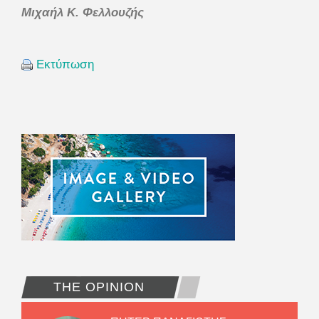
Μιχαήλ Κ. Φελλουζής
Εκτύπωση
THE OPINION