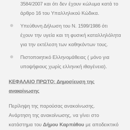
3584/2007 και ότι δεν έχουν κώλυμα κατά το
άρθρο 16 του Υπαλληλικού Κώδικα.
Υπεύθυνη Δήλωση του Ν. 1599/1986 ότι
έχουν την υγεία και τη φυσική καταλληλόλητα
για την εκτέλεση των καθηκόντων τους.
Πιστοποιητικό Ελληνομάθειας ( μόνο για
υποψήφιους χωρίς ελληνική ιθαγένεια).
ΚΕΦΑΛΑΙΟ ΠΡΩΤΟ: Δημοσίευση της
ανακοίνωσης
Περίληψη της παρούσας ανακοίνωσης.
Ανάρτηση της ανακοίνωσης, να γίνει στο
κατάστημα του
Δήμου Καρπάθου
με αποδεικτικό