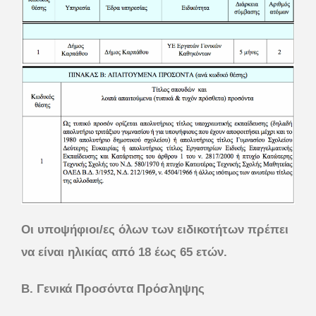
Οι υποψήφιοι/ες όλων των ειδικοτήτων πρέπει
να είναι ηλικίας από 18 έως 65 ετών.
Β. Γενικά Προσόντα Πρόσληψης