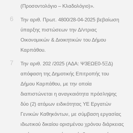
(Προσοντολόγιο – Κλαδολόγιο)».
Την αριθ. Πρωτ. 4800/28-04-2025 βεβαίωση
ύπαρξης πιστώσεων την Δ/ντριας
Οικονομικών & Διοικητικών του Δήμου
Καρπάθου.
Την αριθ. 202 /2025 (ΑΔΑ: Ψ3ΕΩΕ0-5ΞΔ)
απόφαση της Δημοτικής Επιτροπής του
Δήμου Καρπάθου, με την οποία
διαπιστώνεται η αναγκαιότητα πρόσληψης
δύο (2) ατόμων ειδικότητας ΥΕ Εργατών
Γενικών Καθηκόντων, με σύμβαση εργασίας
ιδιωτικού δικαίου ορισμένου χρόνου διάρκειας