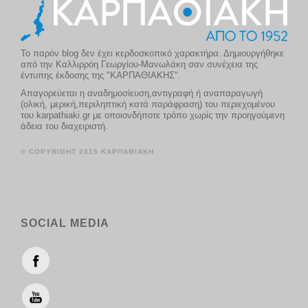
Το παρόν blog δεν έχει κερδοσκοπικό χαρακτήρα. Δημιουργήθηκε
από την Καλλιρρόη Γεωργίου-Μανωλάκη σαν συνέχεια της
έντυπης έκδοσης της "ΚΑΡΠΑΘΙΑΚΗΣ".
Απαγορεύεται η αναδημοσίευση,αντιγραφή ή αναπαραγωγή
(ολική, μερική,περιληπτική κατά παράφραση) του περιεχομένου
του karpathiaki.gr με οποιονδήποτε τρόπο χωρίς την προηγούμενη
άδεια του διαχειριστή.
© COPYRIGHT 2015 ΚΑΡΠΑΘΙΑΚΗ
SOCIAL MEDIA