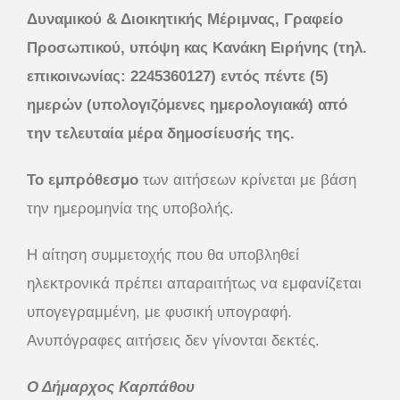
Δυναμικού & Διοικητικής Μέριμνας, Γραφείο
Προσωπικού, υπόψη κας Κανάκη Ειρήνης (τηλ.
επικοινωνίας: 2245360127) εντός πέντε (5)
ημερών (υπολογιζόμενες ημερολογιακά) από
την τελευταία μέρα δημοσίευσής της.
Το εμπρόθεσμο
των αιτήσεων κρίνεται με βάση
την ημερομηνία της υποβολής.
Η αίτηση συμμετοχής που θα υποβληθεί
ηλεκτρονικά πρέπει απαραιτήτως να εμφανίζεται
υπογεγραμμένη, με φυσική υπογραφή.
Ανυπόγραφες αιτήσεις δεν γίνονται δεκτές.
Ο Δήμαρχος Καρπάθου