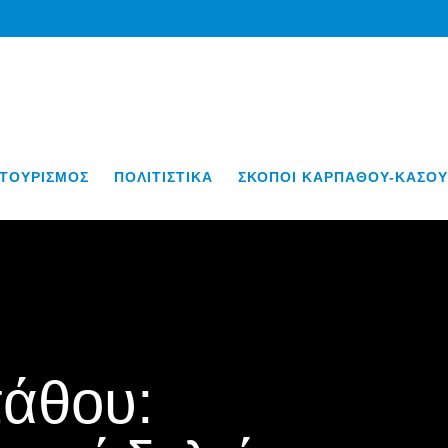
ΤΟΥΡΙΣΜΟΣ
ΠΟΛΙΤΙΣΤΙΚΑ
ΣΚΟΠΟΙ ΚΑΡΠΑΘΟΥ-ΚΑΣΟΥ
άθου: