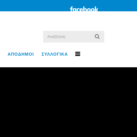
ΑΠΟΔΗΜΟΙ
ΣΥΛΛΟΓΙΚΑ