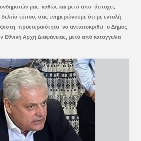
συνδημοτών μας καθώς και μετά από άστοχες
 δελτία τύπου, σας ενημερώνουμε ότι με εντολή
 ύψιστη προετεραιότητα να ανταποκριθεί ο Δήμος
ν Εθνική Αρχή Διαφάνειας, μετά από καταγγελία