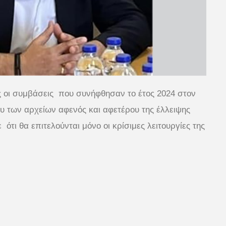
ες οι συμβάσεις που συνήφθησαν το έτος 2024 στον
 των αρχείων αφενός και αφετέρου της έλλειψης
τι θα επιτελούνται μόνο οι κρίσιμες λειτουργίες της