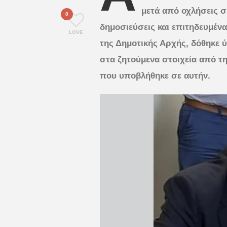
μετά από οχλήσεις 
0
δημοσιεύσεις και επιτηδευμένα
LOVE
της Δημοτικής Αρχής, δόθηκε
στα ζητούμενα στοιχεία από τη
που υποβλήθηκε σε αυτήν.