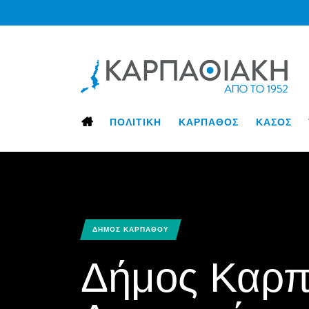
ΠΟΛΙΤΙΚΗ
ΚΑΡΠΑΘΟΣ
ΚΑΣΟΣ
ΔΗΜΟΣ ΚΑΡΠΑΘΟΥ
Δήμος Καρπ