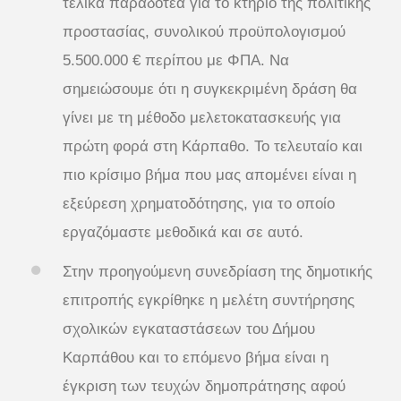
τελικά παραδοτέα για το κτήριο της πολιτικής
προστασίας, συνολικού προϋπολογισμού
5.500.000 € περίπου με ΦΠΑ. Να
σημειώσουμε ότι η συγκεκριμένη δράση θα
γίνει με τη μέθοδο μελετοκατασκευής για
πρώτη φορά στη Κάρπαθο. Το τελευταίο και
πιο κρίσιμο βήμα που μας απομένει είναι η
εξεύρεση χρηματοδότησης, για το οποίο
εργαζόμαστε μεθοδικά και σε αυτό.
Στην προηγούμενη συνεδρίαση της δημοτικής
επιτροπής εγκρίθηκε η μελέτη συντήρησης
σχολικών εγκαταστάσεων του Δήμου
Καρπάθου και το επόμενο βήμα είναι η
έγκριση των τευχών δημοπράτησης αφού