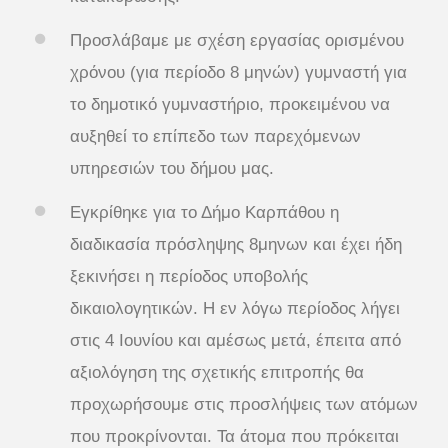
Προσλάβαμε με σχέση εργασίας ορισμένου
χρόνου (για περίοδο 8 μηνών) γυμναστή για
το δημοτικό γυμναστήριο, προκειμένου να
αυξηθεί το επίπεδο των παρεχόμενων
υπηρεσιών του δήμου μας.
Εγκρίθηκε για το Δήμο Καρπάθου η
διαδικασία πρόσληψης 8μηνων και έχει ήδη
ξεκινήσει η περίοδος υποβολής
δικαιολογητικών. Η εν λόγω περίοδος λήγει
στις 4 Ιουνίου και αμέσως μετά, έπειτα από
αξιολόγηση της σχετικής επιτροπής θα
προχωρήσουμε στις προσλήψεις των ατόμων
που προκρίνονται. Τα άτομα που πρόκειται