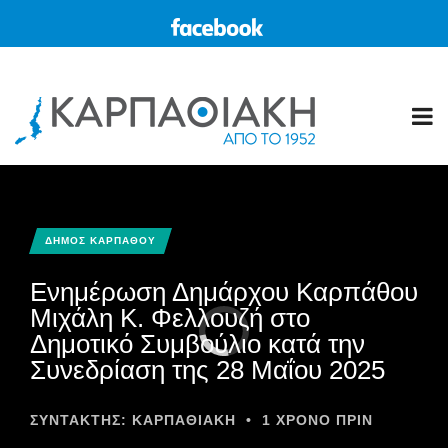
ΔΗΜΟΣ ΚΑΡΠΑΘΟΥ
Ενημέρωση Δημάρχου Καρπάθου
Μιχάλη Κ. Φελλουζή στο
Δημοτικό Συμβούλιο κατά την
Συνεδρίαση της 28 Μαΐου 2025
ΣΥΝΤΆΚΤΗΣ:
ΚΑΡΠΑΘΙΑΚΗ
•
1 ΧΡΌΝΟ ΠΡΙΝ