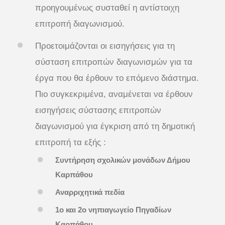
προηγουμένως συσταθεί η αντίστοιχη
επιτροπή διαγωνισμού.
Προετοιμάζονται οι εισηγήσεις για τη
σύσταση επιτροπών διαγωνισμών για τα
έργα που θα έρθουν το επόμενο διάστημα.
Πιο συγκεκριμένα, αναμένεται να έρθουν
εισηγήσεις σύστασης επιτροπών
διαγωνισμού για έγκριση από τη δημοτική
επιτροπή τα εξής :
Συντήρηση σχολικών μονάδων Δήμου
Καρπάθου
Αναρριχητικά πεδία
1ο και 2ο νηπιαγωγείο Πηγαδίων
Καρπάθου