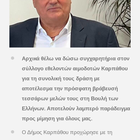
Αρχικά θέλω να δώσω συγχαρητήρια στον
σύλλογο εθελοντών αιμοδοτών Καρπάθου
για τη συνολική τους δράση με
αποτέλεσμα την πρόσφατη βράβευσή
τεσσάρων μελών τους στη Βουλή των
Ελλήνων. Αποτελούν λαμπερό παράδειγμα
προς μίμηση για όλους μας.
Ο Δήμος Καρπάθου προχώρησε με τη