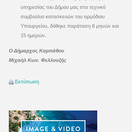
υπηρεσίας του Δήμου μας στο τεχνικό
συμβούλιο κατασκευών του αρμόδιου
Υπουργείου, δόθηκε παράταση 8 μηνών και
15 ημερών.
Ο Δήμαρχος Καρπάθου
Μιχαήλ Κων. Φελλουζής
Εκτύπωση