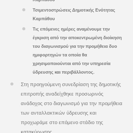
Τσιμεντοστρώσεις Δημοτικής Ενότητας
Καρπάθου
Τις επόμενες ημέρες αναμένουμε την
έγκριση από την αποκεντρωμένη διοίκηση
του διαγωνισμού για την προμήθεια δυο
ημιφορτηγών τα οποία θα
χρησιμοποιούνται από την υπηρεσία
ύδρευσης και περιβάλλοντος.
Στη προηγούμενη συνεδρίαση της δημοτικής
επιτροπής αναδείχθηκε προσωρινός
ανάδοχος στο διαγωνισμό για την προμήθεια
των ανταλλακτικών ύδρευσης και
προχωράμε στο επόμενο στάδιο της
κατακύρωσης.