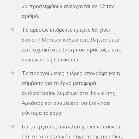
να προσληφθούν ανέρχονται σε 12 τον
αριθμό.
Τις αμέσως επόμενες ημέρες θα γίνει
διανομή 60 νέων κάδων αποβλήτων μετά
από σχετική σύμβαση που προέκυψε από
διαγωνιστική διαδικασία.
Τις προηγούμενες ημέρες υπογράφτηκε η
σύμβαση για το έργο μεταφορά
αντλιοστασίου λυμάτων στο Φοινίκι της
Αρκάσας και αναμένεται να ξεκινήσει
σύντομα το έργο.
Για το έργο της ανάπλασης Γιαννόπουλου,
έπειτα από σχετική εισήγηση της αρμόδιας