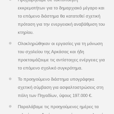
εκκρεμοτήτων για το δημαρχιακό μέγαρο και
το επόμενο διάστημα θα κατατεθεί σχετική
πρόταση για την ενεργειακή αναβάθμιση του
κτηρίου.
Ολοκληρώθηκαν οι εργασίες για τη μόνωση
του σχολείου της Αρκάσας και ήδη
προετοιμάζουμε τις αντίστοιχες ενέργειες για
το επόμενο σχολικό συγκρότημα.
Το προηγούμενο διάστημα υπογράφηκε
σχετική σύμβαση για ασφαλτοστρώσεις στη
πόλη των Πηγαδίων, ύψους 197.000 €.
Παραλάβαμε τις προηγούμενες ημέρες τα