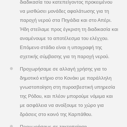
διαδικασία του κατεπείγοντος προκειμένου
να μισθώσει μονάδες αφαλάτωσης για τη
παροχή νερού στα Πηγάδια και στο Απέρι.
Ήδη στείλαμε προς έγκριση τη διαδικασία και
αναμένουμε το αποτέλεσμα του ελέγχου.
Επόμενο στάδιο είναι η υπογραφή της
σχετικής σύμβασης για τη παροχή νερού.
Προχωρήσαμε σε αλλαγή χρήσης για το
δημοτικό κτήριο στο Κονάκι με παράλληλη
γνωστοποίηση στη πυροσβεστική υπηρεσία
της Ρόδου, και πλέον μπορούμε νόμιμα και
με ασφάλεια να ανοίξουμε το χώρο για
δράσεις στο κοινό της Καρπάθου.
Προχωρήσαμε σε τακτοποίηση